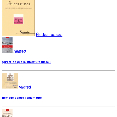
Études russes
related
Qu'est-ce que la littérature russe ?
related
Remède contre l'opium turc