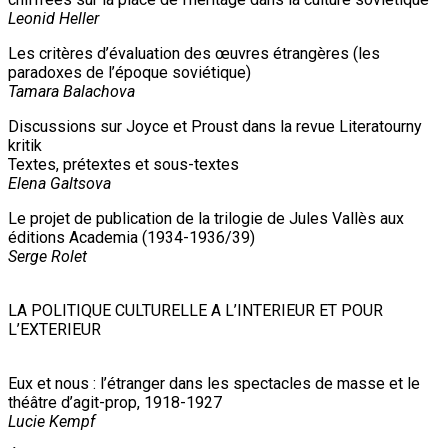
Leonid Heller
Les critères d’évaluation des œuvres étrangères (les
paradoxes de l’époque soviétique)
Tamara Balachova
Discussions sur Joyce et Proust dans la revue Literatourny
kritik
Textes, prétextes et sous-textes
Elena Galtsova
Le projet de publication de la trilogie de Jules Vallès aux
éditions Academia (1934-1936/39)
Serge Rolet
LA POLITIQUE CULTURELLE A L’INTERIEUR ET POUR
L’EXTERIEUR
Eux et nous : l’étranger dans les spectacles de masse et le
théâtre d’agit-prop, 1918-1927
Lucie Kempf