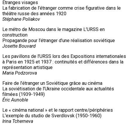
Étranges visages
La fabrication de l’étranger comme crise figurative dans le
théâtre russe des années 1920
Stéphane Poliakov
Le métro de Moscou dans le magazine L’URSS en
construction
Propagande pour l’étranger d’une réalisation soviétique
Josette Bouvard
Les pavillons de l’URSS lors des Expositions internationales
à Paris en 1925 et 1937 : continuités et différences dans la
représentation artistique
Maria Podzorova
Faire de l’étranger un Soviétique grâce au cinéma
La soviétisation de l’Ukraine occidentale aux actualités
filmées (1939-1949)
Éric Aunoble
Le « cinéma national » et le rapport centre/périphéries
L’exemple du studio de Sverdlovsk (1950-1960)
Irina Tcherneva