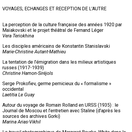
VOYAGES, ECHANGES ET RECEPTION DE L’AUTRE
La perception de la culture française des années 1920 par
Maïakovski et le projet théâtral de Fernand Léger
Vera Teriokhina
Les disciples américains de Konstantin Stanislavski
Marie-Christine Autant-Mathieu
La tentation de l’émigration dans les milieux artistiques
russes (1917-1939)
Christine Hamon-Siréjols
Serge Prokofiev, germe pernicieux du « formalisme »
occidental
Laetitia Le Guay
Autour du voyage de Romain Rolland en URSS (1935) : le
Journal de Moscou et l’entretien avec Staline (d’après les
sources des archives Gorki)
Marina Arias-Vikhil