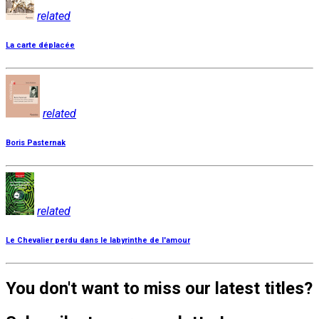
related
La carte déplacée
related
Boris Pasternak
related
Le Chevalier perdu dans le labyrinthe de l'amour
You don't want to miss our latest titles?