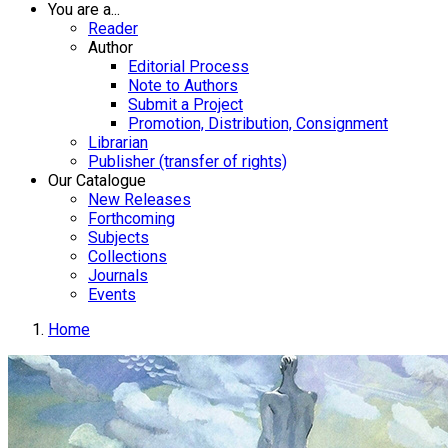
You are a...
Reader
Author
Editorial Process
Note to Authors
Submit a Project
Promotion, Distribution, Consignment
Librarian
Publisher (transfer of rights)
Our Catalogue
New Releases
Forthcoming
Subjects
Collections
Journals
Events
Home