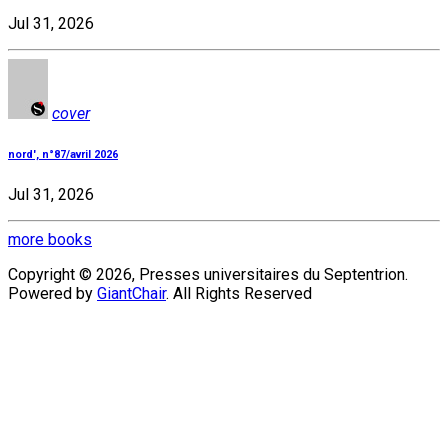
Jul 31, 2026
cover
nord', n°87/avril 2026
Jul 31, 2026
more books
Copyright © 2026, Presses universitaires du Septentrion.
Powered by
GiantChair
. All Rights Reserved