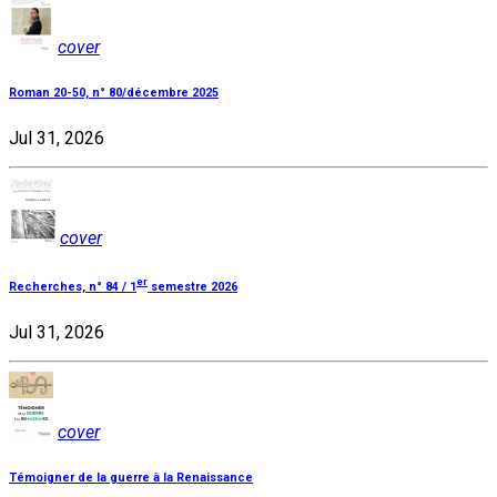
cover
Roman 20-50, n° 80/décembre 2025
Jul 31, 2026
cover
er
Recherches, n° 84 / 1
semestre 2026
Jul 31, 2026
cover
Témoigner de la guerre à la Renaissance