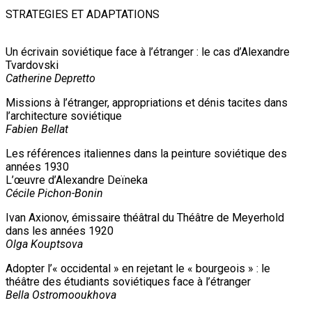
STRATEGIES ET ADAPTATIONS
Un écrivain soviétique face à l’étranger : le cas d’Alexandre
Tvardovski
Catherine Depretto
Missions à l’étranger, appropriations et dénis tacites dans
l’architecture soviétique
Fabien Bellat
Les références italiennes dans la peinture soviétique des
années 1930
L’œuvre d’Alexandre Deïneka
Cécile Pichon-Bonin
Ivan Axionov, émissaire théâtral du Théâtre de Meyerhold
dans les années 1920
Olga Kouptsova
Adopter l’« occidental » en rejetant le « bourgeois » : le
théâtre des étudiants soviétiques face à l’étranger
Bella Ostromooukhova