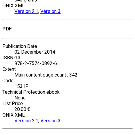
ONIX XML
Version 2.1
,
Version 3
PDF
Publication Date
02 December 2014
ISBN-13
978-2-7574-0892-6
Extent
Main content page count : 342
Code
1531P
Technical Protection ebook
None
List Price
20.00 €
ONIX XML
Version 2.1
,
Version 3