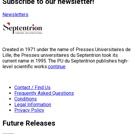
Subscribe to our newsletter!
Newsletters
Created in 1971 under the name of Presses Universitaires de
Lille, the Presses universitaires du Septentrion took its
current name in 1995. The PU du Septentrion publishes high-
level scientific works:
continue
Contact / Find Us
Frequently Asked Questions
Conditions
Legal Information
Privacy Policy
Future Releases