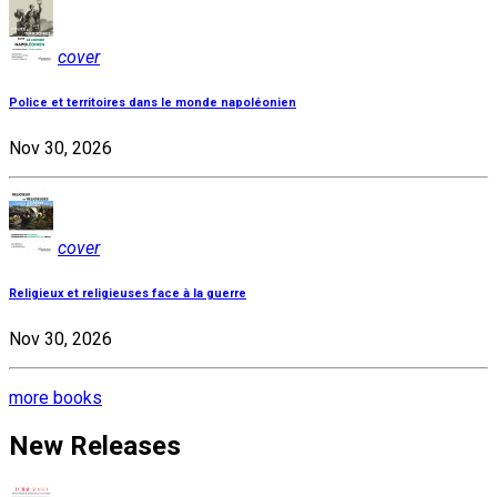
cover
Police et territoires dans le monde napoléonien
Nov 30, 2026
cover
Religieux et religieuses face à la guerre
Nov 30, 2026
more books
New Releases