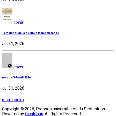
cover
Témoigner de la guerre à la Renaissance
Jul 31, 2026
cover
nord', n°87/avril 2026
Jul 31, 2026
more books
Copyright © 2026, Presses universitaires du Septentrion.
Powered by
GiantChair
. All Rights Reserved