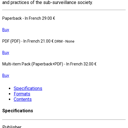
and practices of the sub-surveillance society.
Paperback
- In French
29.00 €
Buy
PDF (PDF)
- In French
21.00 €
DRM - None
Buy
Multi-item Pack (Paperback+PDF)
- In French
32.00 €
Buy
Specifications
Formats
Contents
Specifications
Publisher