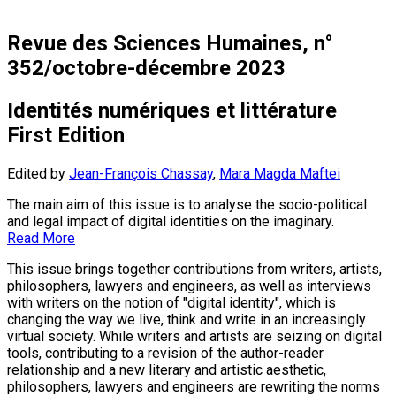
Revue des Sciences Humaines, n°
352/octobre-décembre 2023
Identités numériques et littérature
First Edition
Edited by
Jean-François Chassay
,
Mara Magda Maftei
The main aim of this issue is to analyse the socio-political
and legal impact of digital identities on the imaginary.
Read More
This issue brings together contributions from writers, artists,
philosophers, lawyers and engineers, as well as interviews
with writers on the notion of "digital identity", which is
changing the way we live, think and write in an increasingly
virtual society. While writers and artists are seizing on digital
tools, contributing to a revision of the author-reader
relationship and a new literary and artistic aesthetic,
philosophers, lawyers and engineers are rewriting the norms