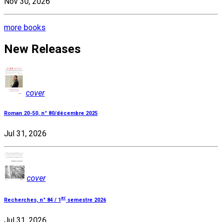
Nov 30, 2026
more books
New Releases
cover
Roman 20-50, n° 80/décembre 2025
Jul 31, 2026
cover
er
Recherches, n° 84 / 1
semestre 2026
Jul 31, 2026