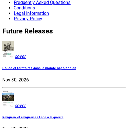
Frequently Asked Questions
Conditions
Legal Information
Privacy Policy
Future Releases
cover
Police et territoires dans le monde napoléonien
Nov 30, 2026
cover
Religieux et religieuses face à la guerre