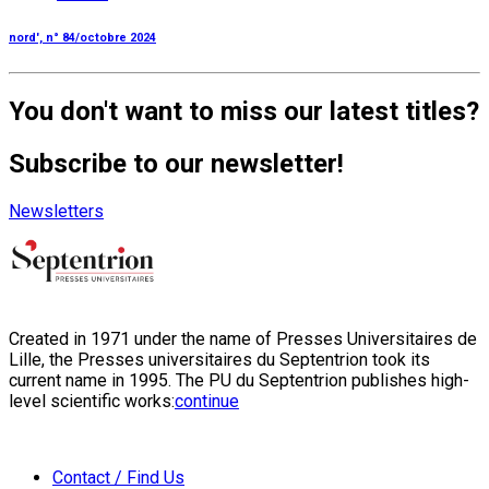
nord', n° 84/octobre 2024
You don't want to miss our latest titles?
Subscribe to our newsletter!
Newsletters
Created in 1971 under the name of Presses Universitaires de
Lille, the Presses universitaires du Septentrion took its
current name in 1995. The PU du Septentrion publishes high-
level scientific works:
continue
Contact / Find Us