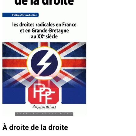
À droite de la droite