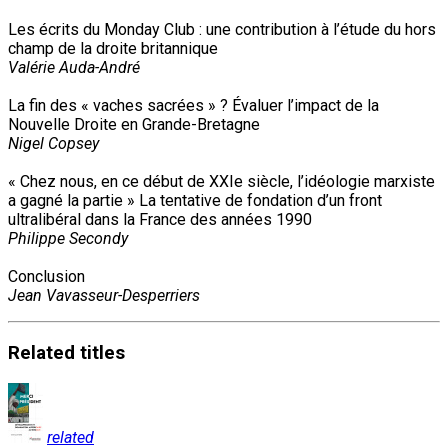
Les écrits du Monday Club : une contribution à l’étude du hors
champ de la droite britannique
Valérie Auda-André
La fin des « vaches sacrées » ? Évaluer l’impact de la
Nouvelle Droite en Grande-Bretagne
Nigel Copsey
« Chez nous, en ce début de XXIe siècle, l’idéologie marxiste
a gagné la partie » La tentative de fondation d’un front
ultralibéral dans la France des années 1990
Philippe Secondy
Conclusion
Jean Vavasseur-Desperriers
Related
titles
related