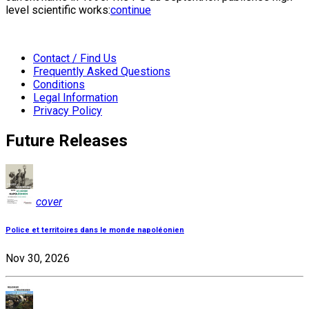
level scientific works:
continue
Contact / Find Us
Frequently Asked Questions
Conditions
Legal Information
Privacy Policy
Future Releases
cover
Police et territoires dans le monde napoléonien
Nov 30, 2026