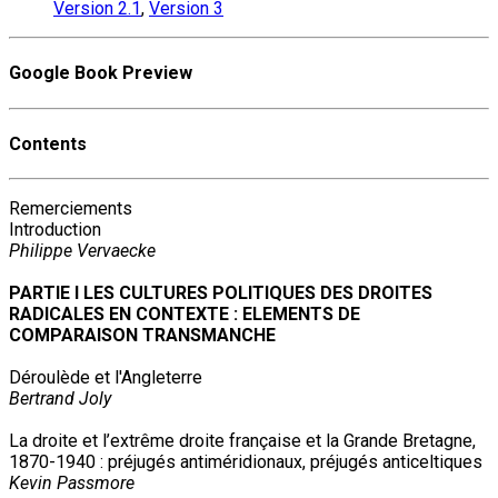
Version 2.1
,
Version 3
Google Book Preview
Contents
Remerciements
Introduction
Philippe Vervaecke
PARTIE I LES CULTURES POLITIQUES DES DROITES
RADICALES EN CONTEXTE : ELEMENTS DE
COMPARAISON TRANSMANCHE
Déroulède et l'Angleterre
Bertrand Joly
La droite et l’extrême droite française et la Grande Bretagne,
1870-1940 : préjugés antiméridionaux, préjugés anticeltiques
Kevin Passmore