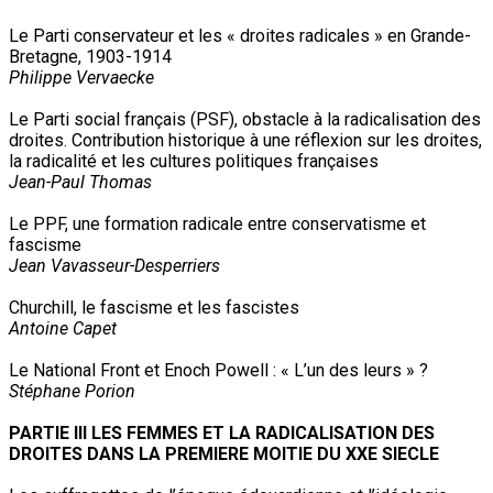
Le Parti conservateur et les « droites radicales » en Grande-
Bretagne, 1903-1914
Philippe Vervaecke
Le Parti social français (PSF), obstacle à la radicalisation des
droites. Contribution historique à une réflexion sur les droites,
la radicalité et les cultures politiques françaises
Jean-Paul Thomas
Le PPF, une formation radicale entre conservatisme et
fascisme
Jean Vavasseur-Desperriers
Churchill, le fascisme et les fascistes
Antoine Capet
Le National Front et Enoch Powell : « L’un des leurs » ?
Stéphane Porion
PARTIE III LES FEMMES ET LA RADICALISATION DES
DROITES DANS LA PREMIERE MOITIE DU XXE SIECLE