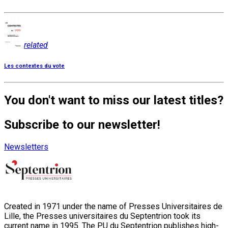
related
Les contextes du vote
You don't want to miss our latest titles?
Subscribe to our newsletter!
Newsletters
Created in 1971 under the name of Presses Universitaires de
Lille, the Presses universitaires du Septentrion took its
current name in 1995. The PU du Septentrion publishes high-