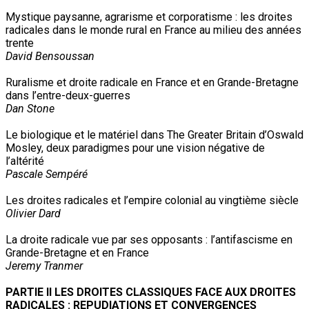
Mystique paysanne, agrarisme et corporatisme : les droites
radicales dans le monde rural en France au milieu des années
trente
David Bensoussan
Ruralisme et droite radicale en France et en Grande-Bretagne
dans l’entre-deux-guerres
Dan Stone
Le biologique et le matériel dans The Greater Britain d’Oswald
Mosley, deux paradigmes pour une vision négative de
l’altérité
Pascale Sempéré
Les droites radicales et l’empire colonial au vingtième siècle
Olivier Dard
La droite radicale vue par ses opposants : l’antifascisme en
Grande-Bretagne et en France
Jeremy Tranmer
PARTIE II LES DROITES CLASSIQUES FACE AUX DROITES
RADICALES : REPUDIATIONS ET CONVERGENCES