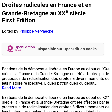
Droites radicales en France et en
e
Grande-Bretagne au XX
siècle
First Edition
Edited by
Philippe Vervaecke
Disponible sur OpenEdition Books !
Bastions de la démocratie libérale en Europe au début du XXe
siècle, la France et la Grande-Bretagne ont été affectés par le
processus de radicalisation des droites à divers moments de
leur histoire respective. Ligues patriotiques du début...
Read More
e
Bastions de la démocratie libérale en Europe au début du XX
siècle, la France et la Grande-Bretagne ont été affectés par le
processus de radicalisation des droites à divers moments de
leur histoire respective. Ligues patriotiques du début du