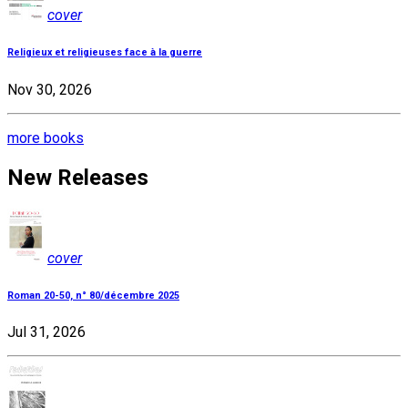
cover
Religieux et religieuses face à la guerre
Nov 30, 2026
more books
New Releases
cover
Roman 20-50, n° 80/décembre 2025
Jul 31, 2026