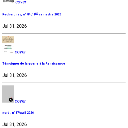
cover
er
Recherches, n° 84 / 1
semestre 2026
Jul 31, 2026
cover
Témoigner de la guerre à la Renaissance
Jul 31, 2026
cover
nord', n°87/avril 2026
Jul 31, 2026