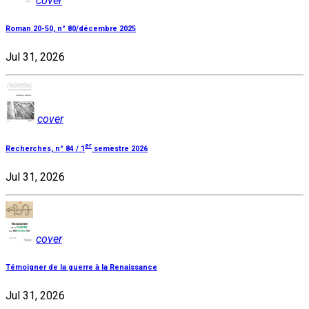
cover
Roman 20-50, n° 80/décembre 2025
Jul 31, 2026
cover
er
Recherches, n° 84 / 1
semestre 2026
Jul 31, 2026
cover
Témoigner de la guerre à la Renaissance
Jul 31, 2026