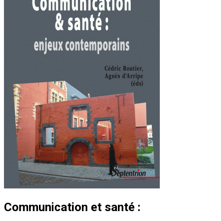
Communication et santé :