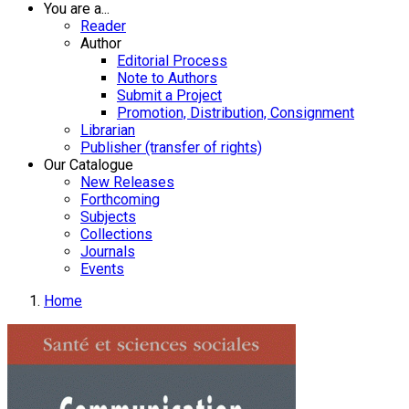
You are a...
Reader
Author
Editorial Process
Note to Authors
Submit a Project
Promotion, Distribution, Consignment
Librarian
Publisher (transfer of rights)
Our Catalogue
New Releases
Forthcoming
Subjects
Collections
Journals
Events
Home