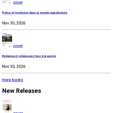
cover
Police et territoires dans le monde napoléonien
Nov 30, 2026
cover
Religieux et religieuses face à la guerre
Nov 30, 2026
more books
New Releases