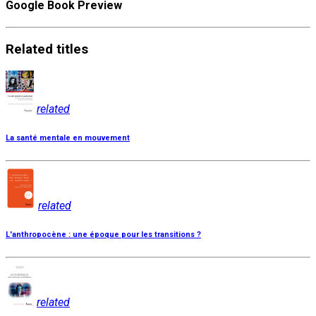
Google Book Preview
Related
titles
related
La santé mentale en mouvement
related
L'anthropocène : une époque pour les transitions ?
related