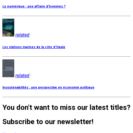
Le numérique : une affaire d'hommes ?
related
Les stations marines de la côte d'Opale
related
Insoutenabilités : une perspective en économie politique
You don't want to miss our latest titles?
Subscribe to our newsletter!