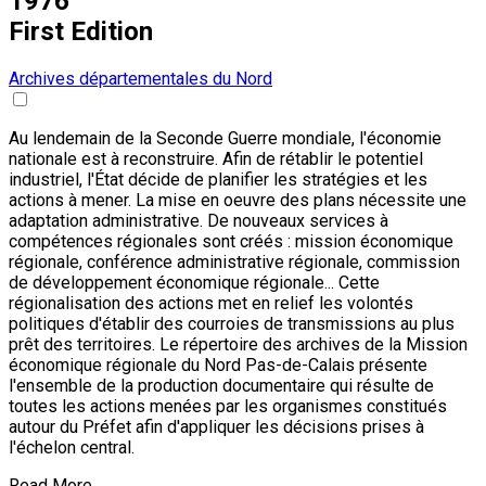
1976
First Edition
Archives départementales du Nord
Au lendemain de la Seconde Guerre mondiale, l'économie
nationale est à reconstruire. Afin de rétablir le potentiel
industriel, l'État décide de planifier les stratégies et les
actions à mener. La mise en oeuvre des plans nécessite une
adaptation administrative. De nouveaux services à
compétences régionales sont créés : mission économique
régionale, conférence administrative régionale, commission
de développement économique régionale... Cette
régionalisation des actions met en relief les volontés
politiques d'établir des courroies de transmissions au plus
prêt des territoires. Le répertoire des archives de la Mission
économique régionale du Nord Pas-de-Calais présente
l'ensemble de la production documentaire qui résulte de
toutes les actions menées par les organismes constitués
autour du Préfet afin d'appliquer les décisions prises à
l'échelon central.
Read More