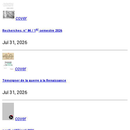
cover
er
Recherches, n° 84 / 1
semestre 2026
Jul 31, 2026
cover
Témoigner de la guerre à la Renaissance
Jul 31, 2026
cover