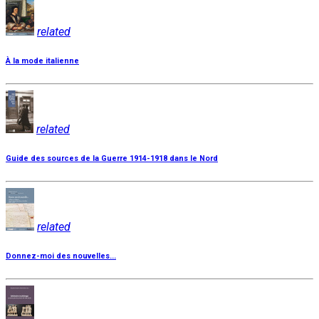
related
À la mode italienne
related
Guide des sources de la Guerre 1914-1918 dans le Nord
related
Donnez-moi des nouvelles...