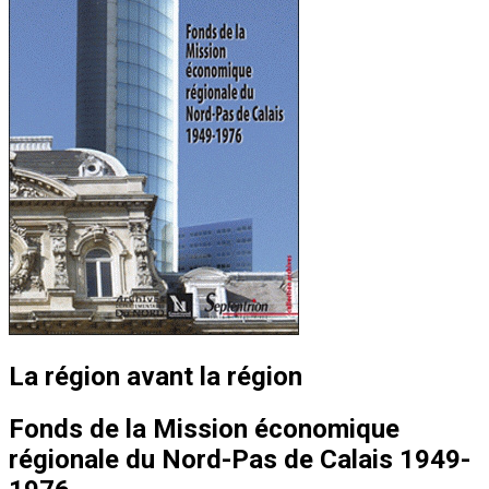
La région avant la région
Fonds de la Mission économique
régionale du Nord-Pas de Calais 1949-