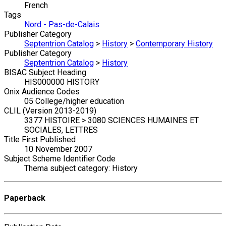
French
Tags
Nord - Pas-de-Calais
Publisher Category
Septentrion Catalog
>
History
>
Contemporary History
Publisher Category
Septentrion Catalog
>
History
BISAC Subject Heading
HIS000000 HISTORY
Onix Audience Codes
05 College/higher education
CLIL (Version 2013-2019)
3377 HISTOIRE > 3080 SCIENCES HUMAINES ET
SOCIALES, LETTRES
Title First Published
10 November 2007
Subject Scheme Identifier Code
Thema subject category: History
Paperback