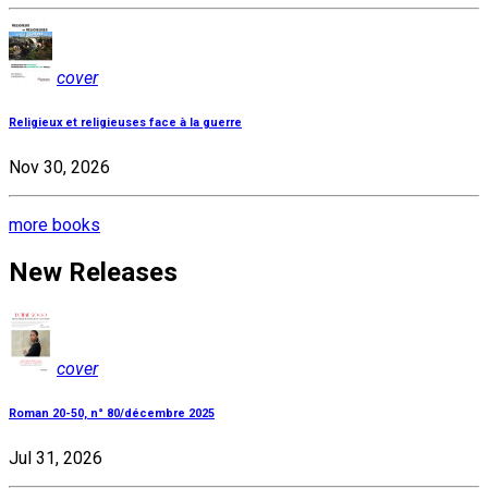
cover
Religieux et religieuses face à la guerre
Nov 30, 2026
more books
New Releases
cover
Roman 20-50, n° 80/décembre 2025
Jul 31, 2026