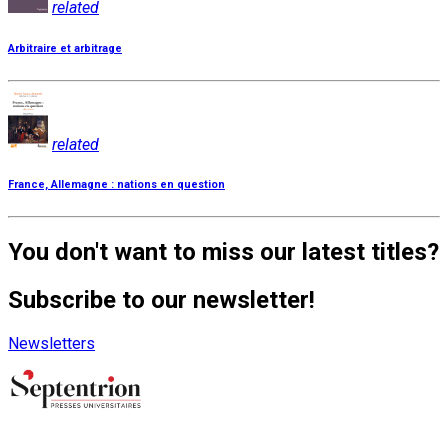
related
Arbitraire et arbitrage
related
France, Allemagne : nations en question
You don't want to miss our latest titles?
Subscribe to our newsletter!
Newsletters