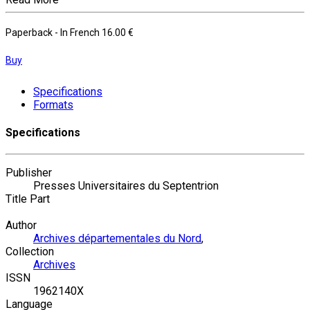
Paperback
- In French
16.00 €
Buy
Specifications
Formats
Specifications
Publisher
Presses Universitaires du Septentrion
Title Part
Author
Archives départementales du Nord
,
Collection
Archives
ISSN
1962140X
Language