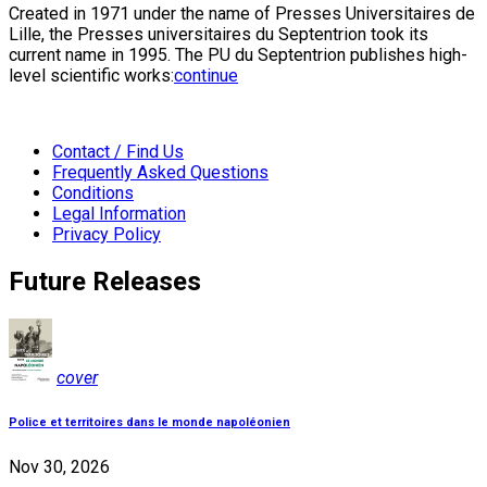
Created in 1971 under the name of Presses Universitaires de
Lille, the Presses universitaires du Septentrion took its
current name in 1995. The PU du Septentrion publishes high-
level scientific works:
continue
Contact / Find Us
Frequently Asked Questions
Conditions
Legal Information
Privacy Policy
Future Releases
cover
Police et territoires dans le monde napoléonien
Nov 30, 2026