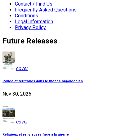
Contact / Find Us
Frequently Asked Questions
Conditions
Legal Information
Privacy Policy
Future Releases
cover
Police et territoires dans le monde napoléonien
Nov 30, 2026
cover
Religieux et religieuses face à la guerre