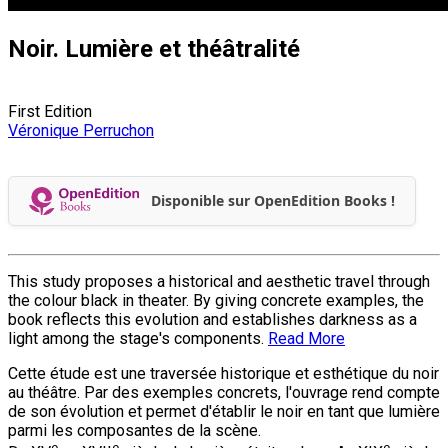
Noir. Lumière et théâtralité
First Edition
Véronique Perruchon
Disponible sur OpenEdition Books !
This study proposes a historical and aesthetic travel through
the colour black in theater. By giving concrete examples, the
book reflects this evolution and establishes darkness as a
light among the stage's components.
Read More
Cette étude est une traversée historique et esthétique du noir
au théâtre. Par des exemples concrets, l'ouvrage rend compte
de son évolution et permet d'établir le noir en tant que lumière
parmi les composantes de la scène.
e
e
e