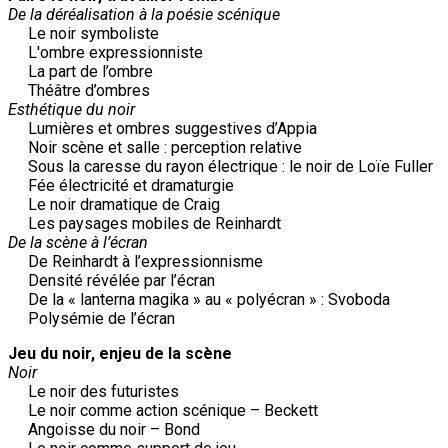
De la déréalisation à la poésie scénique
Le noir symboliste
L'ombre expressionniste
La part de l’ombre
Théâtre d’ombres
Esthétique du noir
Lumières et ombres suggestives d’Appia
Noir scène et salle : perception relative
Sous la caresse du rayon électrique : le noir de Loïe Fuller
Fée électricité et dramaturgie
Le noir dramatique de Craig
Les paysages mobiles de Reinhardt
De la scène à l’écran
De Reinhardt à l’expressionnisme
Densité révélée par l’écran
De la « lanterna magika » au « polyécran » : Svoboda
Polysémie de l’écran
Jeu du noir, enjeu de la scène
Noir
Le noir des futuristes
Le noir comme action scénique – Beckett
Angoisse du noir – Bond