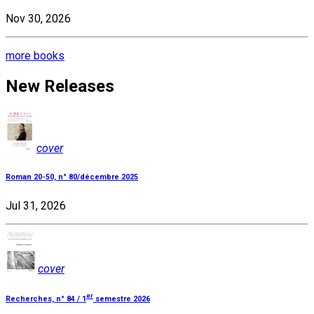
Nov 30, 2026
more books
New Releases
cover
Roman 20-50, n° 80/décembre 2025
Jul 31, 2026
cover
er
Recherches, n° 84 / 1
semestre 2026