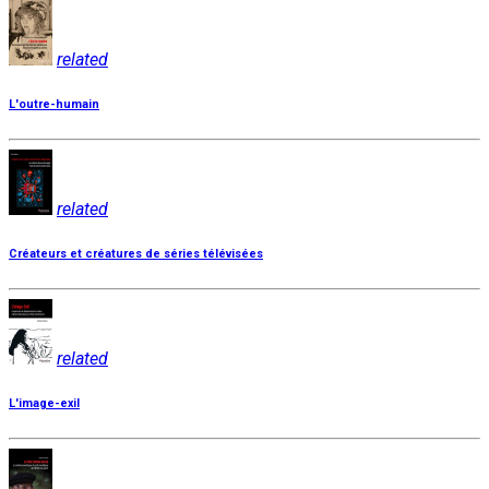
related
L'outre-humain
related
Créateurs et créatures de séries télévisées
related
L'image-exil