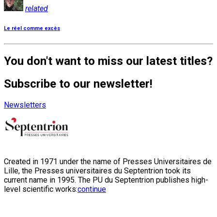
related
Le réel comme excès
You don't want to miss our latest titles?
Subscribe to our newsletter!
Newsletters
Created in 1971 under the name of Presses Universitaires de
Lille, the Presses universitaires du Septentrion took its
current name in 1995. The PU du Septentrion publishes high-
level scientific works:
continue