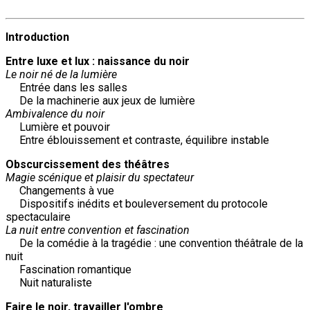
Introduction
Entre luxe et lux : naissance du noir
Le noir né de la lumière
Entrée dans les salles
De la machinerie aux jeux de lumière
Ambivalence du noir
Lumière et pouvoir
Entre éblouissement et contraste, équilibre instable
Obscurcissement des théâtres
Magie scénique et plaisir du spectateur
Changements à vue
Dispositifs inédits et bouleversement du protocole
spectaculaire
La nuit entre convention et fascination
De la comédie à la tragédie : une convention théâtrale de la
nuit
Fascination romantique
Nuit naturaliste
Faire le noir, travailler l'ombre