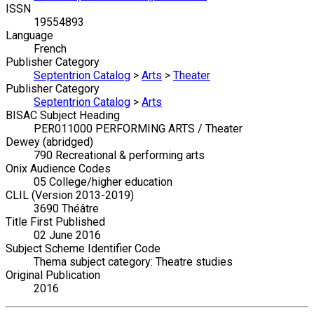
ISSN
19554893
Language
French
Publisher Category
Septentrion Catalog
>
Arts
>
Theater
Publisher Category
Septentrion Catalog
>
Arts
BISAC Subject Heading
PER011000 PERFORMING ARTS / Theater
Dewey (abridged)
790 Recreational & performing arts
Onix Audience Codes
05 College/higher education
CLIL (Version 2013-2019)
3690 Théâtre
Title First Published
02 June 2016
Subject Scheme Identifier Code
Thema subject category: Theatre studies
Original Publication
2016