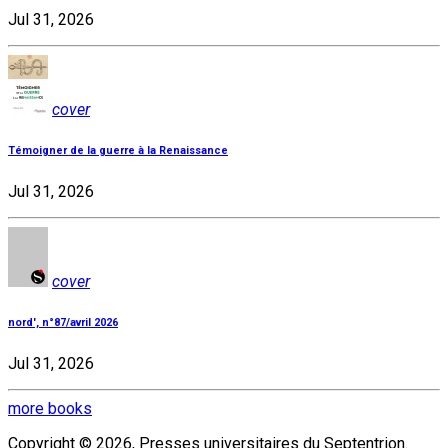
Jul 31, 2026
cover
Témoigner de la guerre à la Renaissance
Jul 31, 2026
cover
nord', n°87/avril 2026
Jul 31, 2026
more books
Copyright © 2026, Presses universitaires du Septentrion.