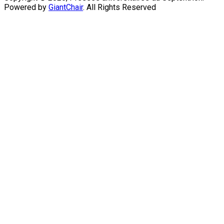
Powered by
GiantChair
. All Rights Reserved