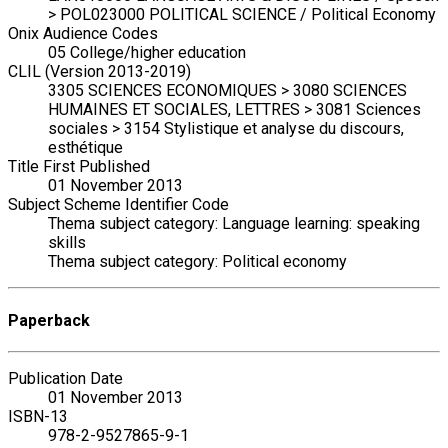
> POL023000 POLITICAL SCIENCE / Political Economy
Onix Audience Codes
05 College/higher education
CLIL (Version 2013-2019)
3305 SCIENCES ECONOMIQUES > 3080 SCIENCES
HUMAINES ET SOCIALES, LETTRES > 3081 Sciences
sociales > 3154 Stylistique et analyse du discours,
esthétique
Title First Published
01 November 2013
Subject Scheme Identifier Code
Thema subject category: Language learning: speaking
skills
Thema subject category: Political economy
Paperback
Publication Date
01 November 2013
ISBN-13
978-2-9527865-9-1