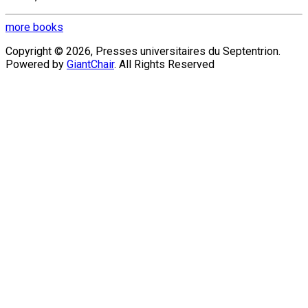
more books
Copyright © 2026, Presses universitaires du Septentrion.
Powered by
GiantChair
. All Rights Reserved