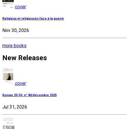
cover
Religieux et religieuses face à la guerre
Nov 30, 2026
more books
New Releases
cover
Roman 20-50, n° 80/décembre 2025
Jul 31, 2026