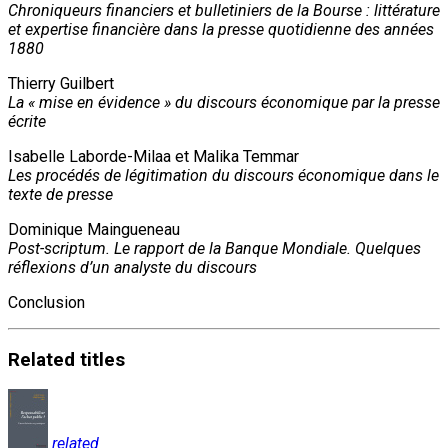
Chroniqueurs financiers et bulletiniers de la Bourse : littérature
et expertise financière dans la presse quotidienne des années
1880
Thierry Guilbert
La « mise en évidence » du discours économique par la presse
écrite
Isabelle Laborde-Milaa et Malika Temmar
Les procédés de légitimation du discours économique dans le
texte de presse
Dominique Maingueneau
Post-scriptum. Le rapport de la Banque Mondiale. Quelques
réflexions d’un analyste du discours
Conclusion
Related
titles
related