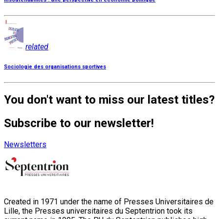
related
Sociologie des organisations sportives
You don't want to miss our latest titles?
Subscribe to our newsletter!
Newsletters
Created in 1971 under the name of Presses Universitaires de
Lille, the Presses universitaires du Septentrion took its