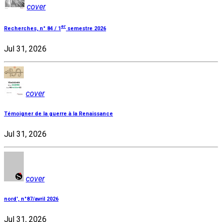
cover
er
Recherches, n° 84 / 1
semestre 2026
Jul 31, 2026
cover
Témoigner de la guerre à la Renaissance
Jul 31, 2026
cover
nord', n°87/avril 2026
Jul 31, 2026