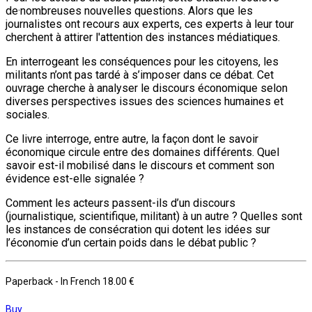
de·nombreuses nouvelles questions. Alors que les
journalistes ont recours aux experts, ces experts à leur tour
cherchent à attirer l'attention des instances médiatiques.
En interrogeant les conséquences pour les citoyens, les
militants n’ont pas tardé à s’imposer dans ce débat. Cet
ouvrage cherche à analyser le discours économique selon
diverses perspectives issues des sciences humaines et
sociales.
Ce livre interroge, entre autre, la façon dont le savoir
économique circule entre des domaines différents. Quel
savoir est-il mobilisé dans le discours et comment son
évidence est-elle signalée ?
Comment les acteurs passent-ils d’un discours
(journalistique, scientifique, militant) à un autre ? Quelles sont
les instances de consécration qui dotent les idées sur
l’économie d’un certain poids dans le débat public ?
Paperback
- In French
18.00 €
Buy