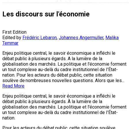
Les discours sur l'économie
First Edition
Edited by
Frédéric Lebaron
,
Johannes Angermuller
,
Malika
Temmar
Enjeu politique central, le savoir économique a infléchi le
débat public à plusieurs égards. A la lumière de la
globalisation des marchés. La politique et l'économie forment
un tout complexe au-delà du cadre institutionnel de I'État-
nation. Pour les acteurs du débat public, cette situation
soulève de·nombreuses nouvelles questions. Alors que les...
Read More
Enjeu politique central, le savoir économique a infléchi le
débat public à plusieurs égards. À la lumière de la
globalisation des marchés. La politique et l'économie forment
un tout complexe au-delà du cadre institutionnel de I'État-
nation.
Pour les acteurs du débat public, cette situation soulève