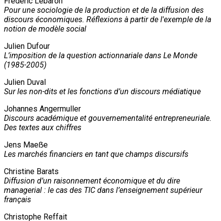
Frédéric Lebaron
Pour une sociologie de la production et de la diffusion des
discours économiques. Réflexions à partir de l'exemple de la
notion de modèle social
Julien Dufour
L’imposition de la question actionnariale dans Le Monde
(1985-2005)
Julien Duval
Sur les non-dits et les fonctions d’un discours médiatique
Johannes Angermuller
Discours académique et gouvernementalité entrepreneuriale.
Des textes aux chiffres
Jens Maeẞe
Les marchés financiers en tant que champs discursifs
Christine Barats
Diffusion d’un raisonnement économique et du dire
managerial : le cas des TIC dans l’enseignement supérieur
français
Christophe Reffait