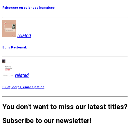
Raisonner en sciences humaines
related
Boris Pasternak
related
Sujet, corps, émancipation
You don't want to miss our latest titles?
Subscribe to our newsletter!