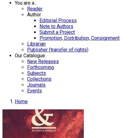
You are a...
Reader
Author
Editorial Process
Note to Authors
Submit a Project
Promotion, Distribution, Consignment
Librarian
Publisher (transfer of rights)
Our Catalogue
New Releases
Forthcoming
Subjects
Collections
Journals
Events
Home