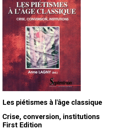
Les piétismes à l'âge classique
Crise, conversion, institutions
First Edition