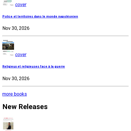
cover
Police et territoires dans le monde napoléonien
Nov 30, 2026
cover
Religieux et religieuses face à la guerre
Nov 30, 2026
more books
New Releases