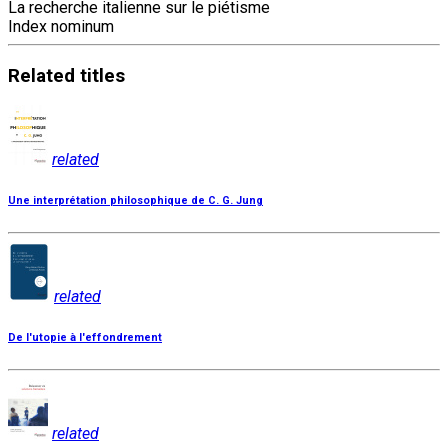
La recherche italienne sur le piétisme
Index nominum
Related
titles
related
Une interprétation philosophique de C. G. Jung
related
De l'utopie à l'effondrement
related