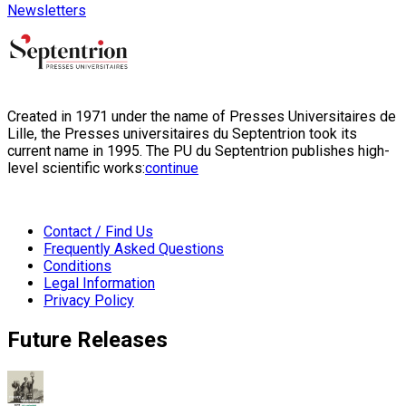
Newsletters
Created in 1971 under the name of Presses Universitaires de
Lille, the Presses universitaires du Septentrion took its
current name in 1995. The PU du Septentrion publishes high-
level scientific works:
continue
Contact / Find Us
Frequently Asked Questions
Conditions
Legal Information
Privacy Policy
Future Releases