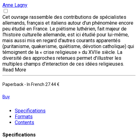
Anne Lagny
Cet ouvrage rassemble des contributions de spécialistes
allemands, français et italiens autour d'un phénomène encore
peu étudié en France. Le piétisme luthérien, fait majeur de
l'histoire culturelle allemande, est ici étudié pour lui-même,
mais aussi mis en regard d'autres courants apparentés
(puritanisme, quakerisme, quiétisme, dévotion catholique) qui
témoignent de la « crise religieuse » du XVIIe siècle. La
diversité des approches retenues permet d'illustrer les
multiples champs d'interaction de ces idées religieuses.
Read More
Paperback
- In French
27.44 €
Buy
Specifications
Formats
Contents
Specifications