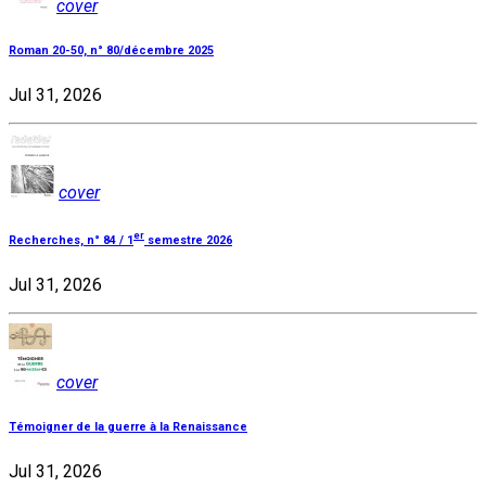
cover
Roman 20-50, n° 80/décembre 2025
Jul 31, 2026
cover
er
Recherches, n° 84 / 1
semestre 2026
Jul 31, 2026
cover
Témoigner de la guerre à la Renaissance
Jul 31, 2026