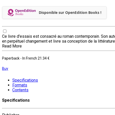
Disponible sur OpenEdition Books !
Ce livre d'essais est consacré au roman contemporain. Son auteu
en perpétuel changement et livre sa conception de la littérature
Read More
Paperback
- In French
21.34 €
Buy
Specifications
Formats
Contents
Specifications