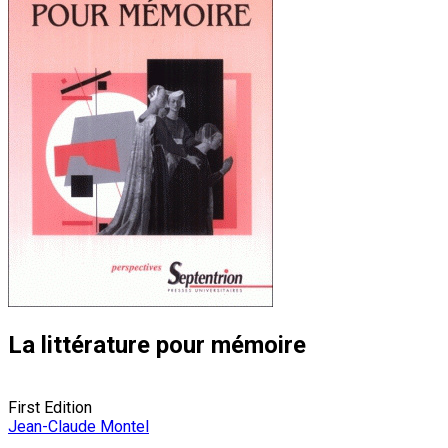
La littérature pour mémoire
First Edition
Jean-Claude Montel