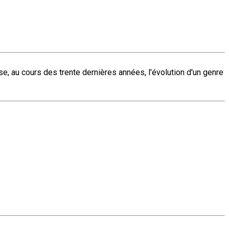
e, au cours des trente dernières années, l'évolution d'un genre