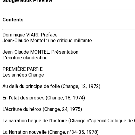
Google Book Preview
Contents
Dominique VIART, Préface
Jean-Claude Montel : une critique militante
Jean-Claude MONTEL, Présentation
L'écriture clandestine
PREMIÈRE PARTIE
Les années Change
Au delà du principe de folie (Change, 12, 1972)
En l'état des proses (Change, 18, 1974)
L'écriture du héros (Change, 24, 1975)
La narration bègue de l'histoire (Change n°spécial Colloque de
La Narration nouvelle (Change, n°34-35, 1978)