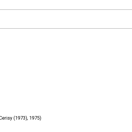
 Cerisy (1973), 1975)