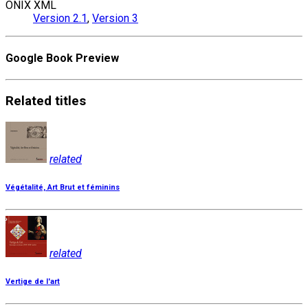
ONIX XML
Version 2.1
,
Version 3
Google Book Preview
Related
titles
related
Végétalité, Art Brut et féminins
related
Vertige de l'art