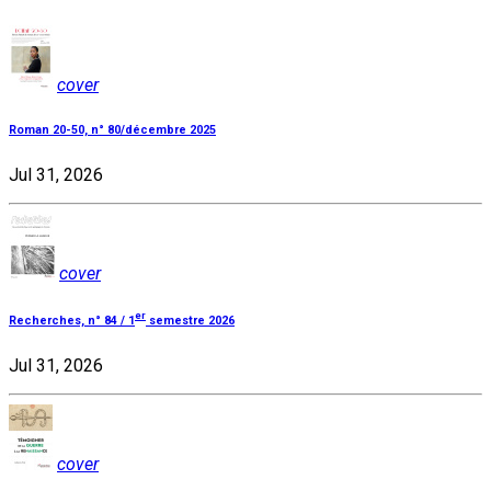
cover
Roman 20-50, n° 80/décembre 2025
Jul 31, 2026
cover
er
Recherches, n° 84 / 1
semestre 2026
Jul 31, 2026
cover