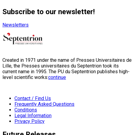
Subscribe to our newsletter!
Newsletters
Created in 1971 under the name of Presses Universitaires de
Lille, the Presses universitaires du Septentrion took its
current name in 1995. The PU du Septentrion publishes high-
level scientific works:
continue
Contact / Find Us
Frequently Asked Questions
Conditions
Legal Information
Privacy Policy
Future Releases