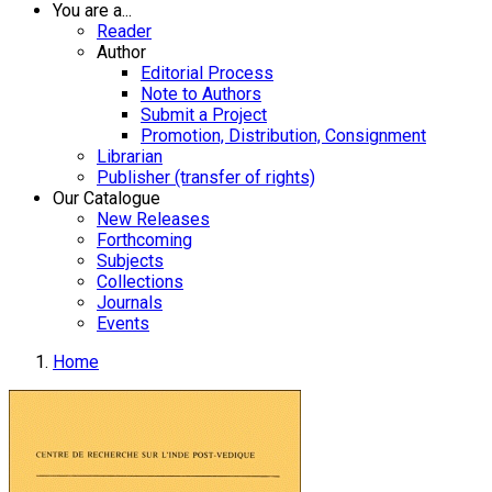
You are a...
Reader
Author
Editorial Process
Note to Authors
Submit a Project
Promotion, Distribution, Consignment
Librarian
Publisher (transfer of rights)
Our Catalogue
New Releases
Forthcoming
Subjects
Collections
Journals
Events
Home