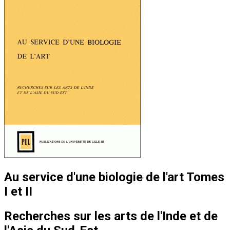
Au service d'une biologie de l'art Tomes
I et II
Recherches sur les arts de l'Inde et de