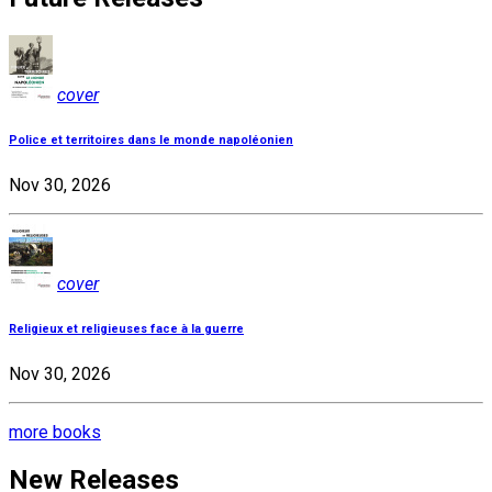
cover
Police et territoires dans le monde napoléonien
Nov 30, 2026
cover
Religieux et religieuses face à la guerre
Nov 30, 2026
more books
New Releases