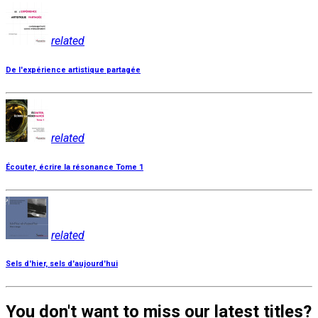
related
De l'expérience artistique partagée
related
Écouter, écrire la résonance Tome 1
related
Sels d'hier, sels d'aujourd'hui
You don't want to miss our latest titles?