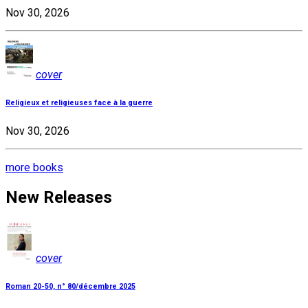
Nov 30, 2026
cover
Religieux et religieuses face à la guerre
Nov 30, 2026
more books
New Releases
cover
Roman 20-50, n° 80/décembre 2025