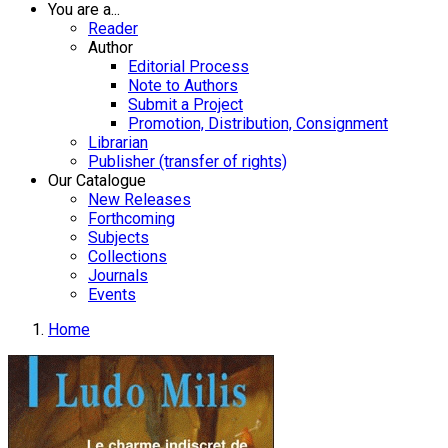
You are a...
Reader
Author
Editorial Process
Note to Authors
Submit a Project
Promotion, Distribution, Consignment
Librarian
Publisher (transfer of rights)
Our Catalogue
New Releases
Forthcoming
Subjects
Collections
Journals
Events
Home