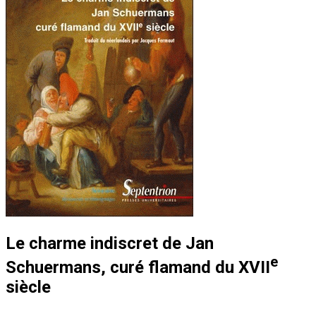
Le charme indiscret de Jan
e
Schuermans, curé flamand du XVII
siècle