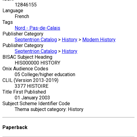
12846155
Language
French
Tags
Nord - Pas-de-Calais
Publisher Category
Septentrion Catalog
>
History
>
Modern History
Publisher Category
Septentrion Catalog
>
History
BISAC Subject Heading
HIS000000 HISTORY
Onix Audience Codes
05 College/higher education
CLIL (Version 2013-2019)
3377 HISTOIRE
Title First Published
01 January 2003
Subject Scheme Identifier Code
Thema subject category: History
Paperback