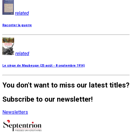
related
Raconter la guerre
related
Le siège de Maubeuge (25 août - 8 septembre 1914)
You don't want to miss our latest titles?
Subscribe to our newsletter!
Newsletters