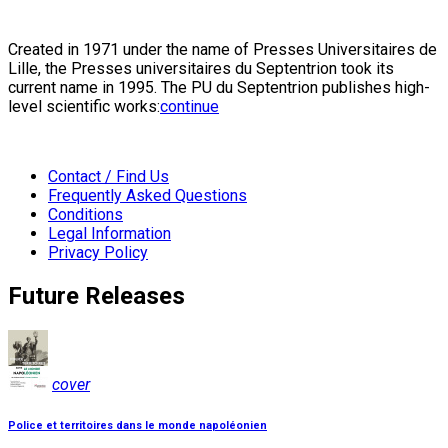
Created in 1971 under the name of Presses Universitaires de
Lille, the Presses universitaires du Septentrion took its
current name in 1995. The PU du Septentrion publishes high-
level scientific works:
continue
Contact / Find Us
Frequently Asked Questions
Conditions
Legal Information
Privacy Policy
Future Releases
cover
Police et territoires dans le monde napoléonien