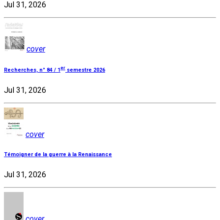
Jul 31, 2026
cover
er
Recherches, n° 84 / 1
semestre 2026
Jul 31, 2026
cover
Témoigner de la guerre à la Renaissance
Jul 31, 2026
cover