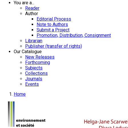
You are a...
Reader
Author
Editorial Process
Note to Authors
Submit a Project
Promotion, Distribution, Consignment
Librarian
Publisher (transfer of rights)
Our Catalogue
New Releases
Forthcoming
Subjects
Collections
Journals
Events
Home