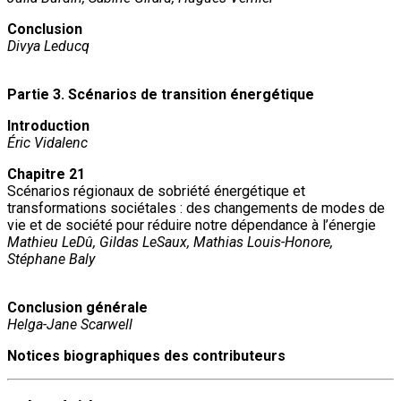
Conclusion
Divya Leducq
Partie 3. Scénarios de transition énergétique
Introduction
Éric Vidalenc
Chapitre 21
Scénarios régionaux de sobriété énergétique et
transformations sociétales : des changements de modes de
vie et de société pour réduire notre dépendance à l’énergie
Mathieu LeDû, Gildas LeSaux, Mathias Louis-Honore,
Stéphane Baly
Conclusion générale
Helga-Jane Scarwell
Notices biographiques des contributeurs