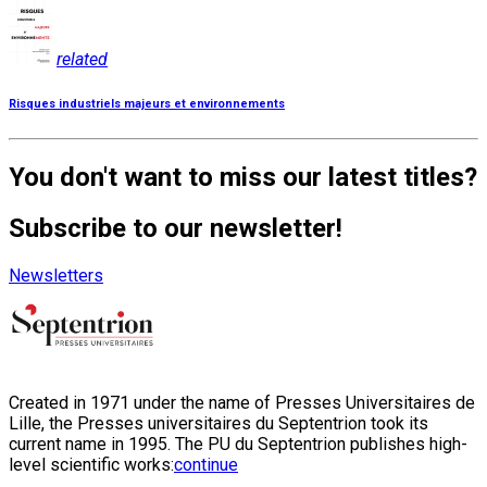
related
Risques industriels majeurs et environnements
You don't want to miss our latest titles?
Subscribe to our newsletter!
Newsletters
Created in 1971 under the name of Presses Universitaires de
Lille, the Presses universitaires du Septentrion took its
current name in 1995. The PU du Septentrion publishes high-
level scientific works:
continue