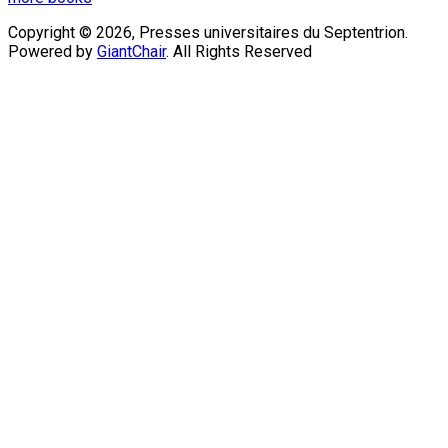
Copyright © 2026, Presses universitaires du Septentrion.
Powered by
GiantChair
. All Rights Reserved