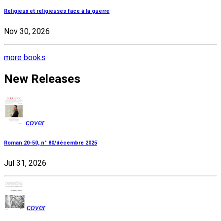
Religieux et religieuses face à la guerre
Nov 30, 2026
more books
New Releases
cover
Roman 20-50, n° 80/décembre 2025
Jul 31, 2026
cover