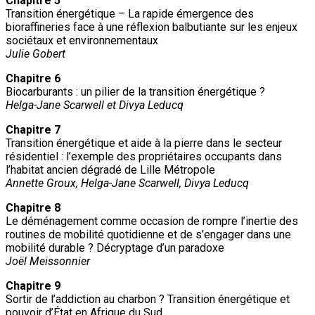
Chapitre 5
Transition énergétique – La rapide émergence des
bioraffineries face à une réflexion balbutiante sur les enjeux
sociétaux et environnementaux
Julie Gobert
Chapitre 6
Biocarburants : un pilier de la transition énergétique ?
Helga-Jane Scarwell et Divya Leducq
Chapitre 7
Transition énergétique et aide à la pierre dans le secteur
résidentiel : l’exemple des propriétaires occupants dans
l’habitat ancien dégradé de Lille Métropole
Annette Groux, Helga-Jane Scarwell, Divya Leducq
Chapitre 8
Le déménagement comme occasion de rompre l’inertie des
routines de mobilité quotidienne et de s’engager dans une
mobilité durable ? Décryptage d’un paradoxe
Joël Meissonnier
Chapitre 9
Sortir de l’addiction au charbon ? Transition énergétique et
pouvoir d’État en Afrique du Sud