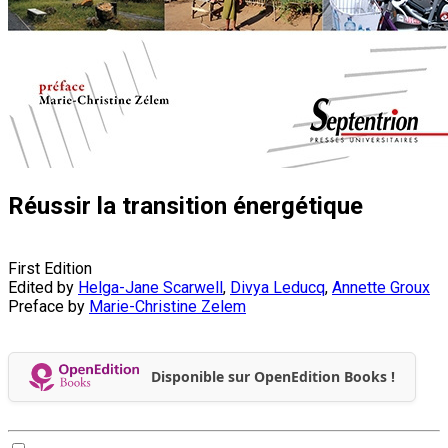
Réussir la transition énergétique
First Edition
Edited by
Helga-Jane Scarwell
,
Divya Leducq
,
Annette Groux
Preface by
Marie-Christine Zelem
Disponible sur OpenEdition Books !