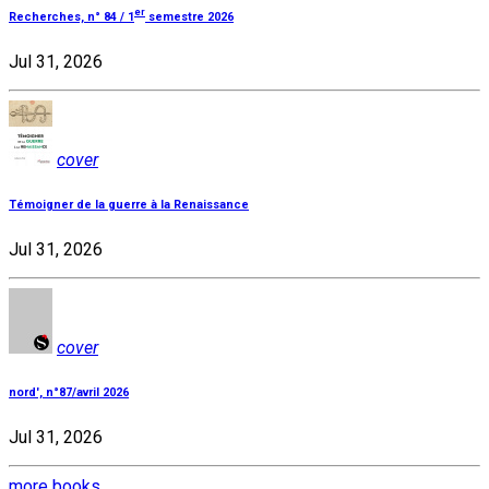
er
Recherches, n° 84 / 1
semestre 2026
Jul 31, 2026
cover
Témoigner de la guerre à la Renaissance
Jul 31, 2026
cover
nord', n°87/avril 2026
Jul 31, 2026
more books