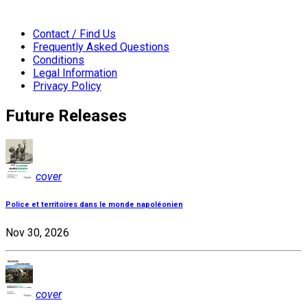
Contact / Find Us
Frequently Asked Questions
Conditions
Legal Information
Privacy Policy
Future Releases
cover
Police et territoires dans le monde napoléonien
Nov 30, 2026
cover