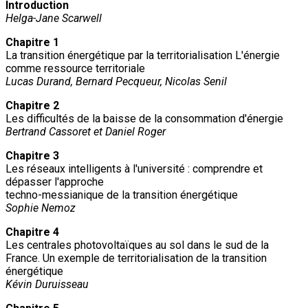
Introduction
Helga-Jane Scarwell
Chapitre 1
La transition énergétique par la territorialisation L'énergie
comme ressource territoriale
Lucas Durand, Bernard Pecqueur, Nicolas Senil
Chapitre 2
Les difficultés de la baisse de la consommation d'énergie
Bertrand Cassoret et Daniel Roger
Chapitre 3
Les réseaux intelligents à l'université : comprendre et
dépasser l'approche
techno-messianique de la transition énergétique
Sophie Nemoz
Chapitre 4
Les centrales photovoltaïques au sol dans le sud de la
France. Un exemple de territorialisation de la transition
énergétique
Kévin Duruisseau