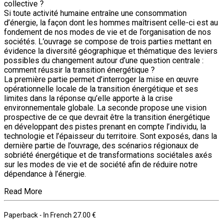
collective ?
Si toute activité humaine entraîne une consommation
d’énergie, la façon dont les hommes maîtrisent celle-ci est au
fondement de nos modes de vie et de l’organisation de nos
sociétés. L’ouvrage se compose de trois parties mettant en
évidence la diversité géographique et thématique des leviers
possibles du changement autour d’une question centrale :
comment réussir la transition énergétique ?
La première partie permet d’interroger la mise en œuvre
opérationnelle locale de la transition énergétique et ses
limites dans la réponse qu’elle apporte à la crise
environnementale globale. La seconde propose une vision
prospective de ce que devrait être la transition énergétique
en développant des pistes prenant en compte l’individu, la
technologie et l’épaisseur du territoire. Sont exposés, dans la
dernière partie de l’ouvrage, des scénarios régionaux de
sobriété énergétique et de transformations sociétales axés
sur les modes de vie et de société afin de réduire notre
dépendance à l’énergie.
Read More
Paperback
- In French
27.00 €