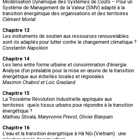
Modélisation Dynamique des Systèmes de Coûts – Pour un
Système de Management de la Valeur (SMV) adapté à la
transition énergétique des organisations et des territoires
Clément Morlat
Chapitre 13
Les instruments de soutien aux ressources renouvelables
sont-ils adaptés pour lutter contre le changement climatique ?
Constantin Napoléon
Chapitre 14
Les liens entre forme urbaine et consommation d’énergie.
Analyse d’un préalable pour la mise en œuvre de la transition
énergétique aux échelles locales et régionales
Maximin Chabrol et Loïc Grasland
Chapitre 15
La Troisième Révolution Industrielle appliquée aux
territoires : quels tissus urbains pour répondre à la transition
énergétique ?
Mathieu Stivala, Maryvonne Prevot, Olivier Blanpain
Chapitre 16
L’eau et la transition énergétique à Hà Nội (Vietnam) : une