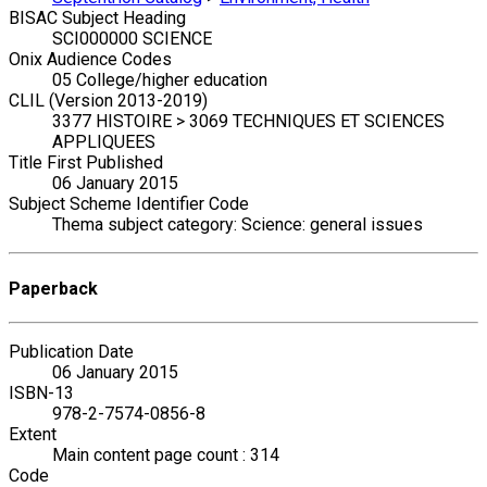
BISAC Subject Heading
SCI000000 SCIENCE
Onix Audience Codes
05 College/higher education
CLIL (Version 2013-2019)
3377 HISTOIRE > 3069 TECHNIQUES ET SCIENCES
APPLIQUEES
Title First Published
06 January 2015
Subject Scheme Identifier Code
Thema subject category: Science: general issues
Paperback
Publication Date
06 January 2015
ISBN-13
978-2-7574-0856-8
Extent
Main content page count : 314
Code