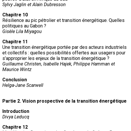
Sylvy Jaglin et Alain Dubresson
Chapitre 10
Résilience au pic pétrolier et transition énergétique. Quelles
politiques au Gabon ?
Gisèle Lila Miyagou
Chapitre 11
Une transition énergétique portée par des acteurs industriels
et collectifs : quelles possibilités offertes aux usagers pour
s’approprier les enjeux de la transition énergétique ?
Guillaume Christen, Isabelle Hajek, Philippe Hamman et
Maurice Wintz
Conclusion
Helga-Jane Scarwell
Partie 2. Vision prospective de la transition énergétique
Introduction
Divya Leducq
Chapitre 12