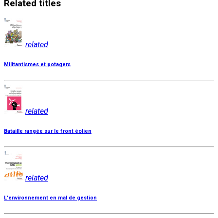
Related
titles
related
Militantismes et potagers
related
Bataille rangée sur le front éolien
related
L'environnement en mal de gestion