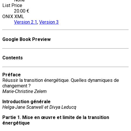
List Price
20.00 €
ONIX XML
Version 2.1
,
Version 3
Google Book Preview
Contents
Préface
Réussir la transition énergétique. Quelles dynamiques de
changement ?
Marie-Christine Zelem
Introduction générale
Helga-Jane Scarwell et Divya Leducq
Partie 1. Mise en œuvre et limite de la transition
énergétique