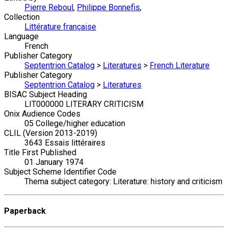
Pierre Reboul
,
Philippe Bonnefis
,
Collection
Littérature française
Language
French
Publisher Category
Septentrion Catalog
>
Literatures
>
French Literature
Publisher Category
Septentrion Catalog
>
Literatures
BISAC Subject Heading
LIT000000 LITERARY CRITICISM
Onix Audience Codes
05 College/higher education
CLIL (Version 2013-2019)
3643 Essais littéraires
Title First Published
01 January 1974
Subject Scheme Identifier Code
Thema subject category: Literature: history and criticism
Paperback