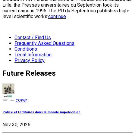
Lille, the Presses universitaires du Septentrion took its
current name in 1995. The PU du Septentrion publishes high-
level scientific works:
continue
Contact / Find Us
Frequently Asked Questions
Conditions
Legal Information
Privacy Policy
Future Releases
cover
Police et territoires dans le monde napoléonien
Nov 30, 2026