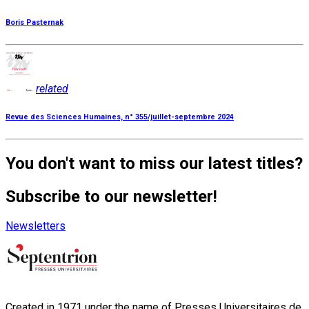
Boris Pasternak
related
Revue des Sciences Humaines, n° 355/juillet-septembre 2024
You don't want to miss our latest titles?
Subscribe to our newsletter!
Newsletters
Created in 1971 under the name of Presses Universitaires de