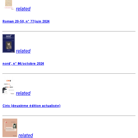
related
Roman 20-50, n° 77/juin 2024
related
nord', n° 84/octobre 2024
related
Ciris (deuxième édition actualisée)
related