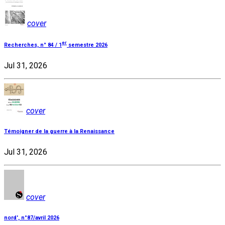
cover
er
Recherches, n° 84 / 1
semestre 2026
Jul 31, 2026
cover
Témoigner de la guerre à la Renaissance
Jul 31, 2026
cover
nord', n°87/avril 2026