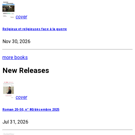
cover
Religieux et religieuses face à la guerre
Nov 30, 2026
more books
New Releases
cover
Roman 20-50, n° 80/décembre 2025
Jul 31, 2026