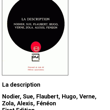
La description
Nodier, Sue, Flaubert, Hugo, Verne,
Zola, Alexis, Fénéon