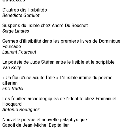
D’autres dis-lisibilités
Bénédicte Gorrillot
Suspens du lisible chez André Du Bouchet
Serge Linarès
Germes d’illisibilité dans les premiers livres de Dominique
Fourcade
Laurent Fourcaut
La poésie de Jude Stéfan entre le lisible et le scriptible
Van Kelly
« Un flou d’une acuité folle » L’illisible intime du poème
alferien
Éric Trudel
Les fouilles archéologiques de l’identité chez Emmanuel
Hocquard
Antonio Rodriguez
Nouvelle poésie et nouvelle pataphysique :
Gasoil de Jean-Michel Espitallier