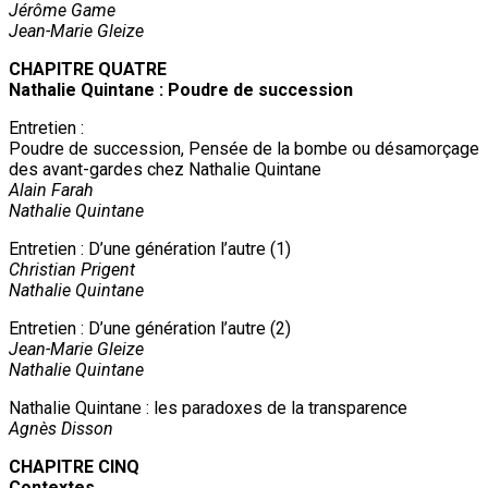
Jérôme Game
Jean-Marie Gleize
CHAPITRE QUATRE
Nathalie Quintane : Poudre de succession
Entretien :
Poudre de succession, Pensée de la bombe ou désamorçage
des avant-gardes chez Nathalie Quintane
Alain Farah
Nathalie Quintane
Entretien : D’une génération l’autre (1)
Christian Prigent
Nathalie Quintane
Entretien : D’une génération l’autre (2)
Jean-Marie Gleize
Nathalie Quintane
Nathalie Quintane : les paradoxes de la transparence
Agnès Disson
CHAPITRE CINQ
Contextes