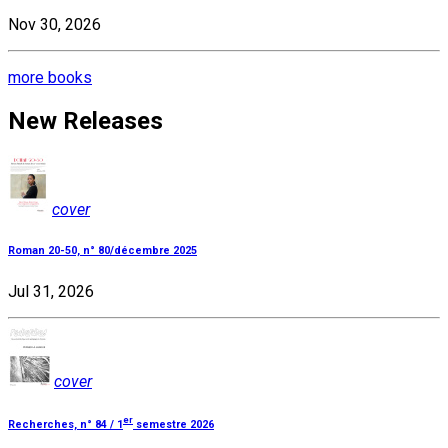
Nov 30, 2026
more books
New Releases
cover
Roman 20-50, n° 80/décembre 2025
Jul 31, 2026
cover
er
Recherches, n° 84 / 1
semestre 2026