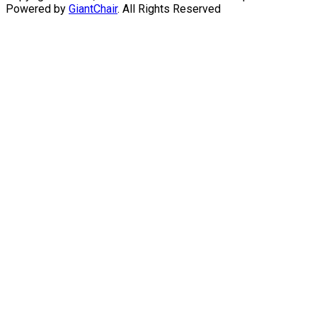
Powered by
GiantChair
. All Rights Reserved