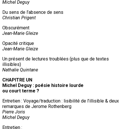
Michel Deguy
Du sens de l’absence de sens
Christian Prigent
Obscurément
Jean-Marie Gleize
Opacité critique
Jean-Marie Gleize
Un présent de lectures troublées (plus que de textes
illisibles)
Nathalie Quintane
CHAPITRE UN
Michel Deguy : poésie histoire lourde
ou court terme ?
Entretien : Voyage/traduction : lisibilité de l’illisible & deux
remarques de Jerome Rothenberg
Pierre Joris
Michel Deguy
Entretien :