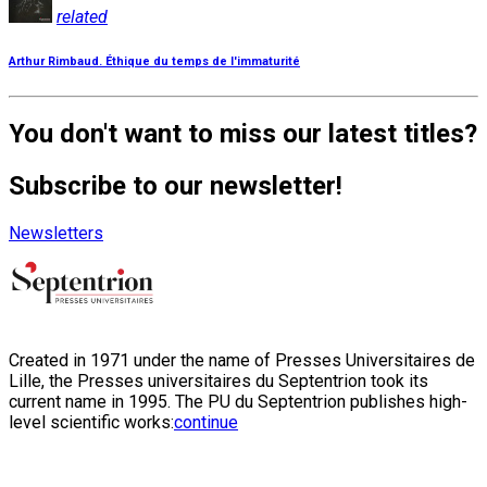
related
Arthur Rimbaud. Éthique du temps de l'immaturité
You don't want to miss our latest titles?
Subscribe to our newsletter!
Newsletters
Created in 1971 under the name of Presses Universitaires de
Lille, the Presses universitaires du Septentrion took its
current name in 1995. The PU du Septentrion publishes high-
level scientific works:
continue