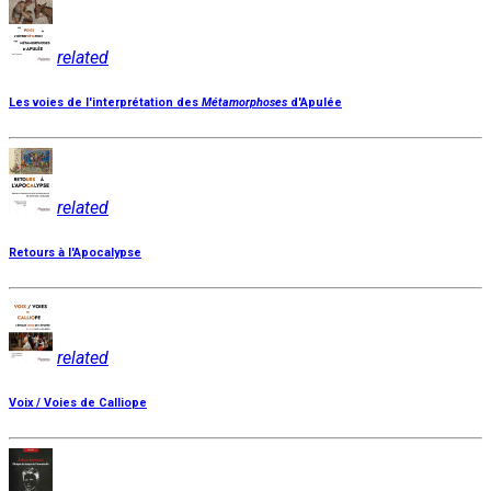
related
Les voies de l'interprétation des
Métamorphoses
d'Apulée
related
Retours à l'Apocalypse
related
Voix / Voies de Calliope