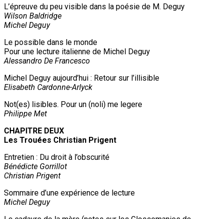
L’épreuve du peu visible dans la poésie de M. Deguy
Wilson Baldridge
Michel Deguy
Le possible dans le monde
Pour une lecture italienne de Michel Deguy
Alessandro De Francesco
Michel Deguy aujourd’hui : Retour sur l’illisible
Elisabeth Cardonne-Arlyck
Not(es) lisibles. Pour un (noli) me legere
Philippe Met
CHAPITRE DEUX
Les Trouées Christian Prigent
Entretien : Du droit à l’obscurité
Bénédicte Gorrillot
Christian Prigent
Sommaire d’une expérience de lecture
Michel Deguy