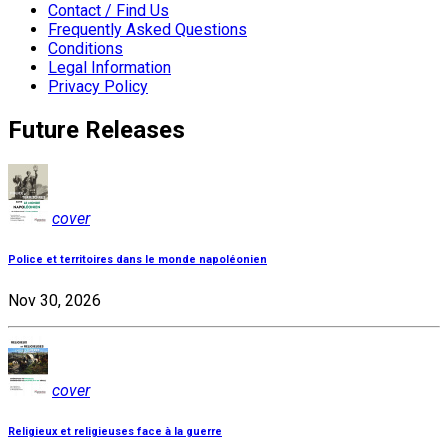
Contact / Find Us
Frequently Asked Questions
Conditions
Legal Information
Privacy Policy
Future Releases
cover
Police et territoires dans le monde napoléonien
Nov 30, 2026
cover
Religieux et religieuses face à la guerre