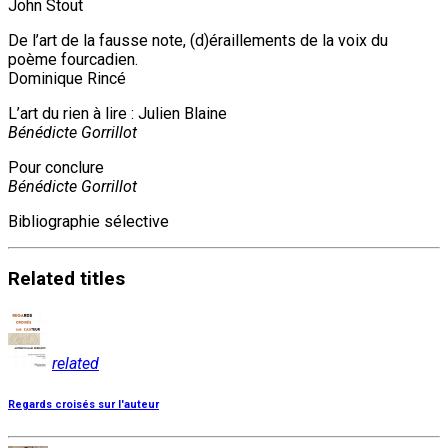
John Stout
De l’art de la fausse note, (d)éraillements de la voix du
poème fourcadien.
Dominique Rincé
L’art du rien à lire : Julien Blaine
Bénédicte Gorrillot
Pour conclure
Bénédicte Gorrillot
Bibliographie sélective
Related
titles
related
Regards croisés sur l'auteur