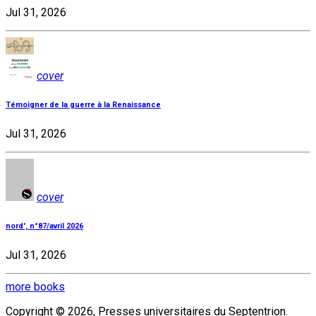
Jul 31, 2026
cover
Témoigner de la guerre à la Renaissance
Jul 31, 2026
cover
nord', n°87/avril 2026
Jul 31, 2026
more books
Copyright © 2026, Presses universitaires du Septentrion.