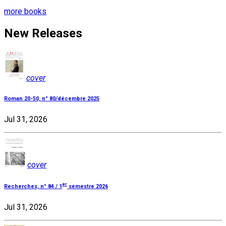
more books
New Releases
cover
Roman 20-50, n° 80/décembre 2025
Jul 31, 2026
cover
er
Recherches, n° 84 / 1
semestre 2026
Jul 31, 2026