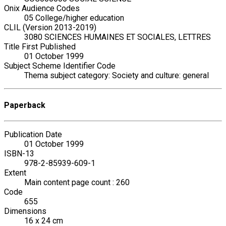
Onix Audience Codes
05 College/higher education
CLIL (Version 2013-2019)
3080 SCIENCES HUMAINES ET SOCIALES, LETTRES
Title First Published
01 October 1999
Subject Scheme Identifier Code
Thema subject category: Society and culture: general
Paperback
Publication Date
01 October 1999
ISBN-13
978-2-85939-609-1
Extent
Main content page count : 260
Code
655
Dimensions
16 x 24 cm