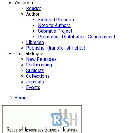
You are a...
Reader
Author
Editorial Process
Note to Authors
Submit a Project
Promotion, Distribution, Consignment
Librarian
Publisher (transfer of rights)
Our Catalogue
New Releases
Forthcoming
Subjects
Collections
Journals
Events
Home