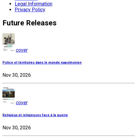
Legal Information
Privacy Policy
Future Releases
cover
Police et territoires dans le monde napoléonien
Nov 30, 2026
cover
Religieux et religieuses face à la guerre
Nov 30, 2026