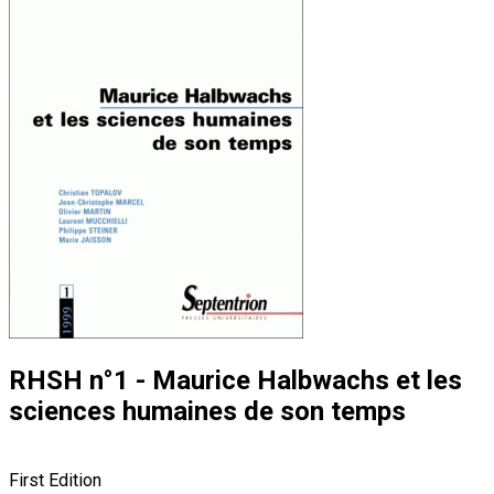
RHSH n°1 - Maurice Halbwachs et les
sciences humaines de son temps
First Edition