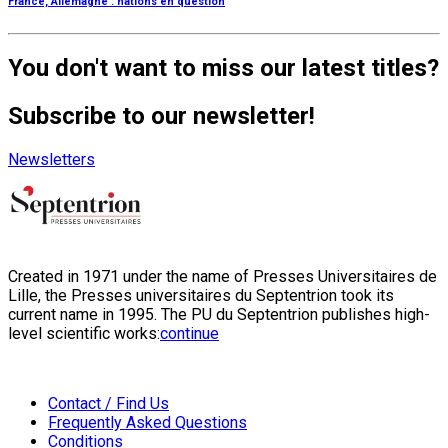
France, Allemagne : nations en question
You don't want to miss our latest titles?
Subscribe to our newsletter!
Newsletters
Created in 1971 under the name of Presses Universitaires de
Lille, the Presses universitaires du Septentrion took its
current name in 1995. The PU du Septentrion publishes high-
level scientific works:
continue
Contact / Find Us
Frequently Asked Questions
Conditions