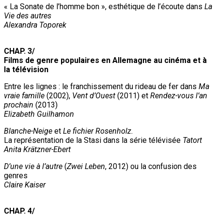
« La Sonate de l’homme bon », esthétique de l’écoute dans
La
Vie des autres
Alexandra Toporek
CHAP. 3/
Films de genre populaires en Allemagne au cinéma et à
la télévision
Entre les lignes : le franchissement du rideau de fer dans
Ma
vraie famille
(2002),
Vent d’Ouest
(2011) et
Rendez-vous l’an
prochain
(2013)
Elizabeth Guilhamon
Blanche-Neige
et
Le fichier Rosenholz.
La représentation de la Stasi dans la série télévisée
Tatort
Anita Krätzner-Ebert
D’une vie à l’autre
(
Zwei Leben
, 2012) ou la confusion des
genres
Claire Kaiser
CHAP. 4/