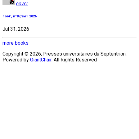
cover
nord', n°87/avril 2026
Jul 31, 2026
more books
Copyright © 2026, Presses universitaires du Septentrion.
Powered by
GiantChair
. All Rights Reserved