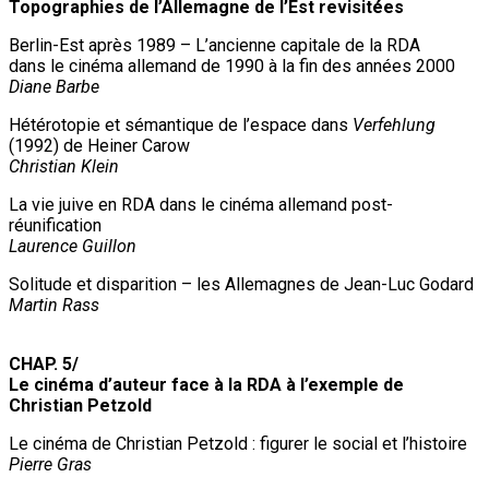
Topographies de l’Allemagne de l’Est revisitées
Berlin-Est après 1989 – L’ancienne capitale de la RDA
dans le cinéma allemand de 1990 à la fin des années 2000
Diane Barbe
Hétérotopie et sémantique de l’espace dans
Verfehlung
(1992) de Heiner Carow
Christian Klein
La vie juive en RDA dans le cinéma allemand post-
réunification
Laurence Guillon
Solitude et disparition – les Allemagnes de Jean-Luc Godard
Martin Rass
CHAP. 5/
Le cinéma d’auteur face à la RDA à l’exemple de
Christian Petzold
Le cinéma de Christian Petzold : figurer le social et l’histoire
Pierre Gras