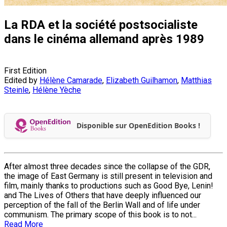
La RDA et la société postsocialiste
dans le cinéma allemand après 1989
First Edition
Edited by
Hélène Camarade
,
Elizabeth Guilhamon
,
Matthias
Steinle
,
Hélène Yèche
Disponible sur OpenEdition Books !
After almost three decades since the collapse of the GDR,
the image of East Germany is still present in television and
film, mainly thanks to productions such as Good Bye, Lenin!
and The Lives of Others that have deeply influenced our
perception of the fall of the Berlin Wall and of life under
communism. The primary scope of this book is to not...
Read More