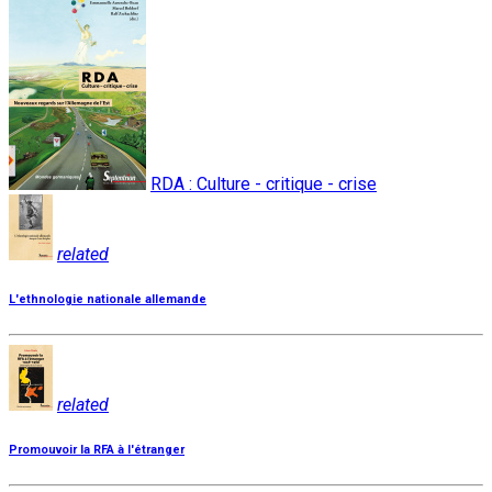
RDA : Culture - critique - crise
related
L'ethnologie nationale allemande
related
Promouvoir la RFA à l'étranger