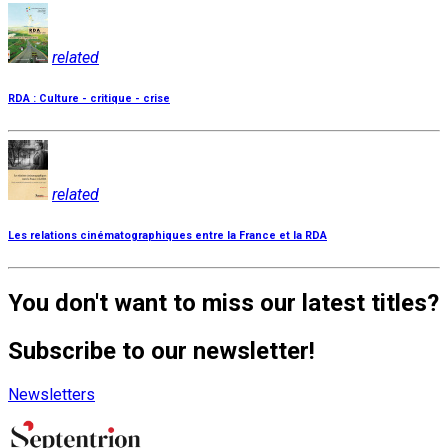
related
RDA : Culture - critique - crise
related
Les relations cinématographiques entre la France et la RDA
You don't want to miss our latest titles?
Subscribe to our newsletter!
Newsletters