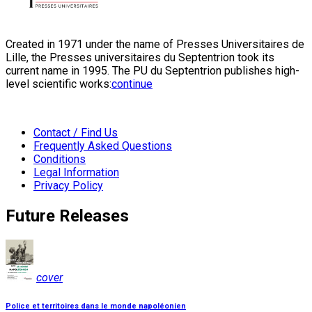
Created in 1971 under the name of Presses Universitaires de
Lille, the Presses universitaires du Septentrion took its
current name in 1995. The PU du Septentrion publishes high-
level scientific works:
continue
Contact / Find Us
Frequently Asked Questions
Conditions
Legal Information
Privacy Policy
Future Releases
cover
Police et territoires dans le monde napoléonien