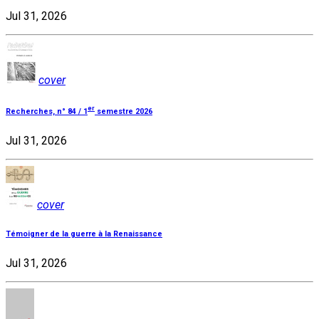
Jul 31, 2026
cover
er
Recherches, n° 84 / 1
semestre 2026
Jul 31, 2026
cover
Témoigner de la guerre à la Renaissance
Jul 31, 2026