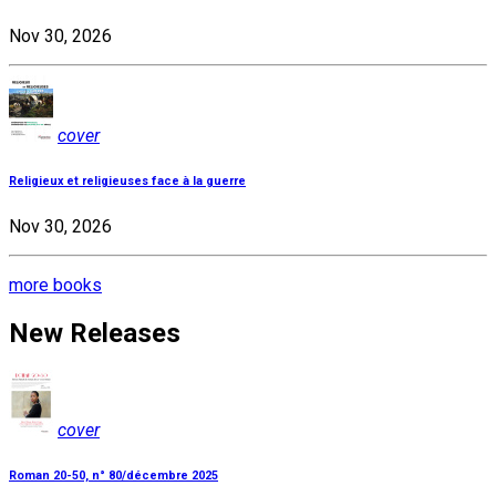
Nov 30, 2026
cover
Religieux et religieuses face à la guerre
Nov 30, 2026
more books
New Releases
cover
Roman 20-50, n° 80/décembre 2025