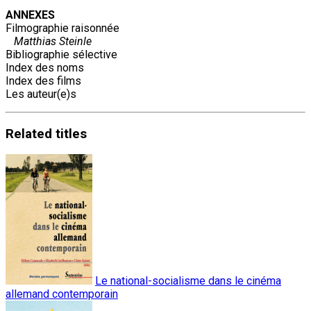
ANNEXES
Filmographie raisonnée
Matthias Steinle
Bibliographie sélective
Index des noms
Index des films
Les auteur(e)s
Related
titles
Le national-socialisme dans le cinéma
allemand contemporain