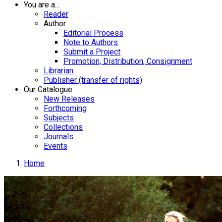
You are a...
Reader
Author
Editorial Process
Note to Authors
Submit a Project
Promotion, Distribution, Consignment
Librarian
Publisher (transfer of rights)
Our Catalogue
New Releases
Forthcoming
Subjects
Collections
Journals
Events
Home