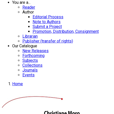
You are a...
Reader
Author
Editorial Process
Note to Authors
Submit a Project
Promotion, Distribution, Consignment
Librarian
Publisher (transfer of rights)
Our Catalogue
New Releases
Forthcoming
Subjects
Collections
Journals
Events
Home