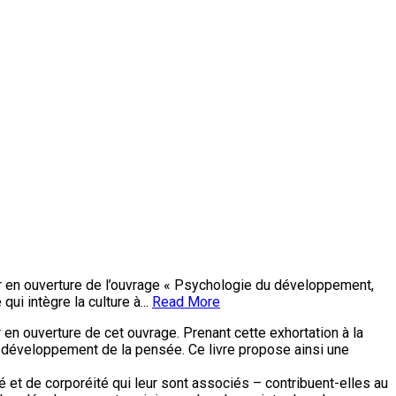
ner en ouverture de l’ouvrage « Psychologie du développement,
ui intègre la culture à...
Read More
r en ouverture de cet ouvrage. Prenant cette exhortation à la
et développement de la pensée. Ce livre propose ainsi une
et de corporéité qui leur sont associés – contribuent-elles au