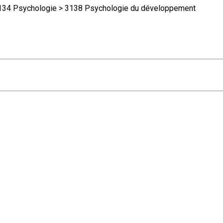
4 Psychologie > 3138 Psychologie du développement