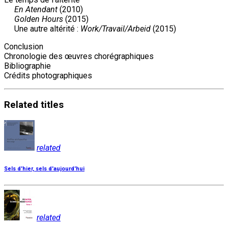
En Atendant
(2010)
Golden Hours
(2015)
Une autre altérité :
Work/Travail/Arbeid
(2015)
Conclusion
Chronologie des œuvres chorégraphiques
Bibliographie
Crédits photographiques
Related
titles
related
Sels d'hier, sels d'aujourd'hui
related