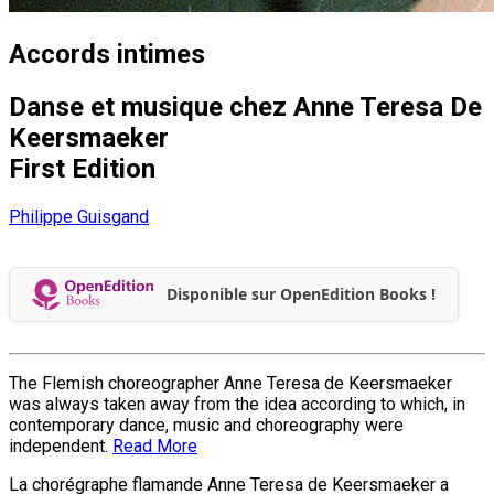
Accords intimes
Danse et musique chez Anne Teresa De
Keersmaeker
First Edition
Philippe Guisgand
Disponible sur OpenEdition Books !
The Flemish choreographer Anne Teresa de Keersmaeker
was always taken away from the idea according to which, in
contemporary dance, music and choreography were
independent.
Read More
La chorégraphe flamande Anne Teresa de Keersmaeker a