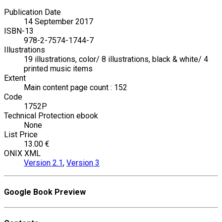
Publication Date
14 September 2017
ISBN-13
978-2-7574-1744-7
Illustrations
19 illustrations, color/ 8 illustrations, black & white/ 4
printed music items
Extent
Main content page count : 152
Code
1752P
Technical Protection ebook
None
List Price
13.00 €
ONIX XML
Version 2.1
,
Version 3
Google Book Preview