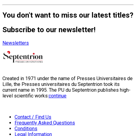
You don't want to miss our latest titles?
Subscribe to our newsletter!
Newsletters
Created in 1971 under the name of Presses Universitaires de
Lille, the Presses universitaires du Septentrion took its
current name in 1995. The PU du Septentrion publishes high-
level scientific works:
continue
Contact / Find Us
Frequently Asked Questions
Conditions
Legal Information