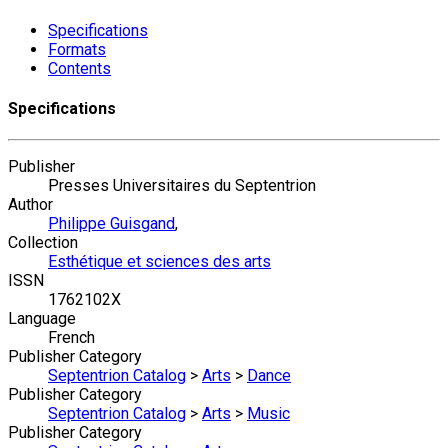
Specifications
Formats
Contents
Specifications
Publisher
Presses Universitaires du Septentrion
Author
Philippe Guisgand
,
Collection
Esthétique et sciences des arts
ISSN
1762102X
Language
French
Publisher Category
Septentrion Catalog
>
Arts
>
Dance
Publisher Category
Septentrion Catalog
>
Arts
>
Music
Publisher Category