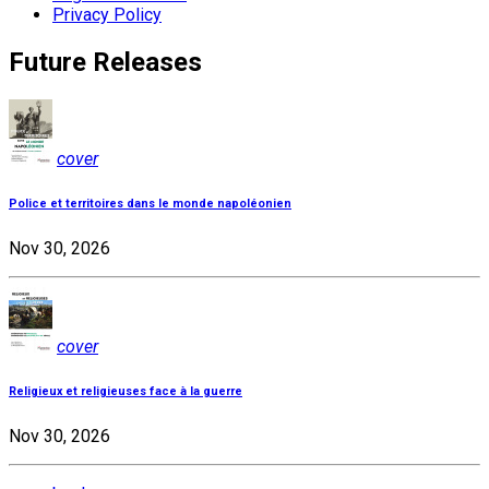
Privacy Policy
Future Releases
cover
Police et territoires dans le monde napoléonien
Nov 30, 2026
cover
Religieux et religieuses face à la guerre
Nov 30, 2026