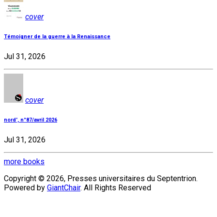
cover
Témoigner de la guerre à la Renaissance
Jul 31, 2026
cover
nord', n°87/avril 2026
Jul 31, 2026
more books
Copyright © 2026, Presses universitaires du Septentrion.
Powered by
GiantChair
. All Rights Reserved