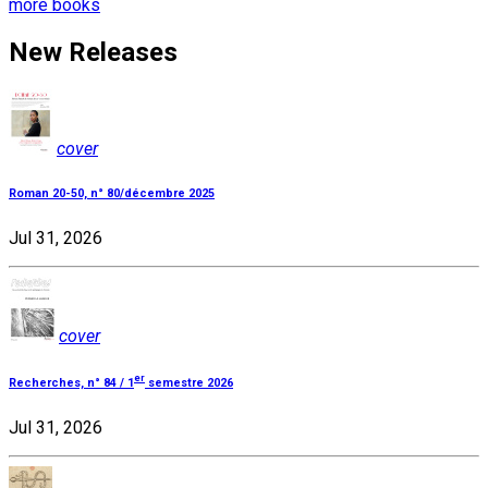
more books
New Releases
cover
Roman 20-50, n° 80/décembre 2025
Jul 31, 2026
cover
er
Recherches, n° 84 / 1
semestre 2026
Jul 31, 2026