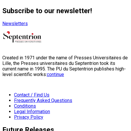
Subscribe to our newsletter!
Newsletters
Created in 1971 under the name of Presses Universitaires de
Lille, the Presses universitaires du Septentrion took its
current name in 1995. The PU du Septentrion publishes high-
level scientific works:
continue
Contact / Find Us
Frequently Asked Questions
Conditions
Legal Information
Privacy Policy
Future Releases