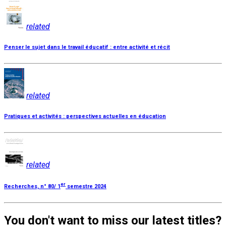
related
Penser le sujet dans le travail éducatif : entre activité et récit
related
Pratiques et activités : perspectives actuelles en éducation
related
er
Recherches, n° 80/ 1
semestre 2024
You don't want to miss our latest titles?