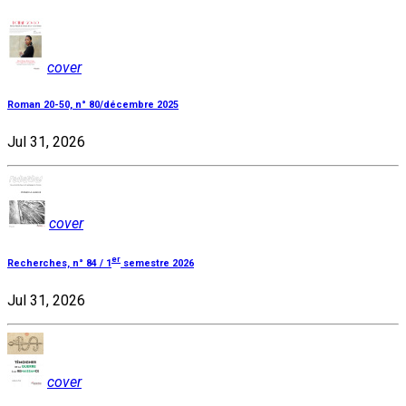
cover
Roman 20-50, n° 80/décembre 2025
Jul 31, 2026
cover
er
Recherches, n° 84 / 1
semestre 2026
Jul 31, 2026
cover