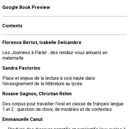
Google Book Preview
Contents
Florence Bertot, Isabelle Delcambre
Les Journées à Parler : des rendez-vous annuels en
maternelle
Sandra Pastorino
Place et enjeux de la lecture à voix haute dans
l'enseignement de la littérature au lycée
Roxane Gagnon, Christian Rehm
Des corpus pour travailler l'oral en classe de français langue
1 et 2 : question de choix, de modèles et de contextes
Emmanuelle Canut