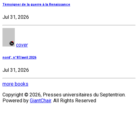
Témoigner de la guerre à la Renaissance
Jul 31, 2026
cover
nord', n°87/avril 2026
Jul 31, 2026
more books
Copyright © 2026, Presses universitaires du Septentrion.
Powered by
GiantChair
. All Rights Reserved