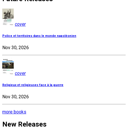
cover
Police et territoires dans le monde napoléonien
Nov 30, 2026
cover
Religieux et religieuses face à la guerre
Nov 30, 2026
more books
New Releases