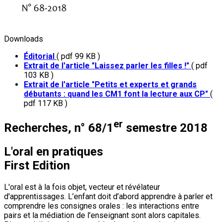
Downloads
Éditorial
( pdf 99 KB )
Extrait de l'article "Laissez parler les filles !"
( pdf
103 KB )
Extrait de l'article "Petits et experts et grands
débutants : quand les CM1 font la lecture aux CP"
(
pdf 117 KB )
er
Recherches, n° 68/1
semestre 2018
L'oral en pratiques
First Edition
L'oral est à la fois objet, vecteur et révélateur
d'apprentissages. L’enfant doit d’abord apprendre à parler et
comprendre les consignes orales : les interactions entre
pairs et la médiation de l’enseignant sont alors capitales.