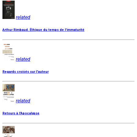
related
Arthur Rimbaud. Éthique du temps de l'immaturité
related
Regards croisés sur l'auteur
related
Retours à l'Apocalypse