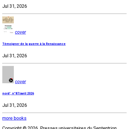
Jul 31, 2026
cover
Témoigner de la guerre à la Renaissance
Jul 31, 2026
cover
nord', n°87/avril 2026
Jul 31, 2026
more books
Copyright © 2026, Presses universitaires du Septentrion.