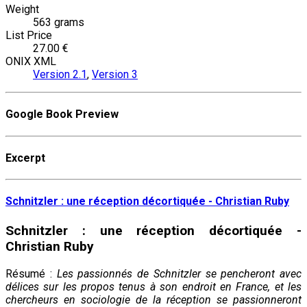
Weight
563 grams
List Price
27.00 €
ONIX XML
Version 2.1
,
Version 3
Google Book Preview
Excerpt
Schnitzler : une réception décortiquée - Christian Ruby
Schnitzler : une réception décortiquée -
Christian Ruby
Résumé :
Les passionnés de Schnitzler se pencheront avec
délices sur les propos tenus à son endroit en France, et les
chercheurs en sociologie de la réception se passionneront