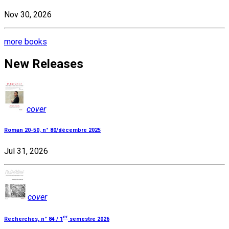
Nov 30, 2026
more books
New Releases
cover
Roman 20-50, n° 80/décembre 2025
Jul 31, 2026
cover
er
Recherches, n° 84 / 1
semestre 2026