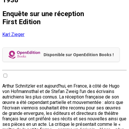
Enquête sur une réception
First Edition
Karl Zieger
Disponible sur OpenEdition Books !
Arthur Schnitzler est aujourd'hui, en France, à côté de Hugo
von Hofmannsthal et de Stefan Zweig l'un des écrivains
autrichiens les plus connus. La réception française de son
œuvre a été cependant partielle et mouvementée : alors que
l'écrivain viennois souhaitait être reconnu pour ses œuvres
de grande envergure, les éditeurs et directeurs de théâtre
français leur ont préféré ses récits et ses nouvelles ainsi que
ses pièces en un acte. La critique le présentait comme le «