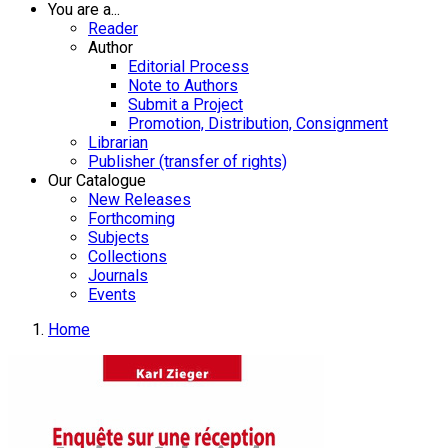
You are a...
Reader
Author
Editorial Process
Note to Authors
Submit a Project
Promotion, Distribution, Consignment
Librarian
Publisher (transfer of rights)
Our Catalogue
New Releases
Forthcoming
Subjects
Collections
Journals
Events
Home