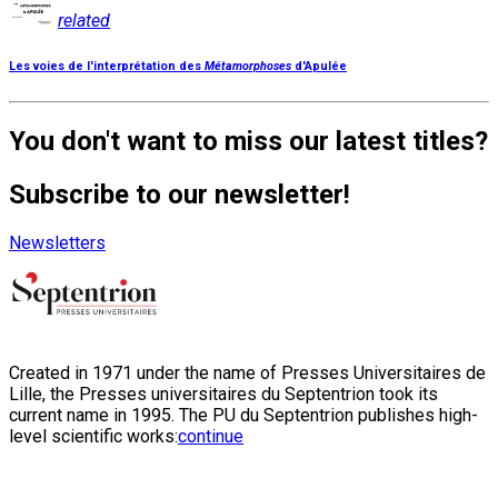
related
Les voies de l'interprétation des
Métamorphoses
d'Apulée
You don't want to miss our latest titles?
Subscribe to our newsletter!
Newsletters
Created in 1971 under the name of Presses Universitaires de
Lille, the Presses universitaires du Septentrion took its
current name in 1995. The PU du Septentrion publishes high-
level scientific works:
continue