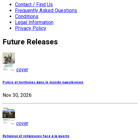
Contact / Find Us
Frequently Asked Questions
Conditions
Legal Information
Privacy Policy
Future Releases
cover
Police et territoires dans le monde napoléonien
Nov 30, 2026
cover
Religieux et religieuses face à la guerre