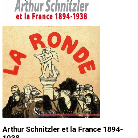
Arthur Schnitzler et la France 1894-
1938