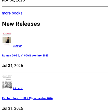
Nov 30, 2026
more books
New Releases
cover
Roman 20-50, n° 80/décembre 2025
Jul 31, 2026
cover
er
Recherches, n° 84 / 1
semestre 2026
Jul 31, 2026