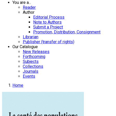
You are a...
Reader
Author
Editorial Process
Note to Authors
Submit a Project
Promotion, Distribution, Consignment
Librarian
Publisher (transfer of rights)
Our Catalogue
New Releases
Forthcoming
Subjects
Collections
Journals
Events
Home