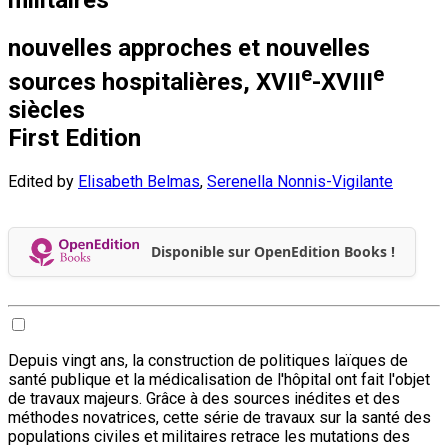
nouvelles approches et nouvelles
e
e
sources hospitalières, XVII
-XVIII
siècles
First Edition
Edited by
Elisabeth Belmas
,
Serenella Nonnis-Vigilante
Disponible sur OpenEdition Books !
Depuis vingt ans, la construction de politiques laïques de
santé publique et la médicalisation de l'hôpital ont fait l'objet
de travaux majeurs. Grâce à des sources inédites et des
méthodes novatrices, cette série de travaux sur la santé des
populations civiles et militaires retrace les mutations des