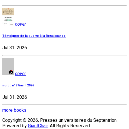
cover
Témoigner de la guerre à la Renaissance
Jul 31, 2026
cover
nord', n°87/avril 2026
Jul 31, 2026
more books
Copyright © 2026, Presses universitaires du Septentrion.
Powered by
GiantChair
. All Rights Reserved