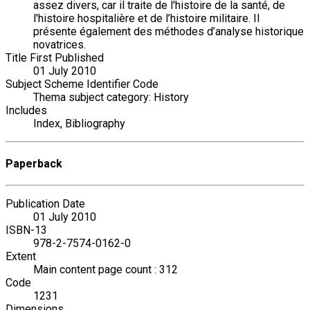
assez divers, car il traite de l'histoire de la santé, de
l'histoire hospitalière et de l’histoire militaire. Il
présente également des méthodes d’analyse historique
novatrices.
Title First Published
01 July 2010
Subject Scheme Identifier Code
Thema subject category: History
Includes
Index, Bibliography
Paperback
Publication Date
01 July 2010
ISBN-13
978-2-7574-0162-0
Extent
Main content page count : 312
Code
1231
Dimensions