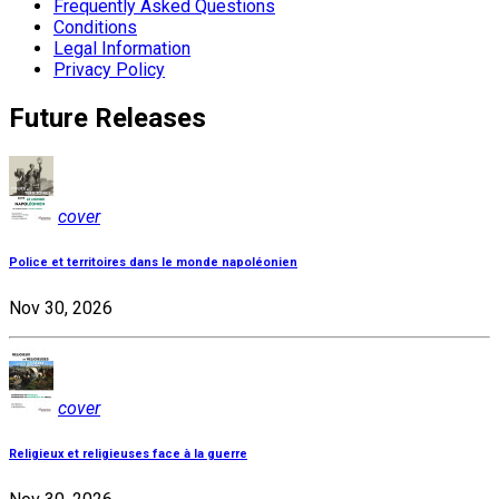
Frequently Asked Questions
Conditions
Legal Information
Privacy Policy
Future Releases
cover
Police et territoires dans le monde napoléonien
Nov 30, 2026
cover
Religieux et religieuses face à la guerre