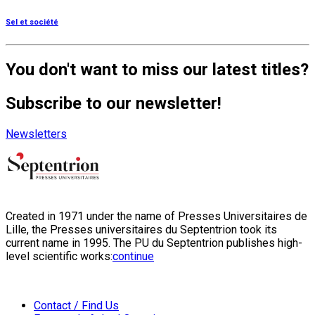
Sel et société
You don't want to miss our latest titles?
Subscribe to our newsletter!
Newsletters
Created in 1971 under the name of Presses Universitaires de
Lille, the Presses universitaires du Septentrion took its
current name in 1995. The PU du Septentrion publishes high-
level scientific works:
continue
Contact / Find Us