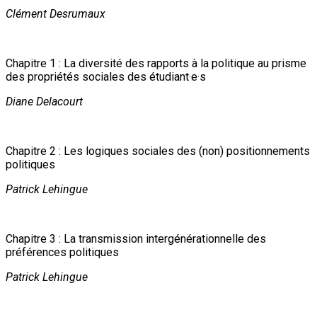
Clément Desrumaux
Chapitre 1 : La diversité des rapports à la politique au prisme
des propriétés sociales des étudiant·e·s
Diane Delacourt
Chapitre 2 : Les logiques sociales des (non) positionnements
politiques
Patrick Lehingue
Chapitre 3 : La transmission intergénérationnelle des
préférences politiques
Patrick Lehingue