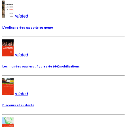
related
L'ordinaire des rapports au genre
related
Les mondes ouvriers : figures de (dé)mobilisations
related
Discours et austérité