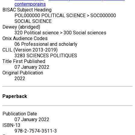
contemporains
BISAC Subject Heading
POL000000 POLITICAL SCIENCE > SOC000000
SOCIAL SCIENCE
Dewey (abridged)
320 Political science > 300 Social sciences
Onix Audience Codes
06 Professional and scholarly
CLIL (Version 2013-2019)
3283 SCIENCES POLITIQUES
Title First Published
07 January 2022
Original Publication
2022
Paperback
Publication Date
07 January 2022
ISBN-13
978-2-7574-3511-3