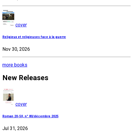
cover
Religieux et religieuses face à la guerre
Nov 30, 2026
more books
New Releases
cover
Roman 20-50, n° 80/décembre 2025
Jul 31, 2026