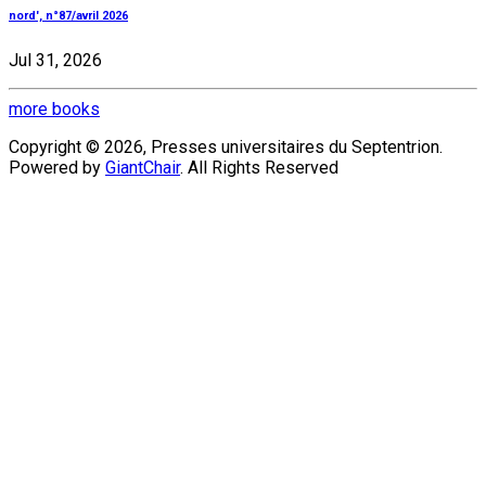
nord', n°87/avril 2026
Jul 31, 2026
more books
Copyright © 2026, Presses universitaires du Septentrion.
Powered by
GiantChair
. All Rights Reserved