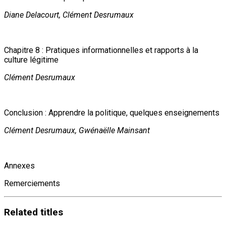
Diane Delacourt, Clément Desrumaux
Chapitre 8 : Pratiques informationnelles et rapports à la
culture légitime
Clément Desrumaux
Conclusion : Apprendre la politique, quelques enseignements
Clément Desrumaux, Gwénaëlle Mainsant
Annexes
Remerciements
Related
titles