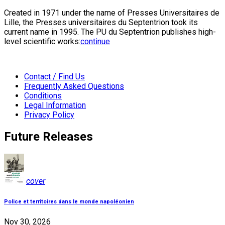
Created in 1971 under the name of Presses Universitaires de
Lille, the Presses universitaires du Septentrion took its
current name in 1995. The PU du Septentrion publishes high-
level scientific works:
continue
Contact / Find Us
Frequently Asked Questions
Conditions
Legal Information
Privacy Policy
Future Releases
cover
Police et territoires dans le monde napoléonien
Nov 30, 2026