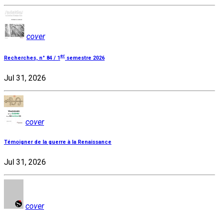
cover
er
Recherches, n° 84 / 1
semestre 2026
Jul 31, 2026
cover
Témoigner de la guerre à la Renaissance
Jul 31, 2026
cover