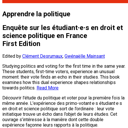
Apprendre la politique
Enquête sur les étudiant·e·s en droit et
science politique en France
First Edition
Edited by
Clément Desrumaux
,
Gwénaëlle Mainsant
Studying politics and voting for the first time in the same year.
These students, first-time voters, experience an unusual
moment: their vote finds an echo in their studies. This book
examines how this dual experience shapes relationships
towards politics.
Read More
Découvrir l'étude du politique et voter pour la première fois la
même année. L'expérience des primo-votant·e·s étudiant·e·s
en droit et science politique sort de l’ordinaire : leur vote
initiatique trouve un écho dans l’objet de leurs études. Cet
ouvrage s’intéresse à la manière dont cette double
expérience façonne leurs rapports à la politique.