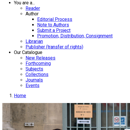
You are a...
Reader
Author
Editorial Process
Note to Authors
Submit a Project
Promotion, Distribution, Consignment
Librarian
Publisher (transfer of rights)
Our Catalogue
New Releases
Forthcoming
Subjects
Collections
Journals
Events
Home