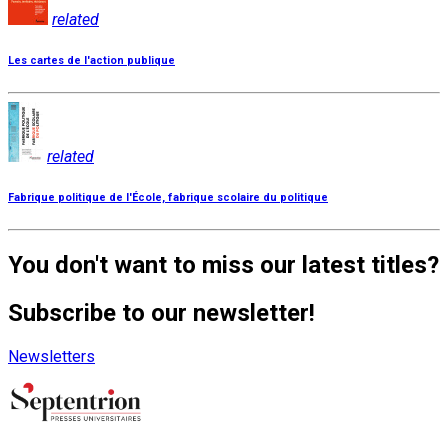
related
Les cartes de l'action publique
related
Fabrique politique de l'École, fabrique scolaire du politique
You don't want to miss our latest titles?
Subscribe to our newsletter!
Newsletters