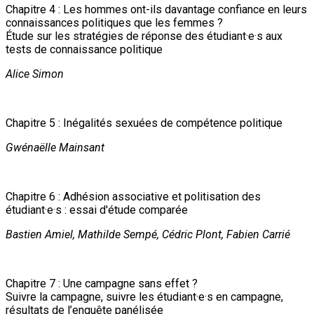
Chapitre 4 : Les hommes ont-ils davantage confiance en leurs
connaissances politiques que les femmes ?
Étude sur les stratégies de réponse des étudiant·e·s aux
tests de connaissance politique
Alice Simon
Chapitre 5 : Inégalités sexuées de compétence politique
Gwénaëlle Mainsant
Chapitre 6 : Adhésion associative et politisation des
étudiant·e·s : essai d'étude comparée
Bastien Amiel, Mathilde Sempé, Cédric Plont, Fabien Carrié
Chapitre 7 : Une campagne sans effet ?
Suivre la campagne, suivre les étudiant·e·s en campagne,
résultats de l’enquête panélisée