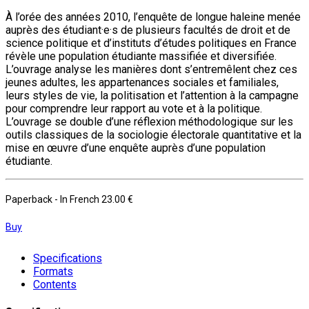
À l’orée des années 2010, l’enquête de longue haleine menée
auprès des étudiant·e·s de plusieurs facultés de droit et de
science politique et d’instituts d’études politiques en France
révèle une population étudiante massifiée et diversifiée.
L’ouvrage analyse les manières dont s’entremêlent chez ces
jeunes adultes, les appartenances sociales et familiales,
leurs styles de vie, la politisation et l’attention à la campagne
pour comprendre leur rapport au vote et à la politique.
L’ouvrage se double d’une réflexion méthodologique sur les
outils classiques de la sociologie électorale quantitative et la
mise en œuvre d’une enquête auprès d’une population
étudiante.
Paperback
- In French
23.00 €
Buy
Specifications
Formats
Contents