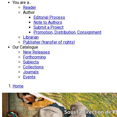
You are a...
Reader
Author
Editorial Process
Note to Authors
Submit a Project
Promotion, Distribution, Consignment
Librarian
Publisher (transfer of rights)
Our Catalogue
New Releases
Forthcoming
Subjects
Collections
Journals
Events
Home