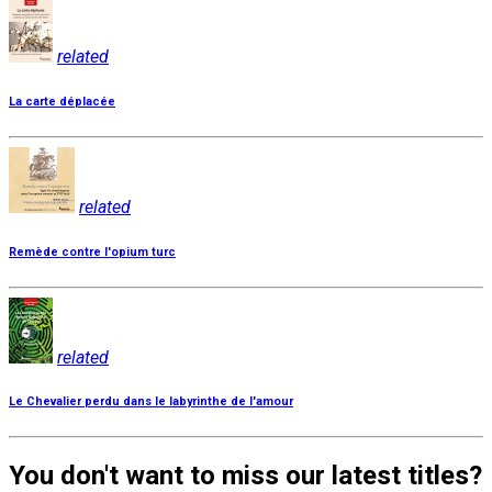
related
La carte déplacée
related
Remède contre l'opium turc
related
Le Chevalier perdu dans le labyrinthe de l'amour
You don't want to miss our latest titles?