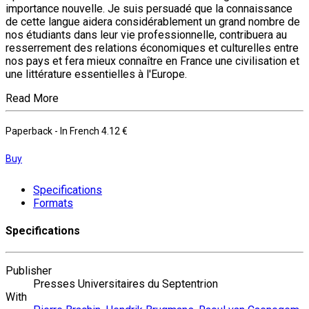
importance nouvelle. Je suis persuadé que la connaissance
de cette langue aidera considérablement un grand nombre de
nos étudiants dans leur vie professionnelle, contribuera au
resserrement des relations économiques et culturelles entre
nos pays et fera mieux connaître en France une civilisation et
une littérature essentielles à l'Europe.
Read More
Paperback
- In French
4.12 €
Buy
Specifications
Formats
Specifications
Publisher
Presses Universitaires du Septentrion
With