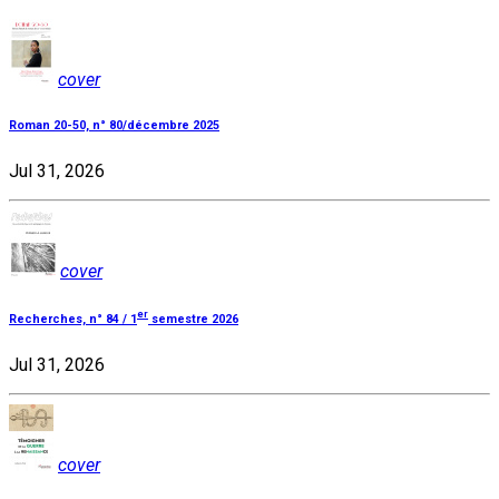
cover
Roman 20-50, n° 80/décembre 2025
Jul 31, 2026
cover
er
Recherches, n° 84 / 1
semestre 2026
Jul 31, 2026
cover