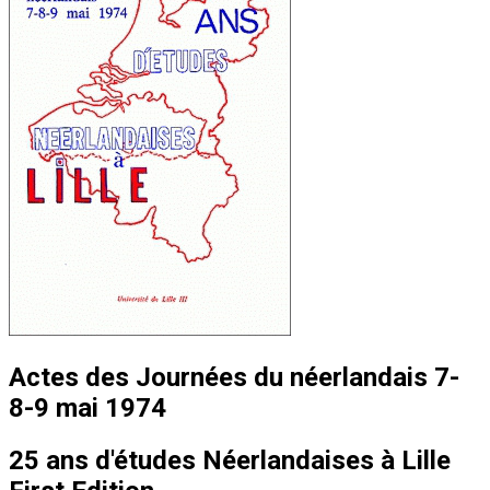
Actes des Journées du néerlandais 7-
8-9 mai 1974
25 ans d'études Néerlandaises à Lille