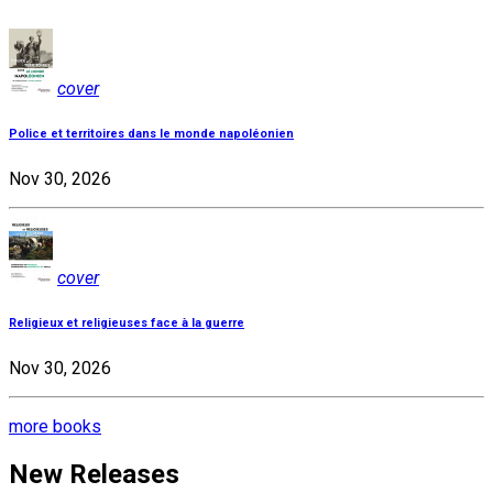
cover
Police et territoires dans le monde napoléonien
Nov 30, 2026
cover
Religieux et religieuses face à la guerre
Nov 30, 2026
more books
New Releases