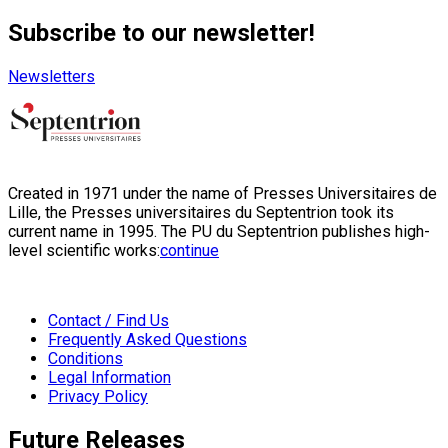
Subscribe to our newsletter!
Newsletters
Created in 1971 under the name of Presses Universitaires de
Lille, the Presses universitaires du Septentrion took its
current name in 1995. The PU du Septentrion publishes high-
level scientific works:
continue
Contact / Find Us
Frequently Asked Questions
Conditions
Legal Information
Privacy Policy
Future Releases