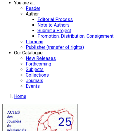
You are a...
Reader
Author
Editorial Process
Note to Authors
Submit a Project
Promotion, Distribution, Consignment
Librarian
Publisher (transfer of rights)
Our Catalogue
New Releases
Forthcoming
Subjects
Collections
Journals
Events
Home