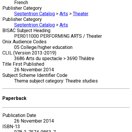
French
Publisher Category
Septentrion Catalog
>
Arts
>
Theater
Publisher Category
Septentrion Catalog
>
Arts
BISAC Subject Heading
PER011000 PERFORMING ARTS / Theater
Onix Audience Codes
05 College/higher education
CLIL (Version 2013-2019)
3686 Arts du spectacle > 3690 Théâtre
Title First Published
26 November 2014
Subject Scheme Identifier Code
Thema subject category: Theatre studies
Paperback
Publication Date
26 November 2014
ISBN-13