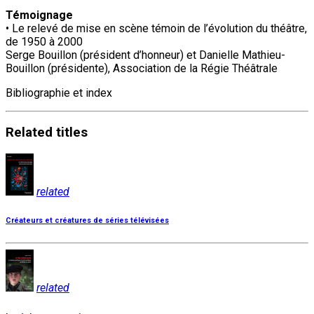
Témoignage
• Le relevé de mise en scène témoin de l’évolution du théâtre,
de 1950 à 2000
Serge Bouillon (président d’honneur) et Danielle Mathieu-
Bouillon (présidente), Association de la Régie Théâtrale
Bibliographie et index
Related
titles
related
Créateurs et créatures de séries télévisées
related