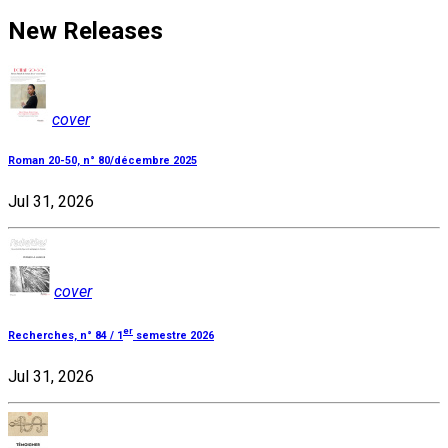
New Releases
cover
Roman 20-50, n° 80/décembre 2025
Jul 31, 2026
cover
er
Recherches, n° 84 / 1
semestre 2026
Jul 31, 2026