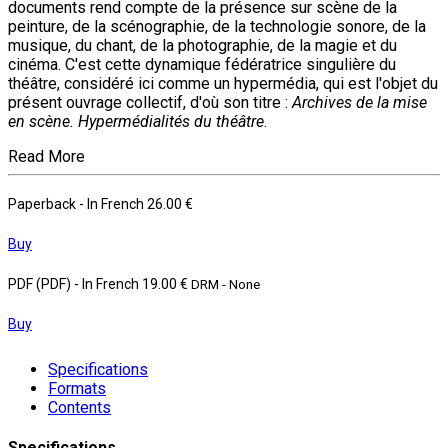
documents rend compte de la présence sur scène de la
peinture, de la scénographie, de la technologie sonore, de la
musique, du chant, de la photographie, de la magie et du
cinéma. C'est cette dynamique fédératrice singulière du
théâtre, considéré ici comme un hypermédia, qui est l'objet du
présent ouvrage collectif, d'où son titre :
Archives de la mise
en scène. Hypermédialités du théâtre
.
Read More
Paperback
- In French
26.00 €
Buy
PDF (PDF)
- In French
19.00 €
DRM - None
Buy
Specifications
Formats
Contents
Specifications