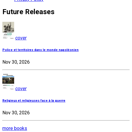
Future Releases
cover
Police et territoires dans le monde napoléonien
Nov 30, 2026
cover
Religieux et religieuses face à la guerre
Nov 30, 2026
more books