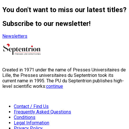
You don't want to miss our latest titles?
Subscribe to our newsletter!
Newsletters
Created in 1971 under the name of Presses Universitaires de
Lille, the Presses universitaires du Septentrion took its
current name in 1995. The PU du Septentrion publishes high-
level scientific works:
continue
Contact / Find Us
Frequently Asked Questions
Conditions
Legal Information
Privacy Policy