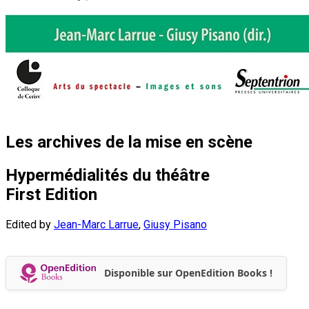
Les archives de la mise en scène
Hypermédialités du théâtre
First Edition
Edited by
Jean-Marc Larrue
,
Giusy Pisano
Disponible sur OpenEdition Books !