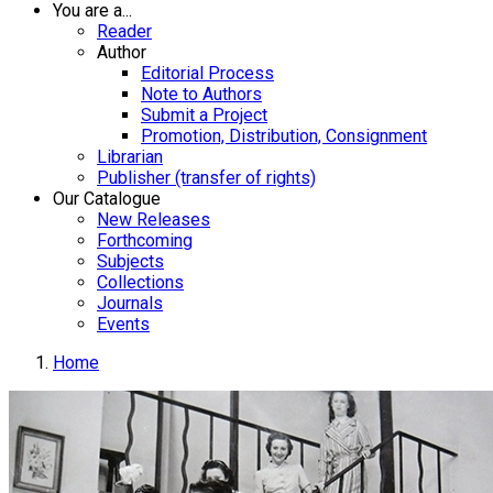
You are a...
Reader
Author
Editorial Process
Note to Authors
Submit a Project
Promotion, Distribution, Consignment
Librarian
Publisher (transfer of rights)
Our Catalogue
New Releases
Forthcoming
Subjects
Collections
Journals
Events
Home