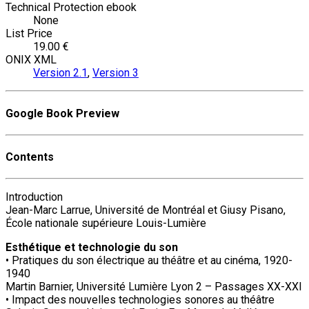
Technical Protection ebook
None
List Price
19.00 €
ONIX XML
Version 2.1
,
Version 3
Google Book Preview
Contents
Introduction
Jean-Marc Larrue, Université de Montréal et Giusy Pisano,
École nationale supérieure Louis-Lumière
Esthétique et technologie du son
• Pratiques du son électrique au théâtre et au cinéma, 1920-
1940
Martin Barnier, Université Lumière Lyon 2 – Passages XX-XXI
• Impact des nouvelles technologies sonores au théâtre