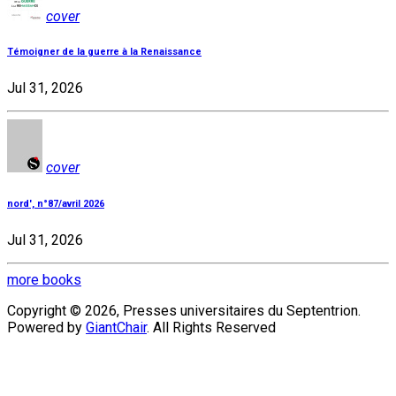
cover
Témoigner de la guerre à la Renaissance
Jul 31, 2026
cover
nord', n°87/avril 2026
Jul 31, 2026
more books
Copyright © 2026, Presses universitaires du Septentrion.
Powered by
GiantChair
. All Rights Reserved