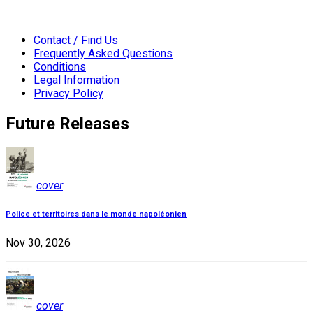
Contact / Find Us
Frequently Asked Questions
Conditions
Legal Information
Privacy Policy
Future Releases
cover
Police et territoires dans le monde napoléonien
Nov 30, 2026
cover