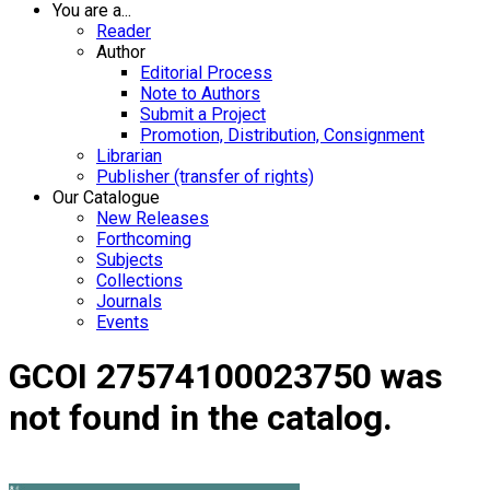
You are a...
Reader
Author
Editorial Process
Note to Authors
Submit a Project
Promotion, Distribution, Consignment
Librarian
Publisher (transfer of rights)
Our Catalogue
New Releases
Forthcoming
Subjects
Collections
Journals
Events
GCOI 27574100023750 was
not found in the catalog.