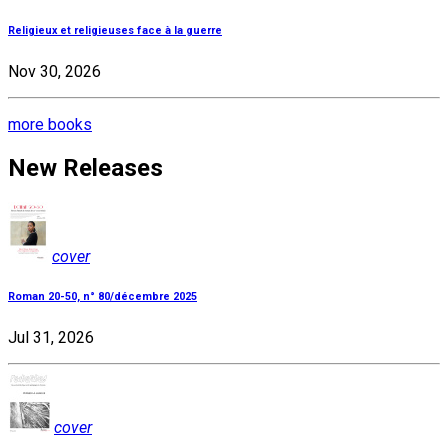
Religieux et religieuses face à la guerre
Nov 30, 2026
more books
New Releases
cover
Roman 20-50, n° 80/décembre 2025
Jul 31, 2026
cover