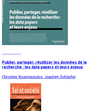
Read More
Publier, partager, réutiliser les données de la
recherche : les data papers et leurs enjeux
Christine Kosmopoulos, Joachim Schöpfel