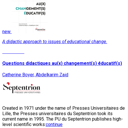
new
A didactic approach to issues of educational change.
Read More
Questions didactiques au(x) changement(s) éducatif(s)
Catherine Boyer, Abdelkarim Zaid
Created in 1971 under the name of Presses Universitaires de
Lille, the Presses universitaires du Septentrion took its
current name in 1995. The PU du Septentrion publishes high-
level scientific works:
continue