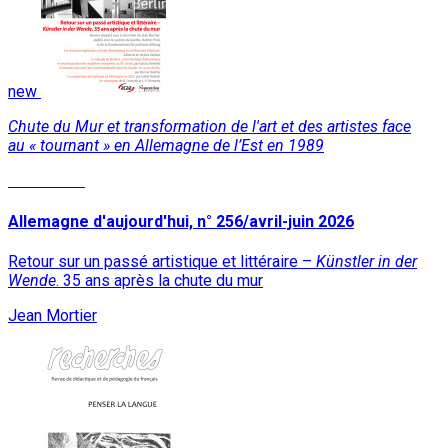
new
Chute du Mur et transformation de l'art et des artistes face
au « tournant » en Allemagne de l’Est en 1989
Read More
Allemagne d'aujourd'hui, n° 256/avril-juin 2026
Retour sur un passé artistique et littéraire –
Künstler in der
Wende
. 35 ans après la chute du mur
Jean Mortier