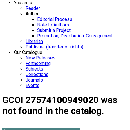
You are a...
Reader
Author
Editorial Process
Note to Authors
Submit a Project
Promotion, Distribution, Consignment
Librarian
Publisher (transfer of rights)
Our Catalogue
New Releases
Forthcoming
Subjects
Collections
Journals
Events
GCOI 27574100949020 was
not found in the catalog.