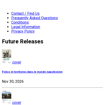
Contact / Find Us
Frequently Asked Questions
Conditions
Legal Information
Privacy Policy
Future Releases
cover
Police et territoires dans le monde napoléonien
Nov 30, 2026
cover