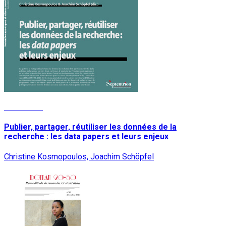
Read More
Publier, partager, réutiliser les données de la
recherche : les data papers et leurs enjeux
Christine Kosmopoulos, Joachim Schöpfel