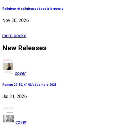
Religieux et religieuses face à la guerre
Nov 30, 2026
more books
New Releases
cover
Roman 20-50, n° 80/décembre 2025
Jul 31, 2026
cover