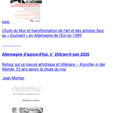
new
Chute du Mur et transformation de l'art et des artistes face
au « tournant » en Allemagne de l’Est en 1989
Read More
Allemagne d'aujourd'hui, n° 256/avril-juin 2026
Retour sur un passé artistique et littéraire –
Künstler in der
Wende
. 35 ans après la chute du mur
Jean Mortier