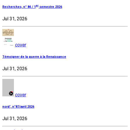
er
Recherches, n° 84 / 1
semestre 2026
Jul 31, 2026
cover
Témoigner de la guerre à la Renaissance
Jul 31, 2026
cover
nord', n°87/avril 2026
Jul 31, 2026