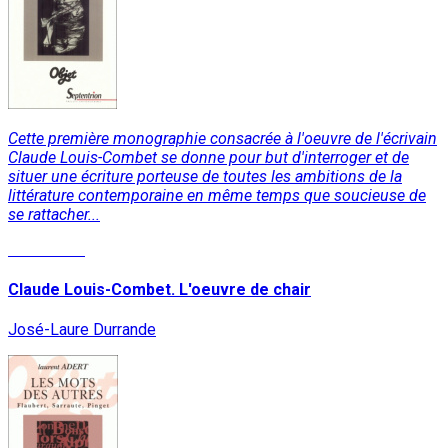
Cette première monographie consacrée à l'oeuvre de l'écrivain
Claude Louis-Combet se donne pour but d'interroger et de
situer une écriture porteuse de toutes les ambitions de la
littérature contemporaine en même temps que soucieuse de
se rattacher...
Read More
Claude Louis-Combet. L'oeuvre de chair
José-Laure Durrande