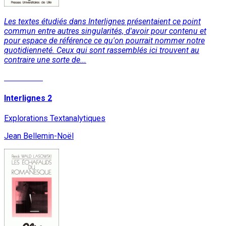
Les textes étudiés dans Interlignes présentaient ce point
commun entre autres singularités, d'avoir pour contenu et
pour espace de référence ce qu'on pourrait nommer notre
quotidienneté. Ceux qui sont rassemblés ici trouvent au
contraire une sorte de...
Read More
Interlignes 2
Explorations Textanalytiques
Jean Bellemin-Noël