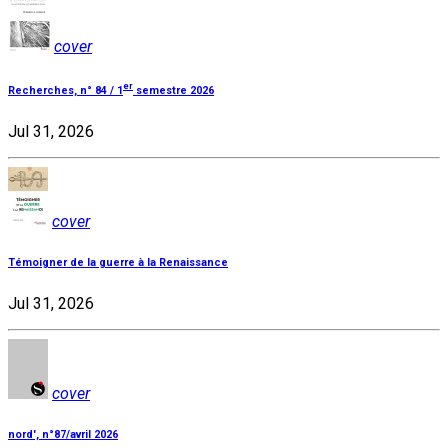
cover
er
Recherches, n° 84 / 1
semestre 2026
Jul 31, 2026
cover
Témoigner de la guerre à la Renaissance
Jul 31, 2026
cover
nord', n°87/avril 2026