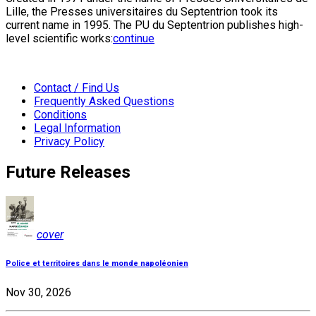
Lille, the Presses universitaires du Septentrion took its
current name in 1995. The PU du Septentrion publishes high-
level scientific works:
continue
Contact / Find Us
Frequently Asked Questions
Conditions
Legal Information
Privacy Policy
Future Releases
cover
Police et territoires dans le monde napoléonien
Nov 30, 2026