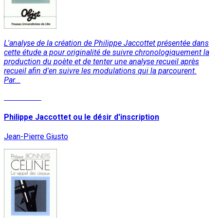
L'analyse de la création de Philippe Jaccottet présentée dans
cette étude a pour originalité de suivre chronologiquement la
production du poète et de tenter une analyse recueil après
recueil afin d'en suivre les modulations qui la parcourent.
Par...
Read More
Philippe Jaccottet ou le désir d'inscription
Jean-Pierre Giusto