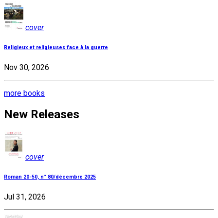
cover
Religieux et religieuses face à la guerre
Nov 30, 2026
more books
New Releases
cover
Roman 20-50, n° 80/décembre 2025
Jul 31, 2026