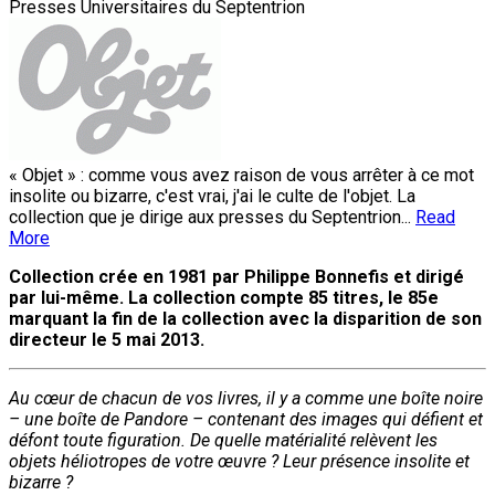
Presses Universitaires du Septentrion
« Objet » : comme vous avez raison de vous arrêter à ce mot
insolite ou bizarre, c'est vrai, j'ai le culte de l'objet. La
collection que je dirige aux presses du Septentrion...
Read
More
Collection crée en 1981 par Philippe Bonnefis et dirigé
par lui-même. La collection compte 85 titres, le 85e
marquant la fin de la collection avec la disparition de son
directeur le 5 mai 2013.
Au cœur de chacun de vos livres, il y a comme une boîte noire
– une boîte de Pandore – contenant des images qui défient et
défont toute figuration. De quelle matérialité relèvent les
objets héliotropes de votre œuvre ? Leur présence insolite et
bizarre ?