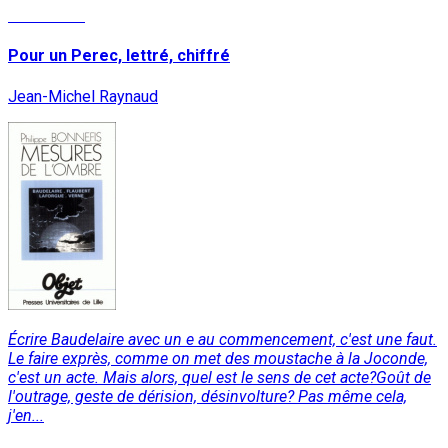
Read More
Pour un Perec, lettré, chiffré
Jean-Michel Raynaud
Écrire Baudelaire avec un e au commencement, c'est une faut.
Le faire exprès, comme on met des moustache à la Joconde,
c'est un acte. Mais alors, quel est le sens de cet acte?Goût de
l'outrage, geste de dérision, désinvolture? Pas même cela,
j'en...