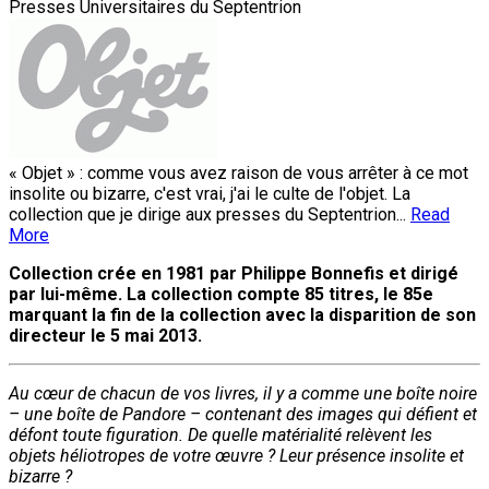
Presses Universitaires du Septentrion
« Objet » : comme vous avez raison de vous arrêter à ce mot
insolite ou bizarre, c'est vrai, j'ai le culte de l'objet. La
collection que je dirige aux presses du Septentrion...
Read
More
Collection crée en 1981 par Philippe Bonnefis et dirigé
par lui-même. La collection compte 85 titres, le 85e
marquant la fin de la collection avec la disparition de son
directeur le 5 mai 2013.
Au cœur de chacun de vos livres, il y a comme une boîte noire
– une boîte de Pandore – contenant des images qui défient et
défont toute figuration. De quelle matérialité relèvent les
objets héliotropes de votre œuvre ? Leur présence insolite et
bizarre ?