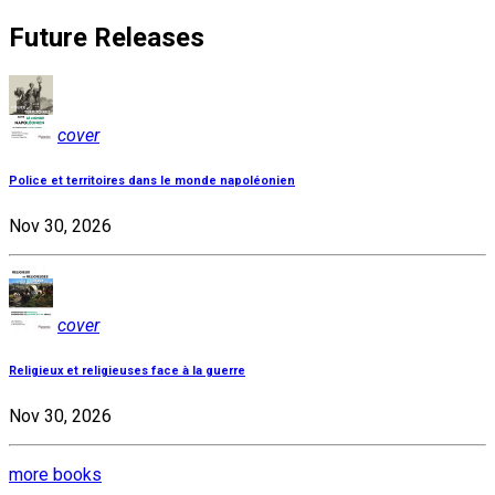
Future Releases
cover
Police et territoires dans le monde napoléonien
Nov 30, 2026
cover
Religieux et religieuses face à la guerre
Nov 30, 2026
more books