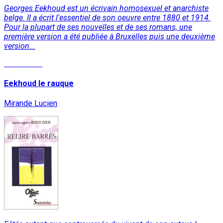
Georges Eekhoud est un écrivain homosexuel et anarchiste
belge. Il a écrit l'essentiel de son oeuvre entre 1880 et 1914.
Pour la plupart de ses nouvelles et de ses romans, une
première version a été publiée à Bruxelles puis une deuxième
version...
Read More
Eekhoud le rauque
Mirande Lucien