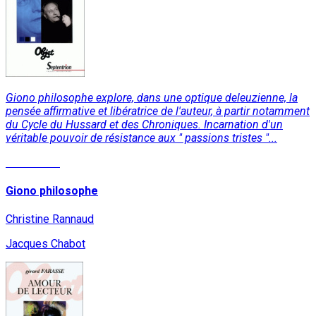
Giono philosophe explore, dans une optique deleuzienne, la
pensée affirmative et libératrice de l'auteur, à partir notamment
du Cycle du Hussard et des Chroniques. Incarnation d'un
véritable pouvoir de résistance aux " passions tristes "...
Read More
Giono philosophe
Christine Rannaud
Jacques Chabot