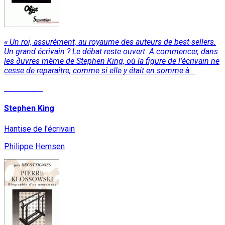
« Un roi, assurément, au royaume des auteurs de best-sellers.
Un grand écrivain ? Le débat reste ouvert. A commencer, dans
les ðuvres même de Stephen King, où la figure de l'écrivain ne
cesse de reparaître, comme si elle y était en somme à...
Read More
Stephen King
Hantise de l'écrivain
Philippe Hemsen