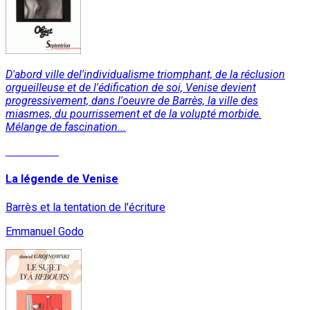
D'abord ville del'individualisme triomphant, de la réclusion
orgueilleuse et de l'édification de soi, Venise devient
progressivement, dans l'oeuvre de Barrès, la ville des
miasmes, du pourrissement et de la volupté morbide.
Mélange de fascination...
Read More
La légende de Venise
Barrès et la tentation de l'écriture
Emmanuel Godo