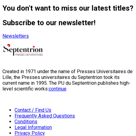
You don't want to miss our latest titles?
Subscribe to our newsletter!
Newsletters
Created in 1971 under the name of Presses Universitaires de
Lille, the Presses universitaires du Septentrion took its
current name in 1995. The PU du Septentrion publishes high-
level scientific works:
continue
Contact / Find Us
Frequently Asked Questions
Conditions
Legal Information
Privacy Policy