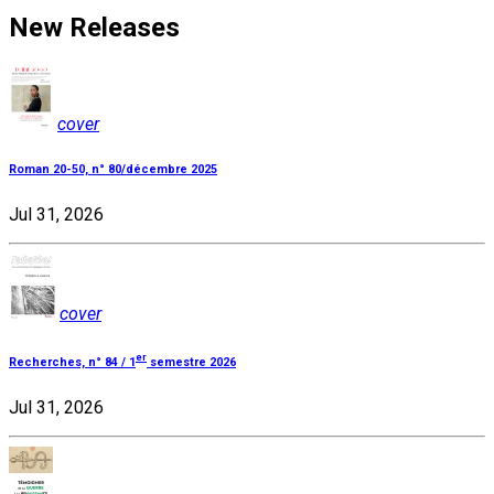
New Releases
cover
Roman 20-50, n° 80/décembre 2025
Jul 31, 2026
cover
er
Recherches, n° 84 / 1
semestre 2026
Jul 31, 2026