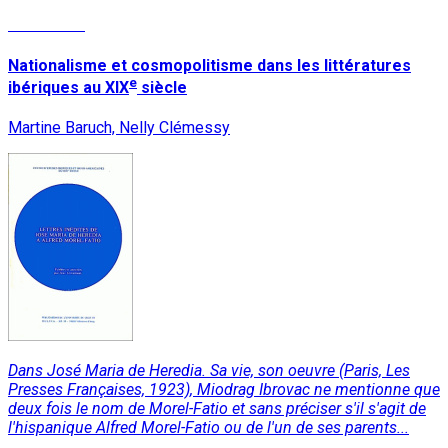
Read More
Nationalisme et cosmopolitisme dans les littératures
e
ibériques au XIX
siècle
Martine Baruch, Nelly Clémessy
Dans José Maria de Heredia. Sa vie, son oeuvre (Paris, Les
Presses Françaises, 1923), Miodrag Ibrovac ne mentionne que
deux fois le nom de Morel-Fatio et sans préciser s'il s'agit de
l'hispanique Alfred Morel-Fatio ou de l'un de ses parents...