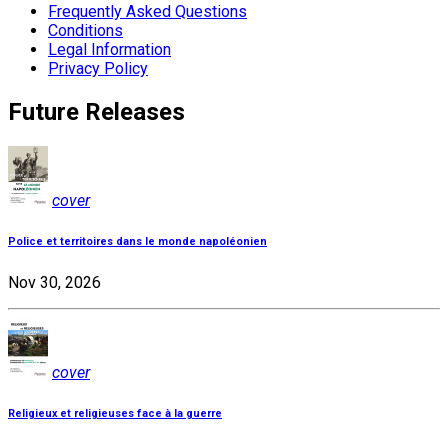
Frequently Asked Questions
Conditions
Legal Information
Privacy Policy
Future Releases
cover
Police et territoires dans le monde napoléonien
Nov 30, 2026
cover
Religieux et religieuses face à la guerre