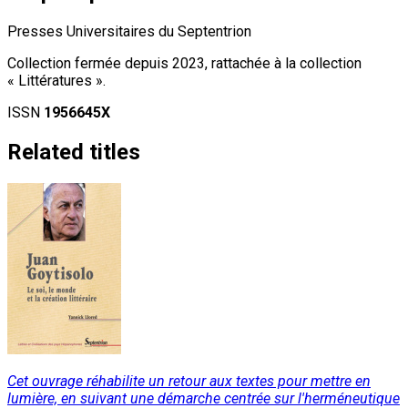
Presses Universitaires du Septentrion
Collection fermée depuis 2023, rattachée à la collection
« Littératures ».
ISSN
1956645X
Related titles
Cet ouvrage réhabilite un retour aux textes pour mettre en
lumière, en suivant une démarche centrée sur l'herméneutique