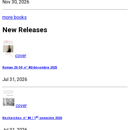
Nov 30, 2026
more books
New Releases
cover
Roman 20-50, n° 80/décembre 2025
Jul 31, 2026
cover
er
Recherches, n° 84 / 1
semestre 2026
Jul 31, 2026