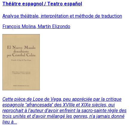
Théâtre espagnol / Teatro español
Analyse théâtrale, interprétation et méthode de traduction
François Molina, Martín Elizondo
Cette pièce de Lope de Vega, peu appréciée par la critique
espagnole "afrancesada" des XVIIIe et XIXe siècles, qui
reprochait à l'auteur d'avoir enfreint la sacro-sainte règle des
trois unités et d'avoir mélangé les genres, n'a jamais donné
lieu à...
Read More