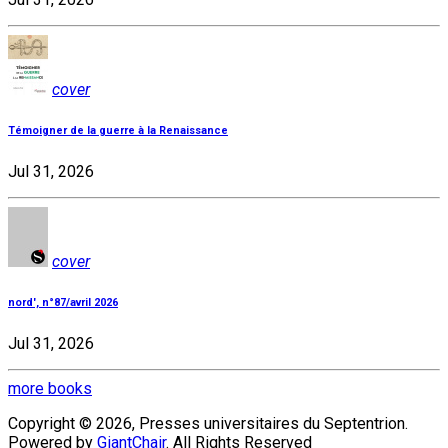
cover
Témoigner de la guerre à la Renaissance
Jul 31, 2026
cover
nord', n°87/avril 2026
Jul 31, 2026
more books
Copyright © 2026, Presses universitaires du Septentrion.
Powered by
GiantChair
. All Rights Reserved