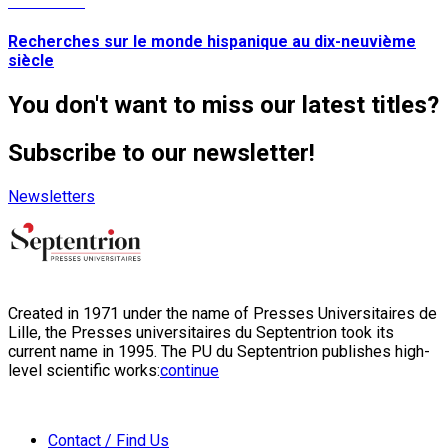
Read More
Recherches sur le monde hispanique au dix-neuvième
siècle
You don't want to miss our latest titles?
Subscribe to our newsletter!
Newsletters
Created in 1971 under the name of Presses Universitaires de
Lille, the Presses universitaires du Septentrion took its
current name in 1995. The PU du Septentrion publishes high-
level scientific works:
continue
Contact / Find Us