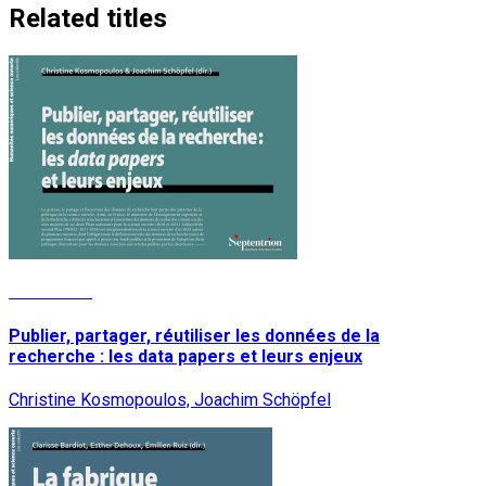
Related titles
Read More
Publier, partager, réutiliser les données de la
recherche : les data papers et leurs enjeux
Christine Kosmopoulos, Joachim Schöpfel