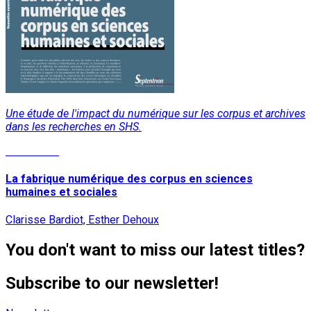
Une étude de l'impact du numérique sur les corpus et archives
dans les recherches en SHS.
Read More
La fabrique numérique des corpus en sciences
humaines et sociales
Clarisse Bardiot, Esther Dehoux
You don't want to miss our latest titles?
Subscribe to our newsletter!