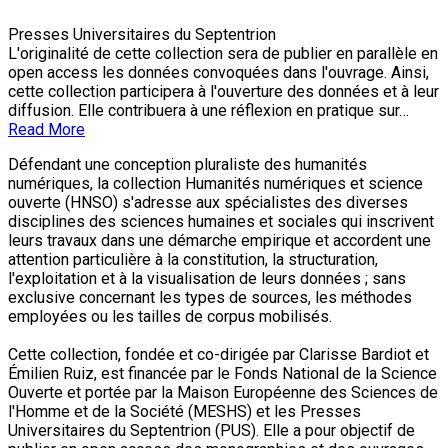
Presses Universitaires du Septentrion
L'originalité de cette collection sera de publier en parallèle en
open access les données convoquées dans l'ouvrage. Ainsi,
cette collection participera à l'ouverture des données et à leur
diffusion. Elle contribuera à une réflexion en pratique sur…
Read More
Défendant une conception pluraliste des humanités
numériques, la collection Humanités numériques et science
ouverte (HNSO) s'adresse aux spécialistes des diverses
disciplines des sciences humaines et sociales qui inscrivent
leurs travaux dans une démarche empirique et accordent une
attention particulière à la constitution, la structuration,
l'exploitation et à la visualisation de leurs données ; sans
exclusive concernant les types de sources, les méthodes
employées ou les tailles de corpus mobilisés.
Cette collection, fondée et co-dirigée par Clarisse Bardiot et
Émilien Ruiz, est financée par le Fonds National de la Science
Ouverte et portée par la Maison Européenne des Sciences de
l'Homme et de la Société (MESHS) et les Presses
Universitaires du Septentrion (PUS). Elle a pour objectif de