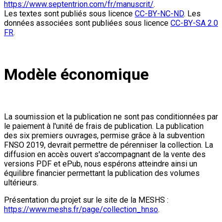
https://www.septentrion.com/fr/manuscrit/
.
Les textes sont publiés sous licence
CC-BY-NC-ND
. Les
données associées sont publiées sous licence
CC-BY-SA 2.0
FR
.
Modèle économique
La soumission et la publication ne sont pas conditionnées par
le paiement à l'unité de frais de publication. La publication
des six premiers ouvrages, permise grâce à la subvention
FNSO 2019, devrait permettre de pérenniser la collection. La
diffusion en accès ouvert s'accompagnant de la vente des
versions PDF et ePub, nous espérons atteindre ainsi un
équilibre financier permettant la publication des volumes
ultérieurs.
Présentation du projet sur le site de la MESHS :
https://www.meshs.fr/page/collection_hnso
.