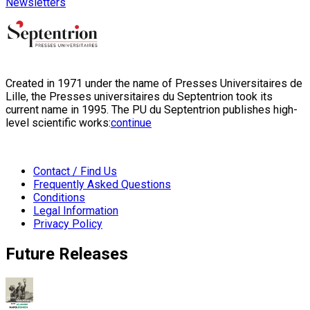
Newsletters
Created in 1971 under the name of Presses Universitaires de
Lille, the Presses universitaires du Septentrion took its
current name in 1995. The PU du Septentrion publishes high-
level scientific works:
continue
Contact / Find Us
Frequently Asked Questions
Conditions
Legal Information
Privacy Policy
Future Releases