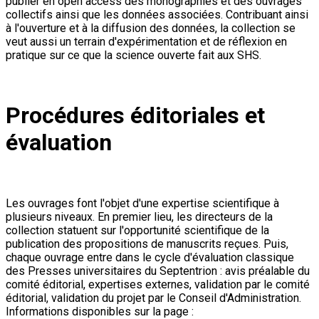
publier en open access des monographies et des ouvrages
collectifs ainsi que les données associées. Contribuant ainsi
à l'ouverture et à la diffusion des données, la collection se
veut aussi un terrain d'expérimentation et de réflexion en
pratique sur ce que la science ouverte fait aux SHS.
Procédures éditoriales et
évaluation
Les ouvrages font l'objet d'une expertise scientifique à
plusieurs niveaux. En premier lieu, les directeurs de la
collection statuent sur l'opportunité scientifique de la
publication des propositions de manuscrits reçues. Puis,
chaque ouvrage entre dans le cycle d'évaluation classique
des Presses universitaires du Septentrion : avis préalable du
comité éditorial, expertises externes, validation par le comité
éditorial, validation du projet par le Conseil d'Administration.
Informations disponibles sur la page :