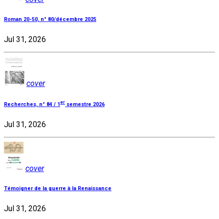
Roman 20-50, n° 80/décembre 2025
Jul 31, 2026
cover
er
Recherches, n° 84 / 1
semestre 2026
Jul 31, 2026
cover
Témoigner de la guerre à la Renaissance
Jul 31, 2026