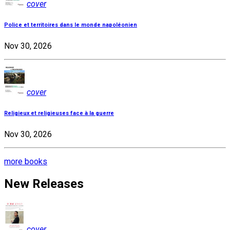
cover
Police et territoires dans le monde napoléonien
Nov 30, 2026
cover
Religieux et religieuses face à la guerre
Nov 30, 2026
more books
New Releases
cover