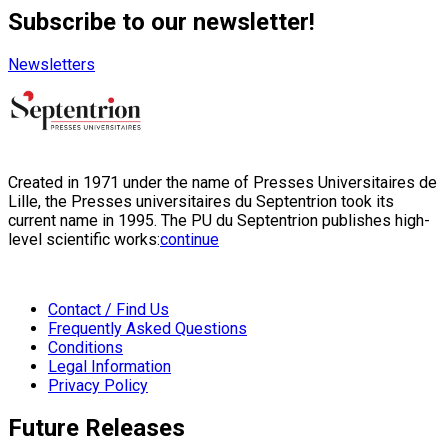
Subscribe to our newsletter!
Newsletters
Created in 1971 under the name of Presses Universitaires de
Lille, the Presses universitaires du Septentrion took its
current name in 1995. The PU du Septentrion publishes high-
level scientific works:
continue
Contact / Find Us
Frequently Asked Questions
Conditions
Legal Information
Privacy Policy
Future Releases