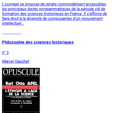
L'ouvrage se propose de rendre commodément accessibles
les principaux textes programmatiques de la période clé de
formation des sciences historiques en France. Il s'efforce de
faire droit à la diversité de composantes d'un mouvement
intellectuel...
Read More
Philosophie des sciences historiques
n° 3
Marcel Gauchet