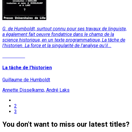
G. de Humboldt, surtout connu pour ses travaux de linguiste,
a également fait oeuvre fondatrice dans le champ de la
science historique, en un texte programmatique, La tâche de
l'historien. La force et la singularité de l'analyse qu'il...
Read More
La tâche de l'historien
Guillaume de Humboldt
Annette Disselkamp, André Laks
2
3
You don't want to miss our latest titles?