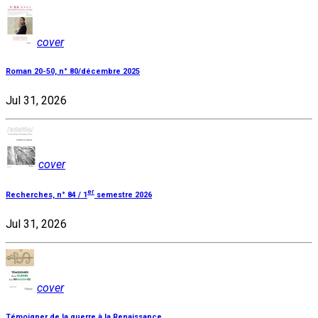
cover
Roman 20-50, n° 80/décembre 2025
Jul 31, 2026
cover
er
Recherches, n° 84 / 1
semestre 2026
Jul 31, 2026
cover
Témoigner de la guerre à la Renaissance