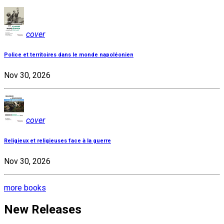
cover
Police et territoires dans le monde napoléonien
Nov 30, 2026
cover
Religieux et religieuses face à la guerre
Nov 30, 2026
more books
New Releases