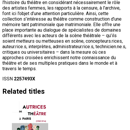
l’histoire du théâtre en considérant nécessairement le rôle
des artistes femmes, les rapports à la censure, à l’archive,
font ici l’objet d’une attention particulière. Ainsi, cette
collection s’intéresse au théâtre comme construction d’une
mémoire tant patrimoniale que matrimoniale. Elle offre une
place importante au dialogue de spécialistes de domaines
différents avec les acteurs de la scène théâtrale – qu’ils
soient metteurs ou metteuses en scène, concepteurs.rices,
auteur.rice.s, interprètes, administrateur.rice.s, technicien.ne.s,
critiques ou universitaires – dans la mesure où ces
approches croisées enrichissent notre connaissance du
théâtre et de ses multiples pratiques dans le monde et à
travers le temps.
ISSN
2257493X
Related titles