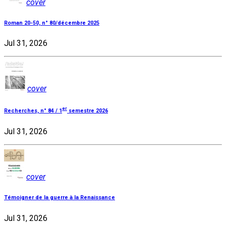
cover
Roman 20-50, n° 80/décembre 2025
Jul 31, 2026
cover
er
Recherches, n° 84 / 1
semestre 2026
Jul 31, 2026
cover
Témoigner de la guerre à la Renaissance
Jul 31, 2026