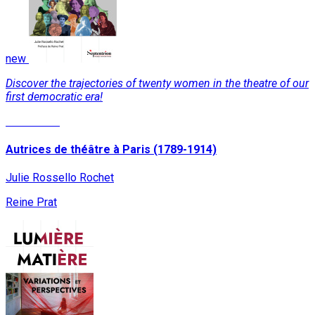
new
Discover the trajectories of twenty women in the theatre of our
first democratic era!
Read More
Autrices de théâtre à Paris (1789-1914)
Julie Rossello Rochet
Reine Prat