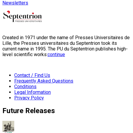
Newsletters
Created in 1971 under the name of Presses Universitaires de
Lille, the Presses universitaires du Septentrion took its
current name in 1995. The PU du Septentrion publishes high-
level scientific works:
continue
Contact / Find Us
Frequently Asked Questions
Conditions
Legal Information
Privacy Policy
Future Releases