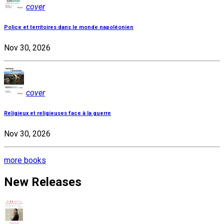
cover
Police et territoires dans le monde napoléonien
Nov 30, 2026
cover
Religieux et religieuses face à la guerre
Nov 30, 2026
more books
New Releases