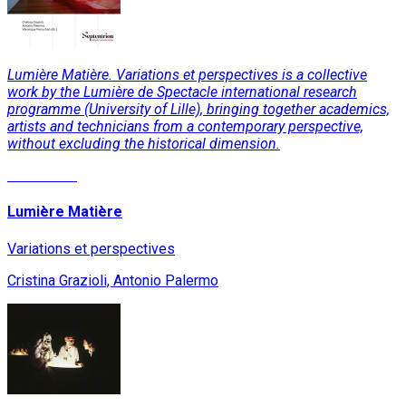
Lumière Matière. Variations et perspectives is a collective
work by the Lumière de Spectacle international research
programme (University of Lille), bringing together academics,
artists and technicians from a contemporary perspective,
without excluding the historical dimension.
Read More
Lumière Matière
Variations et perspectives
Cristina Grazioli, Antonio Palermo