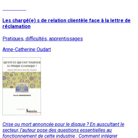
Read More
Les chargé(e) s de relation clientèle face à la lettre de
réclamation
Pratiques, difficultés, apprentissages
Anne-Catherine Oudart
Crise ou mort annoncée pour le disque ? En auscultant le
secteur, l'auteur pose des questions essentielles au
fonctionnement de cette industrie : Comment intégrer