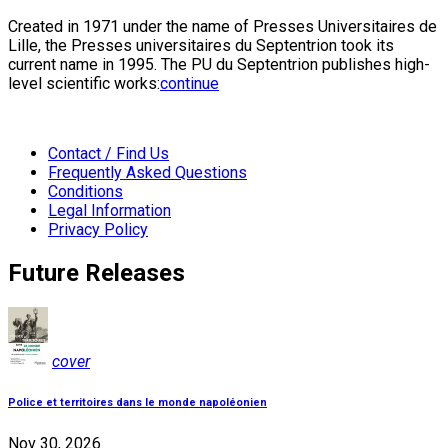
Created in 1971 under the name of Presses Universitaires de
Lille, the Presses universitaires du Septentrion took its
current name in 1995. The PU du Septentrion publishes high-
level scientific works:
continue
Contact / Find Us
Frequently Asked Questions
Conditions
Legal Information
Privacy Policy
Future Releases
cover
Police et territoires dans le monde napoléonien
Nov 30, 2026