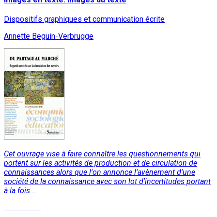
Dispositifs graphiques et communication écrite
Annette Beguin-Verbrugge
Cet ouvrage vise à faire connaître les questionnements qui
portent sur les activités de production et de circulation de
connaissances alors que l'on annonce l'avènement d'une
société de la connaissance avec son lot d'incertitudes portant
à la fois...
Read More