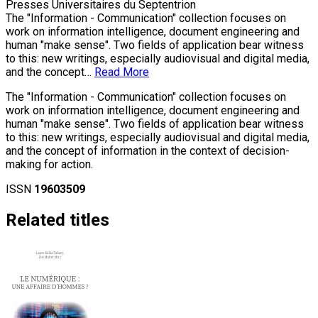
Presses Universitaires du Septentrion
The "Information - Communication" collection focuses on
work on information intelligence, document engineering and
human "make sense". Two fields of application bear witness
to this: new writings, especially audiovisual and digital media,
and the concept…
Read More
The "Information - Communication" collection focuses on
work on information intelligence, document engineering and
human "make sense". Two fields of application bear witness
to this: new writings, especially audiovisual and digital media,
and the concept of information in the context of decision-
making for action.
ISSN
19603509
Related titles