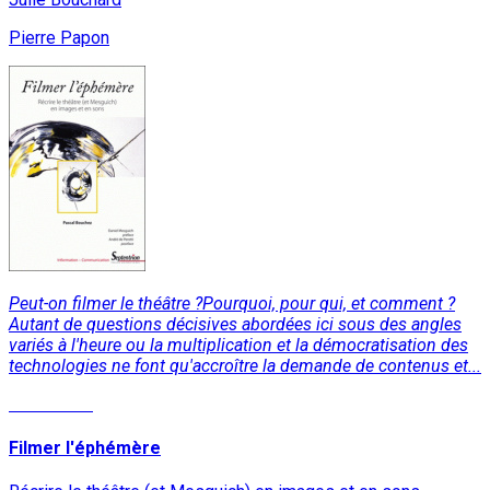
Pierre Papon
Peut-on filmer le théâtre ?Pourquoi, pour qui, et comment ?
Autant de questions décisives abordées ici sous des angles
variés à l'heure ou la multiplication et la démocratisation des
technologies ne font qu'accroître la demande de contenus et...
Read More
Filmer l'éphémère