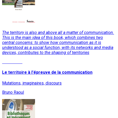
The territory is also and above all a matter of communication.
This is the main idea of this book, which combines two
central concerns: to show how communication as it is
understood as a social function, with its networks and media
devices, contributes to the shaping of territories
Read More
Le territoire à l'épreuve de la communication
Mutations, imaginaires, discours
Bruno Raoul