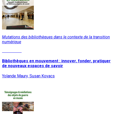
Mutations des bibliothèques dans le contexte de la transition
numérique
Read More
Bibliothèques en mouvement : innover, fonder, pratiquer
de nouveaux espaces de savoir
Yolande Maury, Susan Kovacs