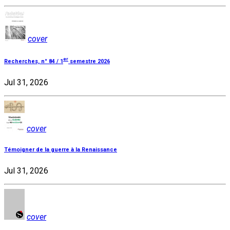
cover
er
Recherches, n° 84 / 1
semestre 2026
Jul 31, 2026
cover
Témoigner de la guerre à la Renaissance
Jul 31, 2026
cover