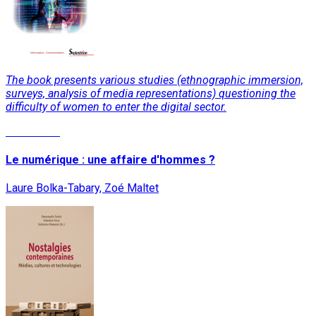
The book presents various studies (ethnographic immersion,
surveys, analysis of media representations) questioning the
difficulty of women to enter the digital sector.
Read More
Le numérique : une affaire d'hommes ?
Laure Bolka-Tabary, Zoé Maltet