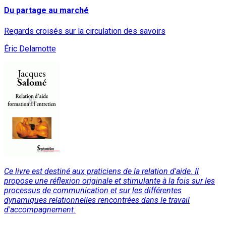
Du partage au marché
Regards croisés sur la circulation des savoirs
Éric Delamotte
Ce livre est destiné aux praticiens de la relation d'aide. Il
propose une réflexion originale et stimulante à la fois sur les
processus de communication et sur les différentes
dynamiques relationnelles rencontrées dans le travail
d'accompagnement.