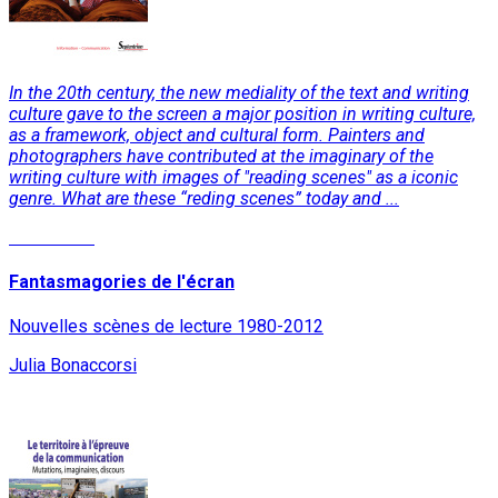
In the 20th century, the new mediality of the text and writing
culture gave to the screen a major position in writing culture,
as a framework, object and cultural form. Painters and
photographers have contributed at the imaginary of the
writing culture with images of "reading scenes" as a iconic
genre. What are these “reding scenes” today and ...
Read More
Fantasmagories de l'écran
Nouvelles scènes de lecture 1980-2012
Julia Bonaccorsi