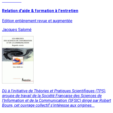
Read More
Relation d'aide & formation à l'entretien
Edition entièrement revue et augmentée
Jacques Salomé
Dû à l'initiative de Théories et Pratiques Scientifiques (TPS),
groupe de travail de la Société Française des Sciences de
l'Information et de la Communication (SFSIC) dirigé par Robert
Boure, cet ouvrage collectif s'intéresse aux origines...