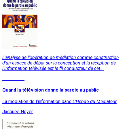
L'analyse de l'opération de médiation comme construction
d'un espace de débat sur la conception et la réception de
l'information télévisée est le fil conducteur de cet...
Read More
Quand la télévision donne la parole au public
La médiation de l'information dans
L'Hebdo du Médiateur
Jacques Noyer