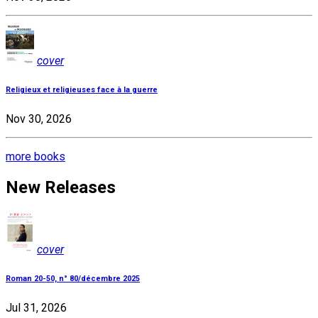
cover
Religieux et religieuses face à la guerre
Nov 30, 2026
more books
New Releases
cover
Roman 20-50, n° 80/décembre 2025
Jul 31, 2026