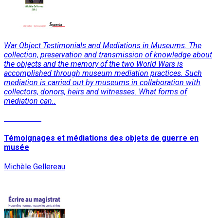
War Object Testimonials and Mediations in Museums. The
collection, preservation and transmission of knowledge about
the objects and the memory of the two World Wars is
accomplished through museum mediation practices. Such
mediation is carried out by museums in collaboration with
collectors, donors, heirs and witnesses. What forms of
mediation can..
Read More
Témoignages et médiations des objets de guerre en
musée
Michèle Gellereau