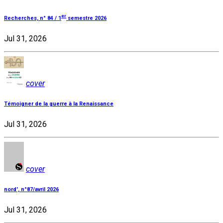
er
Recherches, n° 84 / 1
semestre 2026
Jul 31, 2026
cover
Témoigner de la guerre à la Renaissance
Jul 31, 2026
cover
nord', n°87/avril 2026
Jul 31, 2026