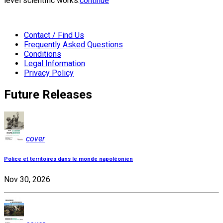
level scientific works:
continue
Contact / Find Us
Frequently Asked Questions
Conditions
Legal Information
Privacy Policy
Future Releases
cover
Police et territoires dans le monde napoléonien
Nov 30, 2026