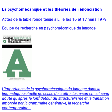
La psychomécanique et les théories de l'énonciation
Actes de la table ronde tenue à Lille les 16 et 17 mars 1979
Equipe de recherche en psychomécanique du langage
L'importance de la psychomécanique du langage dans la
linguistique actuelle ne cesse de croître. La raison en est sans
doute qu'après le lonf détour du structuralisme et la transition
amorcée par la grammaire générative, la recherche
contemporaine...