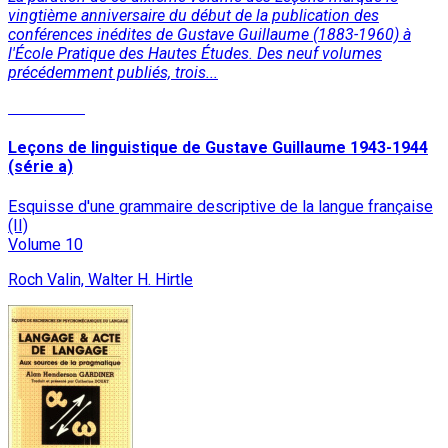
vingtième anniversaire du début de la publication des
conférences inédites de Gustave Guillaume (1883-1960) à
l'École Pratique des Hautes Études. Des neuf volumes
précédemment publiés, trois...
Read More
Leçons de linguistique de Gustave Guillaume 1943-1944
(série a)
Esquisse d'une grammaire descriptive de la langue française
(II)
Volume 10
Roch Valin, Walter H. Hirtle