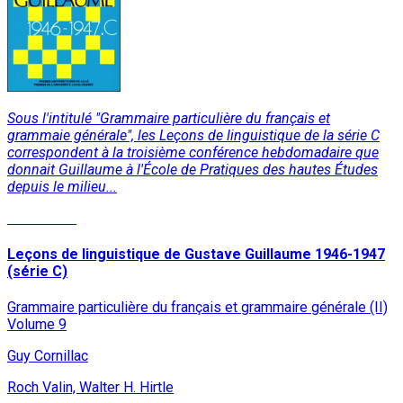
Sous l'intitulé "Grammaire particulière du français et
grammaie générale", les Leçons de linguistique de la série C
correspondent à la troisième conférence hebdomadaire que
donnait Guillaume à l'École de Pratiques des hautes Études
depuis le milieu...
Read More
Leçons de linguistique de Gustave Guillaume 1946-1947
(série C)
Grammaire particulière du français et grammaire générale (II)
Volume 9
Guy Cornillac
Roch Valin, Walter H. Hirtle