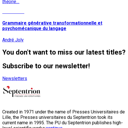
théorie...
Read More
Grammaire générative transformationnelle et
psychomécanique du langage
André Joly
You don't want to miss our latest titles?
Subscribe to our newsletter!
Newsletters
Created in 1971 under the name of Presses Universitaires de
Lille, the Presses universitaires du Septentrion took its
current name in 1995. The PU du Septentrion publishes high-