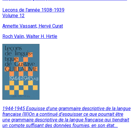
Leçons de l'année 1938-1939
Volume 12
Annette Vassant, Hervé Curat
Roch Valin, Walter H. Hirtle
1944-1945 Esquisse d'une grammaire descriptive de la langue
française (III)On a continué d'esquisser ce que pourrait être
une grammaire descriptive de la langue française qui tiendrait
un compte suffisant des données fournies, en son état...