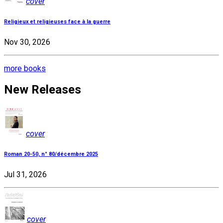
cover
Religieux et religieuses face à la guerre
Nov 30, 2026
more books
New Releases
cover
Roman 20-50, n° 80/décembre 2025
Jul 31, 2026
cover