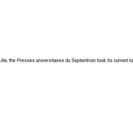
lle, the Presses universitaires du Septentrion took its current 