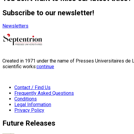
Subscribe to our newsletter!
Newsletters
Created in 1971 under the name of Presses Universitaires de Li
scientific works:
continue
Contact / Find Us
Frequently Asked Questions
Conditions
Legal Information
Privacy Policy
Future Releases