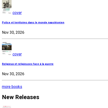
cover
Police et territoires dans le monde napoléonien
Nov 30, 2026
cover
Religieux et religieuses face à la guerre
Nov 30, 2026
more books
New Releases