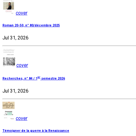
cover
Roman 20-50, n° 80/décembre 2025
Jul 31, 2026
cover
er
Recherches, n° 84 / 1
semestre 2026
Jul 31, 2026
cover
Témoigner de la guerre à la Renaissance