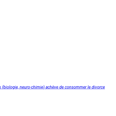
es (biologie, neuro-chimie) achève de consommer le divorce