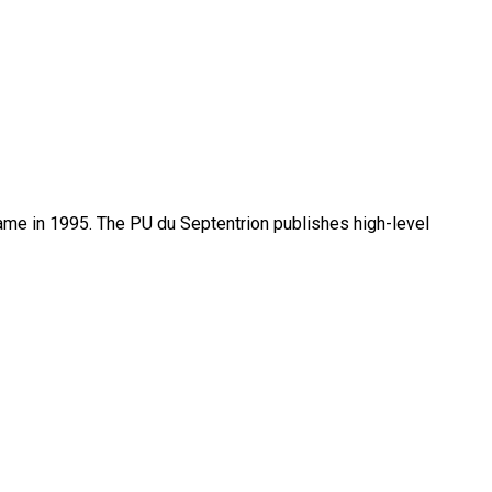
name in 1995. The PU du Septentrion publishes high-level