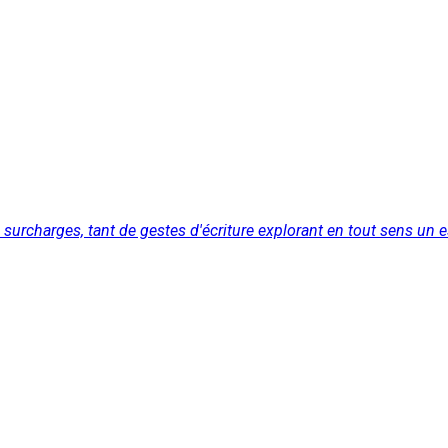
de surcharges, tant de gestes d'écriture explorant en tout sens un 