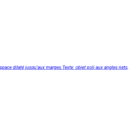
espace dilaté jusqu'aux marges.Texte: objet poli aux angles nets,