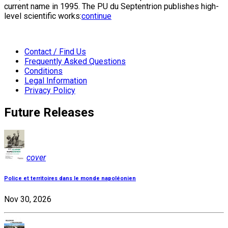
current name in 1995. The PU du Septentrion publishes high-
level scientific works:
continue
Contact / Find Us
Frequently Asked Questions
Conditions
Legal Information
Privacy Policy
Future Releases
cover
Police et territoires dans le monde napoléonien
Nov 30, 2026