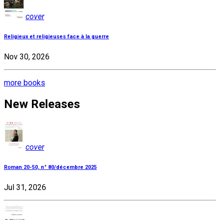
cover
Religieux et religieuses face à la guerre
Nov 30, 2026
more books
New Releases
cover
Roman 20-50, n° 80/décembre 2025
Jul 31, 2026