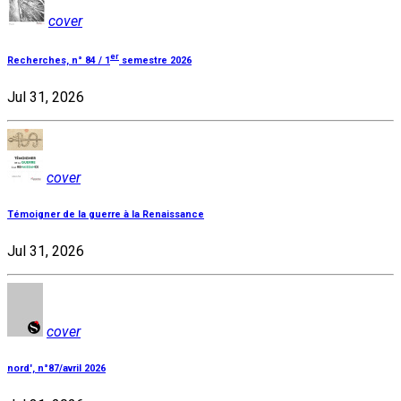
cover
er
Recherches, n° 84 / 1
semestre 2026
Jul 31, 2026
cover
Témoigner de la guerre à la Renaissance
Jul 31, 2026
cover
nord', n°87/avril 2026