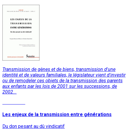
Transmission de gènes et de biens, transmission d'une
identité et de valeurs familiales, le législateur vient d'investir
ou de remodeler ces objets de la transmission des parents
aux enfants par les lois de 2001 sur les successions, de
2002...
Read More
Les enjeux de la transmission entre générations
Du don pesant au dû vindicatif