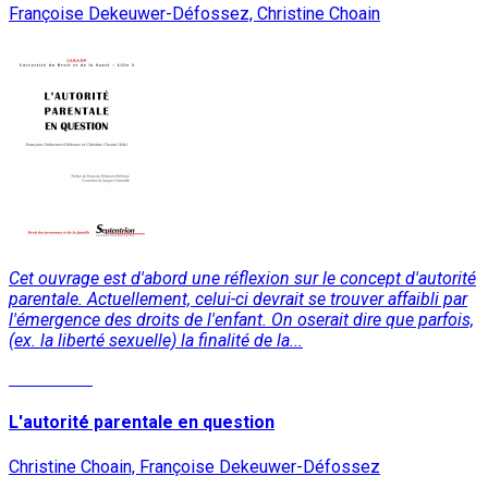
Françoise Dekeuwer-Défossez, Christine Choain
Cet ouvrage est d'abord une réflexion sur le concept d'autorité
parentale. Actuellement, celui-ci devrait se trouver affaibli par
l'émergence des droits de l'enfant. On oserait dire que parfois,
(ex. la liberté sexuelle) la finalité de la...
Read More
L'autorité parentale en question
Christine Choain, Françoise Dekeuwer-Défossez