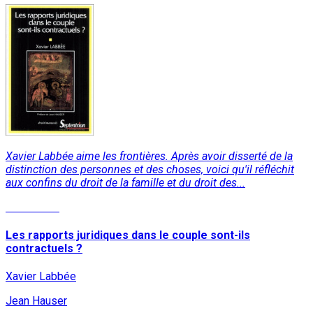
Xavier Labbée aime les frontières. Après avoir disserté de la
distinction des personnes et des choses, voici qu'il réfléchit
aux confins du droit de la famille et du droit des...
Read More
Les rapports juridiques dans le couple sont-ils
contractuels ?
Xavier Labbée
Jean Hauser