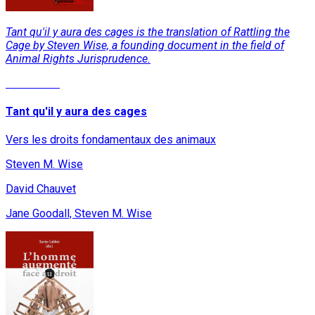
Tant qu'il y aura des cages is the translation of Rattling the
Cage by Steven Wise, a founding document in the field of
Animal Rights Jurisprudence.
Read More
Tant qu'il y aura des cages
Vers les droits fondamentaux des animaux
Steven M. Wise
David Chauvet
Jane Goodall, Steven M. Wise