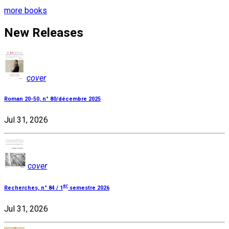
more books
New Releases
cover
Roman 20-50, n° 80/décembre 2025
Jul 31, 2026
cover
er
Recherches, n° 84 / 1
semestre 2026
Jul 31, 2026