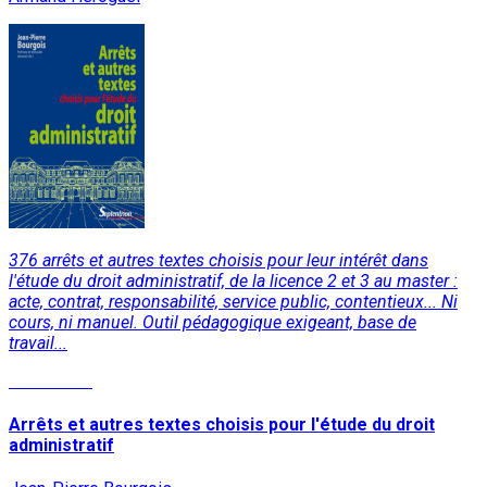
376 arrêts et autres textes choisis pour leur intérêt dans
l'étude du droit administratif, de la licence 2 et 3 au master :
acte, contrat, responsabilité, service public, contentieux... Ni
cours, ni manuel. Outil pédagogique exigeant, base de
travail...
Read More
Arrêts et autres textes choisis pour l'étude du droit
administratif