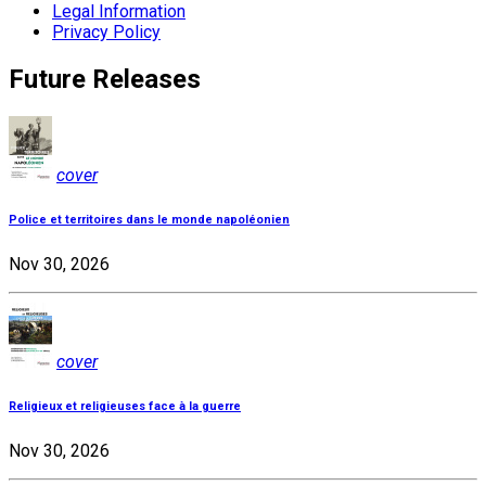
Legal Information
Privacy Policy
Future Releases
cover
Police et territoires dans le monde napoléonien
Nov 30, 2026
cover
Religieux et religieuses face à la guerre
Nov 30, 2026