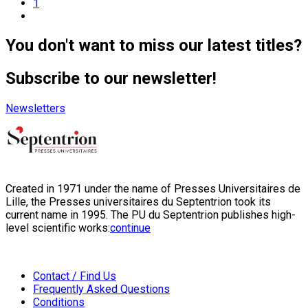
1
You don't want to miss our latest titles?
Subscribe to our newsletter!
Newsletters
Created in 1971 under the name of Presses Universitaires de
Lille, the Presses universitaires du Septentrion took its
current name in 1995. The PU du Septentrion publishes high-
level scientific works:
continue
Contact / Find Us
Frequently Asked Questions
Conditions