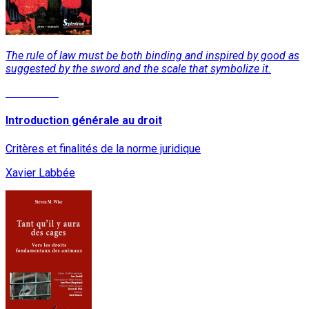
The rule of law must be both binding and inspired by good as
suggested by the sword and the scale that symbolize it.
Read More
Introduction générale au droit
Critères et finalités de la norme juridique
Xavier Labbée