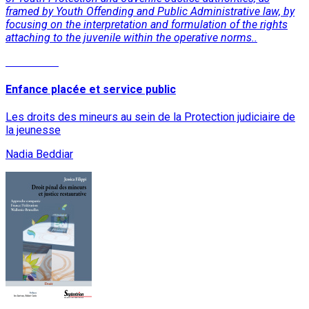
framed by Youth Offending and Public Administrative law, by
focusing on the interpretation and formulation of the rights
attaching to the juvenile within the operative norms..
Read More
Enfance placée et service public
Les droits des mineurs au sein de la Protection judiciaire de
la jeunesse
Nadia Beddiar