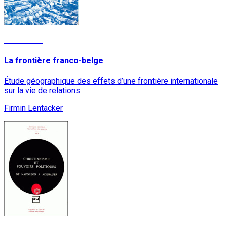
Read More
La frontière franco-belge
Étude géographique des effets d’une frontière internationale
sur la vie de relations
Firmin Lentacker