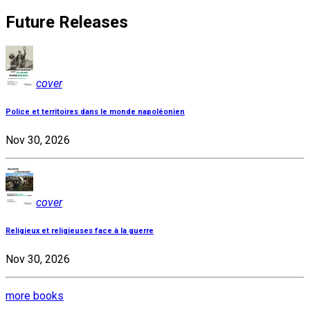
Future Releases
cover
Police et territoires dans le monde napoléonien
Nov 30, 2026
cover
Religieux et religieuses face à la guerre
Nov 30, 2026
more books