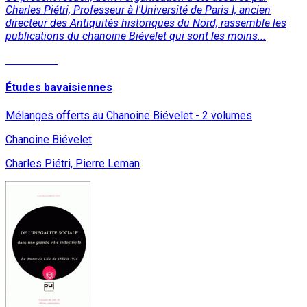
Charles Piétri, Professeur à l'Université de Paris I, ancien
directeur des Antiquités historiques du Nord, rassemble les
publications du chanoine Biévelet qui sont les moins...
Read More
Études bavaisiennes
Mélanges offerts au Chanoine Biévelet - 2 volumes
Chanoine Biévelet
Charles Piétri, Pierre Leman