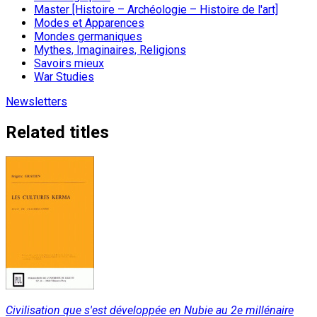
Master [Histoire – Archéologie – Histoire de l'art]
Modes et Apparences
Mondes germaniques
Mythes, Imaginaires, Religions
Savoirs mieux
War Studies
Newsletters
Related titles
Civilisation que s'est développée en Nubie au 2e millénaire