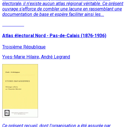
électorale, il n'existe aucun atlas régional véritable. Ce présent
ouvrage s'efforce de combler une lacune en rassemblant une
documentation de base et espère faciliter ainsi les...
Read More
Atlas électoral Nord - Pas-de-Calais (1876-1936)
Troisième République
Yves-Marie Hilaire, André Legrand
Ce présent recueil, dont l'organisation a été assurée par