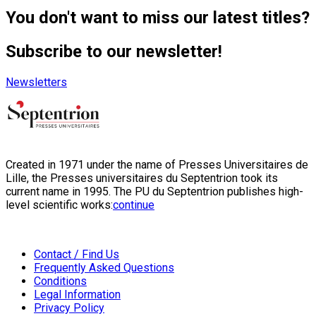
You don't want to miss our latest titles?
Subscribe to our newsletter!
Newsletters
Created in 1971 under the name of Presses Universitaires de
Lille, the Presses universitaires du Septentrion took its
current name in 1995. The PU du Septentrion publishes high-
level scientific works:
continue
Contact / Find Us
Frequently Asked Questions
Conditions
Legal Information
Privacy Policy