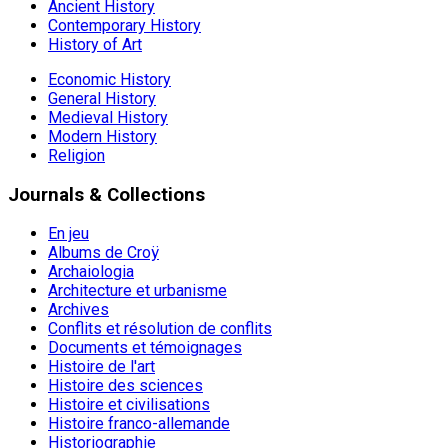
Ancient History
Contemporary History
History of Art
Economic History
General History
Medieval History
Modern History
Religion
Journals & Collections
En jeu
Albums de Croÿ
Archaiologia
Architecture et urbanisme
Archives
Conflits et résolution de conflits
Documents et témoignages
Histoire de l'art
Histoire des sciences
Histoire et civilisations
Histoire franco-allemande
Historiographie