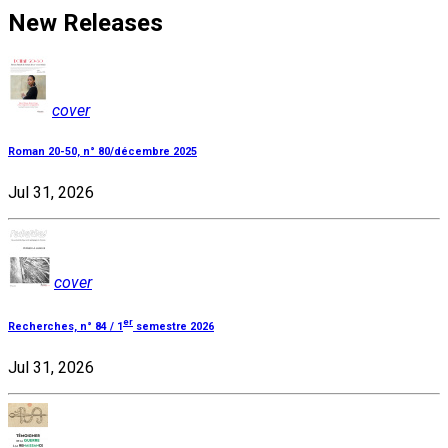
New Releases
cover
Roman 20-50, n° 80/décembre 2025
Jul 31, 2026
cover
er
Recherches, n° 84 / 1
semestre 2026
Jul 31, 2026