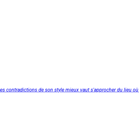
 les contradictions de son style mieux vaut s'approcher du lieu où