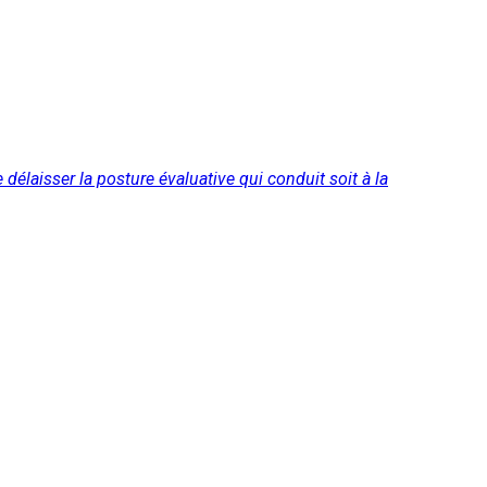
 délaisser la posture évaluative qui conduit soit à la