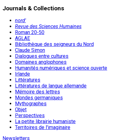
Journals & Collections
nord'
Revue des Sciences Humaines
Roman 20-50
AGLAE
Bibliothèque des seigneurs du Nord
Claude Simon
Dialogues entre cultures
Domaines anglophones
Humanités numériques et science ouverte
Irlande
Littératures
Littératures de langue allemande
Mémoire des lettres
Mondes germaniques
Mythographes
Objet
Perspectives
La petite librairie humaniste
Territoires de l'imaginaire
Newsletters