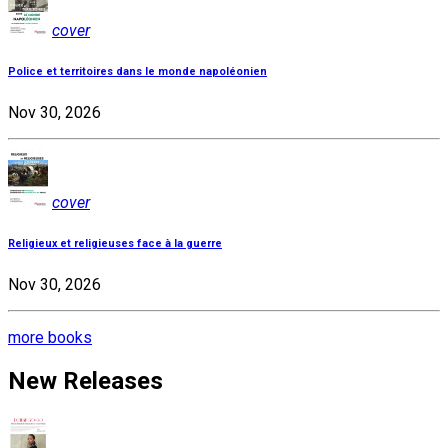
cover
Police et territoires dans le monde napoléonien
Nov 30, 2026
cover
Religieux et religieuses face à la guerre
Nov 30, 2026
more books
New Releases