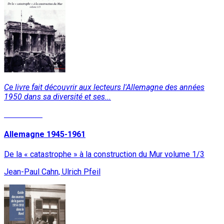
Ce livre fait découvrir aux lecteurs l'Allemagne des années
1950 dans sa diversité et ses...
Read More
Allemagne 1945-1961
De la « catastrophe » à la construction du Mur volume 1/3
Jean-Paul Cahn, Ulrich Pfeil