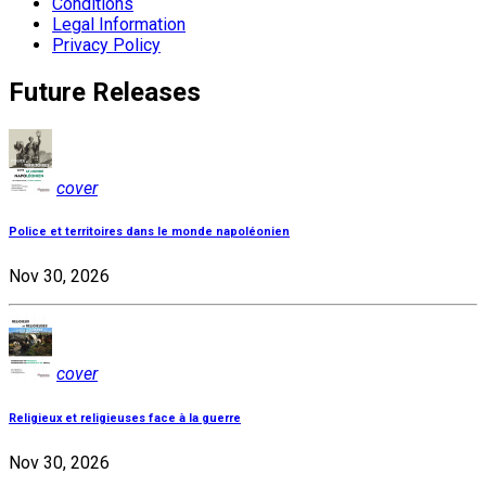
Conditions
Legal Information
Privacy Policy
Future Releases
cover
Police et territoires dans le monde napoléonien
Nov 30, 2026
cover
Religieux et religieuses face à la guerre
Nov 30, 2026