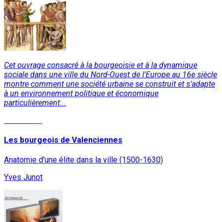
Cet ouvrage consacré à la bourgeoisie et à la dynamique
sociale dans une ville du Nord-Ouest de l'Europe au 16e siècle
montre comment une société urbaine se construit et s'adapte
à un environnement politique et économique
particulièrement...
Read More
Les bourgeois de Valenciennes
Anatomie d'une élite dans la ville (1500-1630)
Yves Junot