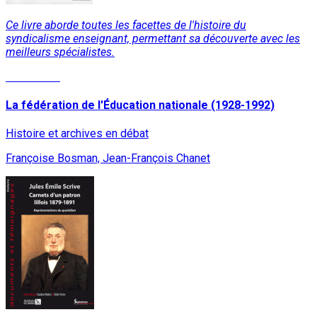
Ce livre aborde toutes les facettes de l'histoire du
syndicalisme enseignant, permettant sa découverte avec les
meilleurs spécialistes.
Read More
La fédération de l'Éducation nationale (1928-1992)
Histoire et archives en débat
Françoise Bosman, Jean-François Chanet