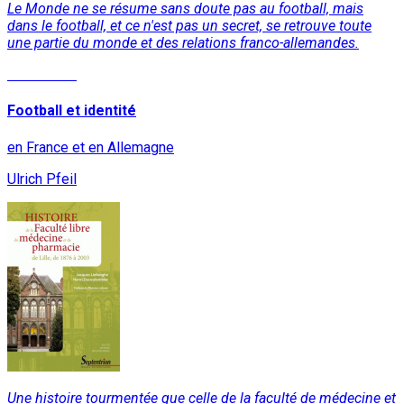
Le Monde ne se résume sans doute pas au football, mais
dans le football, et ce n'est pas un secret, se retrouve toute
une partie du monde et des relations franco-allemandes.
Read More
Football et identité
en France et en Allemagne
Ulrich Pfeil
Une histoire tourmentée que celle de la faculté de médecine et