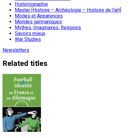
Historiographie
Master [Histoire – Archéologie – Histoire de l'art]
Modes et Apparences
Mondes germaniques
Mythes, Imaginaires, Religions
Savoirs mieux
War Studies
Newsletters
Related titles