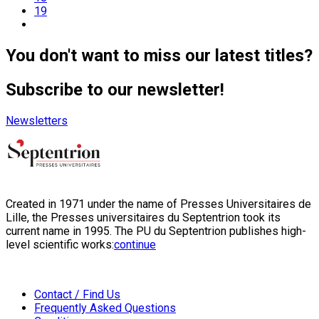
19
You don't want to miss our latest titles?
Subscribe to our newsletter!
Newsletters
Created in 1971 under the name of Presses Universitaires de
Lille, the Presses universitaires du Septentrion took its
current name in 1995. The PU du Septentrion publishes high-
level scientific works:
continue
Contact / Find Us
Frequently Asked Questions