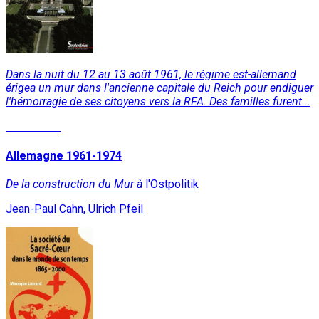
Dans la nuit du 12 au 13 août 1961, le régime est-allemand
érigea un mur dans l'ancienne capitale du Reich pour endiguer
l'hémorragie de ses citoyens vers la RFA. Des familles furent...
Read More
Allemagne 1961-1974
De la construction du Mur à
l'Ostpolitik
Jean-Paul Cahn, Ulrich Pfeil