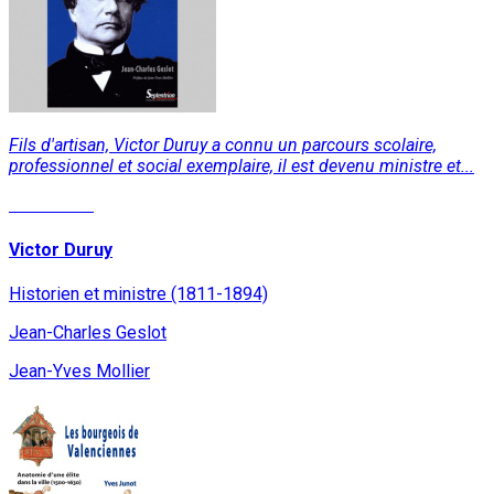
Fils d'artisan, Victor Duruy a connu un parcours scolaire,
professionnel et social exemplaire, il est devenu ministre et...
Read More
Victor Duruy
Historien et ministre (1811-1894)
Jean-Charles Geslot
Jean-Yves Mollier