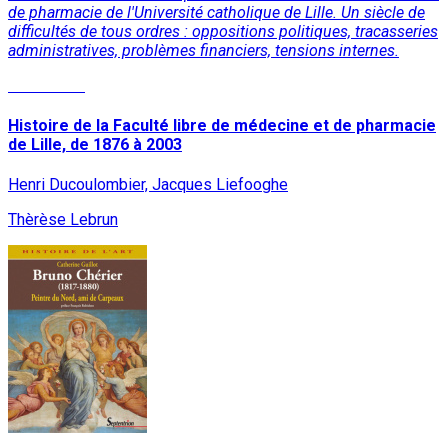
de pharmacie de l'Université catholique de Lille. Un siècle de
difficultés de tous ordres : oppositions politiques, tracasseries
administratives, problèmes financiers, tensions internes.
Read More
Histoire de la Faculté libre de médecine et de pharmacie
de Lille, de 1876 à 2003
Henri Ducoulombier, Jacques Liefooghe
Thèrèse Lebrun