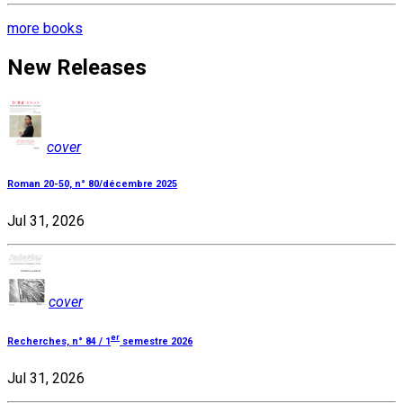
more books
New Releases
cover
Roman 20-50, n° 80/décembre 2025
Jul 31, 2026
cover
er
Recherches, n° 84 / 1
semestre 2026
Jul 31, 2026