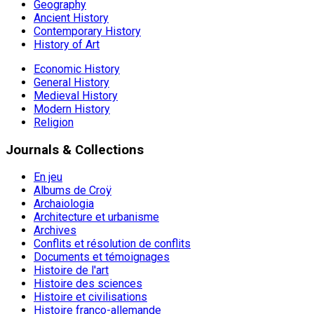
Geography
Ancient History
Contemporary History
History of Art
Economic History
General History
Medieval History
Modern History
Religion
Journals & Collections
En jeu
Albums de Croÿ
Archaiologia
Architecture et urbanisme
Archives
Conflits et résolution de conflits
Documents et témoignages
Histoire de l'art
Histoire des sciences
Histoire et civilisations
Histoire franco-allemande