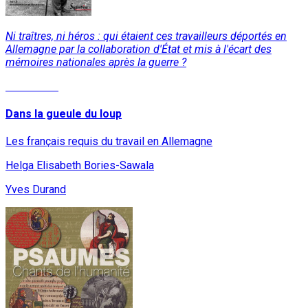
Ni traîtres, ni héros : qui étaient ces travailleurs déportés en
Allemagne par la collaboration d'État et mis à l'écart des
mémoires nationales après la guerre ?
Read More
Dans la gueule du loup
Les français requis du travail en Allemagne
Helga Elisabeth Bories-Sawala
Yves Durand