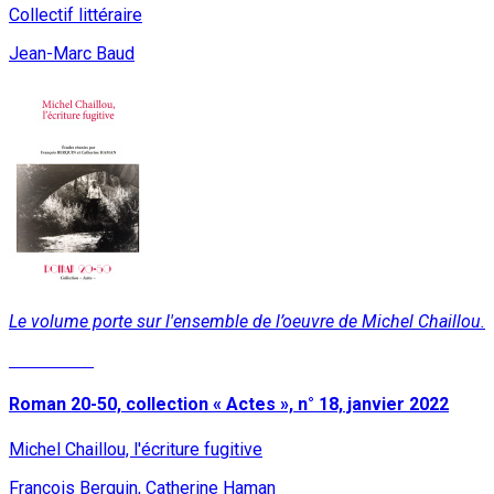
Collectif littéraire
Jean-Marc Baud
Le volume porte sur l'ensemble de l’oeuvre de Michel Chaillou.
Read More
Roman 20-50, collection « Actes », n° 18, janvier 2022
Michel Chaillou, l'écriture fugitive
François Berquin, Catherine Haman