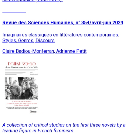
Read More
Revue des Sciences Humaines, n° 354/avril-juin 2024
Imaginaires classiques en littératures contemporaines.
Styles, Genres, Discours
Claire Badiou-Monferran, Adrienne Petit
A collection of critical studies on the first three novels by a
leading figure in French feminism.