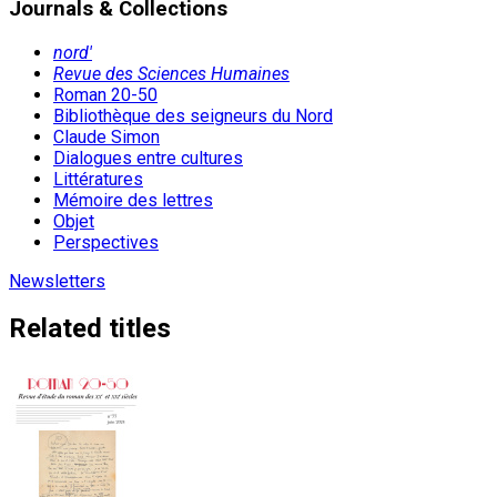
Journals & Collections
nord'
Revue des Sciences Humaines
Roman 20-50
Bibliothèque des seigneurs du Nord
Claude Simon
Dialogues entre cultures
Littératures
Mémoire des lettres
Objet
Perspectives
Newsletters
Related titles