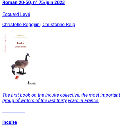
Roman 20-50, n° 75/juin 2023
Édouard Levé
Christelle Reggiani, Christophe Reig
The first book on the Inculte collective, the most important
group of writers of the last thirty years in France.
Read More
Inculte