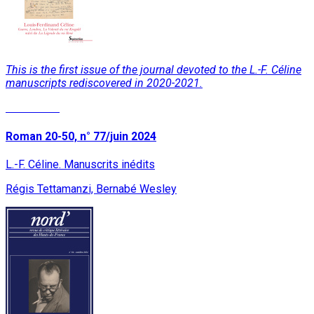
This is the first issue of the journal devoted to the L.-F. Céline
manuscripts rediscovered in 2020-2021.
Read More
Roman 20-50, n° 77/juin 2024
L.-F. Céline. Manuscrits inédits
Régis Tettamanzi, Bernabé Wesley