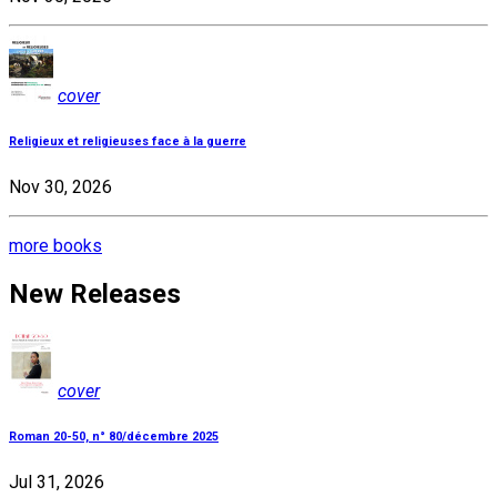
cover
Religieux et religieuses face à la guerre
Nov 30, 2026
more books
New Releases
cover
Roman 20-50, n° 80/décembre 2025
Jul 31, 2026