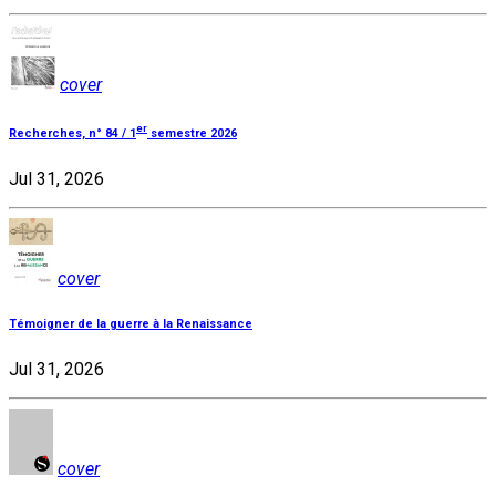
cover
er
Recherches, n° 84 / 1
semestre 2026
Jul 31, 2026
cover
Témoigner de la guerre à la Renaissance
Jul 31, 2026
cover