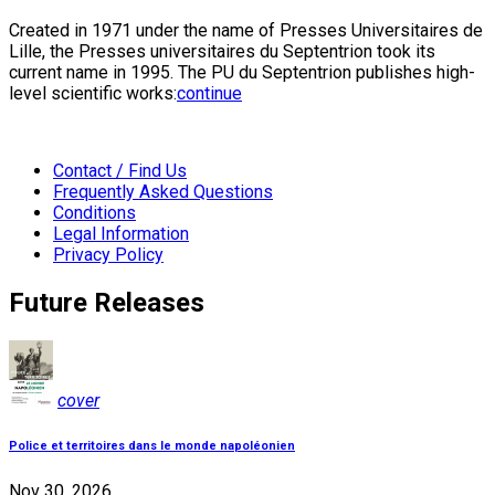
Created in 1971 under the name of Presses Universitaires de
Lille, the Presses universitaires du Septentrion took its
current name in 1995. The PU du Septentrion publishes high-
level scientific works:
continue
Contact / Find Us
Frequently Asked Questions
Conditions
Legal Information
Privacy Policy
Future Releases
cover
Police et territoires dans le monde napoléonien
Nov 30, 2026