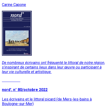
Carine Capone
De nombreux écrivains ont fréquenté le littoral de notre région,
s'inspirant de certains lieux dans leur œuvre ou participant à
leur vie culturelle et artistique.
Read More
nord', n° 80/octobre 2022
Les écrivains et le littoral picard (de Mers-les-bains à
Boulogne-sur-Mer)