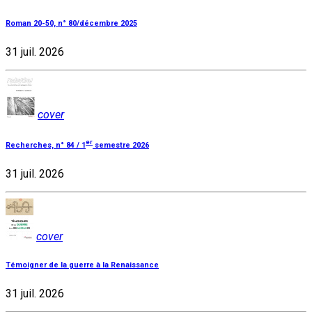
Roman 20-50, n° 80/décembre 2025
31 juil. 2026
cover
er
Recherches, n° 84 / 1
semestre 2026
31 juil. 2026
cover
Témoigner de la guerre à la Renaissance
31 juil. 2026