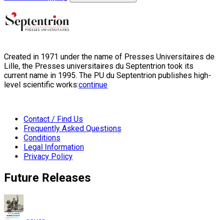
Created in 1971 under the name of Presses Universitaires de
Lille, the Presses universitaires du Septentrion took its
current name in 1995. The PU du Septentrion publishes high-
level scientific works:
continue
Contact / Find Us
Frequently Asked Questions
Conditions
Legal Information
Privacy Policy
Future Releases