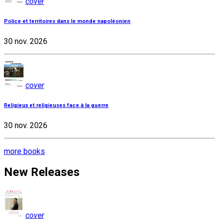
cover
Police et territoires dans le monde napoléonien
30 nov. 2026
cover
Religieux et religieuses face à la guerre
30 nov. 2026
more books
New Releases
cover