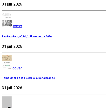
31 juil. 2026
cover
er
Recherches, n° 84 / 1
semestre 2026
31 juil. 2026
cover
Témoigner de la guerre à la Renaissance
31 juil. 2026