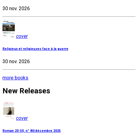
30 nov. 2026
cover
Religieux et religieuses face à la guerre
30 nov. 2026
more books
New Releases
cover
Roman 20-50, n° 80/décembre 2025