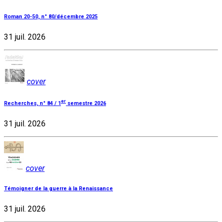
Roman 20-50, n° 80/décembre 2025
31 juil. 2026
cover
er
Recherches, n° 84 / 1
semestre 2026
31 juil. 2026
cover
Témoigner de la guerre à la Renaissance
31 juil. 2026