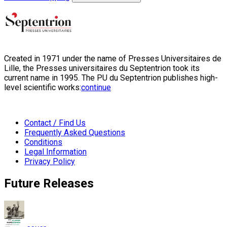
Created in 1971 under the name of Presses Universitaires de
Lille, the Presses universitaires du Septentrion took its
current name in 1995. The PU du Septentrion publishes high-
level scientific works:
continue
Contact / Find Us
Frequently Asked Questions
Conditions
Legal Information
Privacy Policy
Future Releases