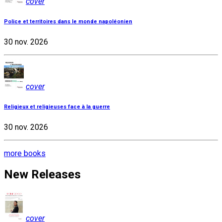
cover
Police et territoires dans le monde napoléonien
30 nov. 2026
cover
Religieux et religieuses face à la guerre
30 nov. 2026
more books
New Releases
cover