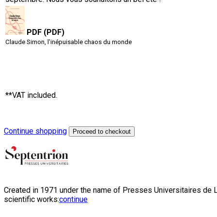
PDF (PDF)
Claude Simon, l'inépuisable chaos du monde
**VAT included.
Continue shopping
Proceed to checkout
Created in 1971 under the name of Presses Universitaires de Li
scientific works:
continue