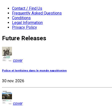
Contact / Find Us
Frequently Asked Questions
Conditions
Legal Information
Privacy Policy
Future Releases
cover
Police et territoires dans le monde napoléonien
30 nov. 2026
cover