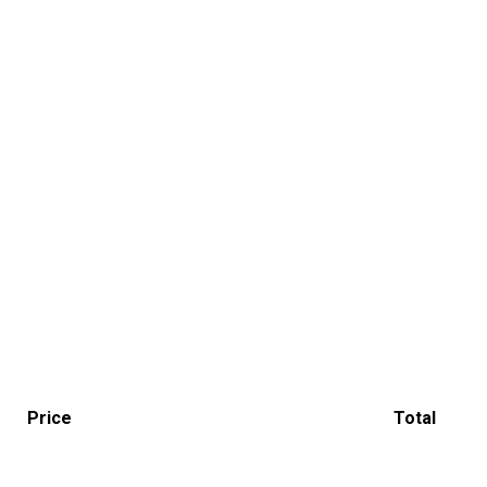
Price
Total