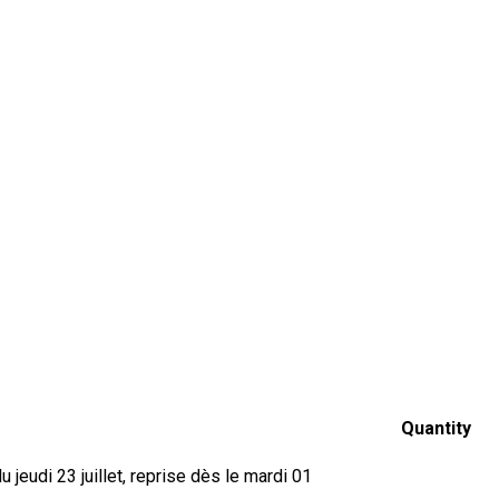
Quantity
jeudi 23 juillet, reprise dès le mardi 01