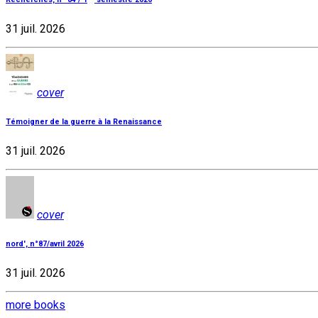
31 juil. 2026
cover
Témoigner de la guerre à la Renaissance
31 juil. 2026
cover
nord', n°87/avril 2026
31 juil. 2026
more books