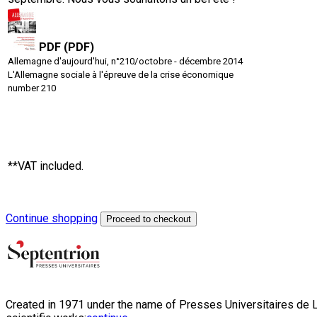
PDF (PDF)
Allemagne d'aujourd'hui, n°210/octobre - décembre 2014
L'Allemagne sociale à l'épreuve de la crise économique
number 210
**VAT included.
Continue shopping
Proceed to checkout
Created in 1971 under the name of Presses Universitaires de Li