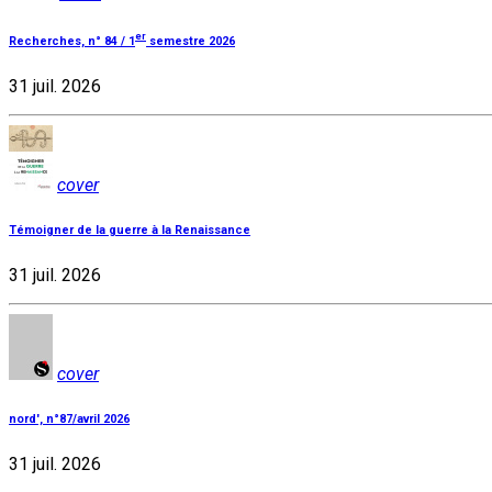
er
Recherches, n° 84 / 1
semestre 2026
31 juil. 2026
cover
Témoigner de la guerre à la Renaissance
31 juil. 2026
cover
nord', n°87/avril 2026
31 juil. 2026