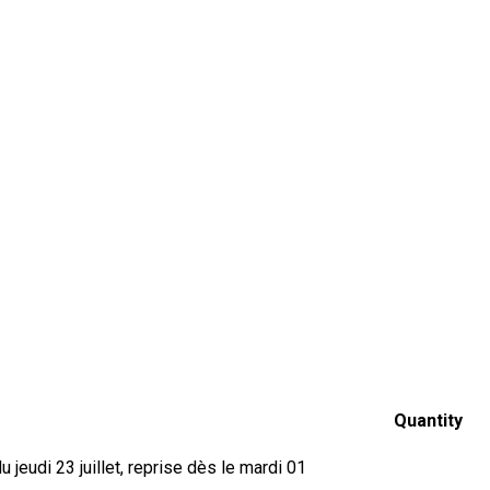
Quantity
jeudi 23 juillet, reprise dès le mardi 01