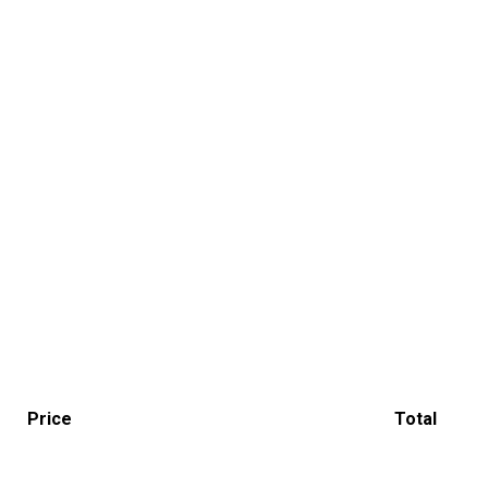
Price
Total