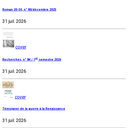
Roman 20-50, n° 80/décembre 2025
31 juil. 2026
cover
er
Recherches, n° 84 / 1
semestre 2026
31 juil. 2026
cover
Témoigner de la guerre à la Renaissance
31 juil. 2026