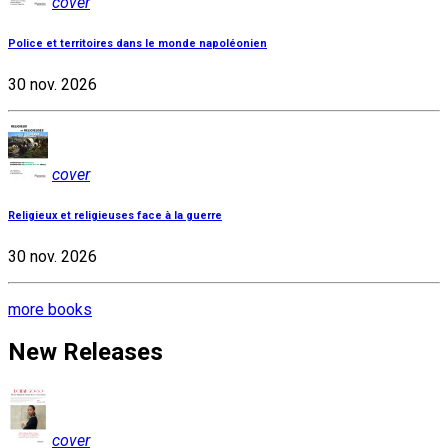
cover
Police et territoires dans le monde napoléonien
30 nov. 2026
cover
Religieux et religieuses face à la guerre
30 nov. 2026
more books
New Releases
cover