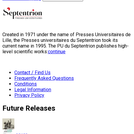
Created in 1971 under the name of Presses Universitaires de
Lille, the Presses universitaires du Septentrion took its
current name in 1995. The PU du Septentrion publishes high-
level scientific works:
continue
Contact / Find Us
Frequently Asked Questions
Conditions
Legal Information
Privacy Policy
Future Releases