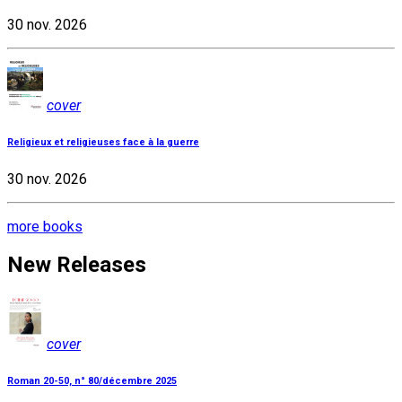
30 nov. 2026
cover
Religieux et religieuses face à la guerre
30 nov. 2026
more books
New Releases
cover
Roman 20-50, n° 80/décembre 2025