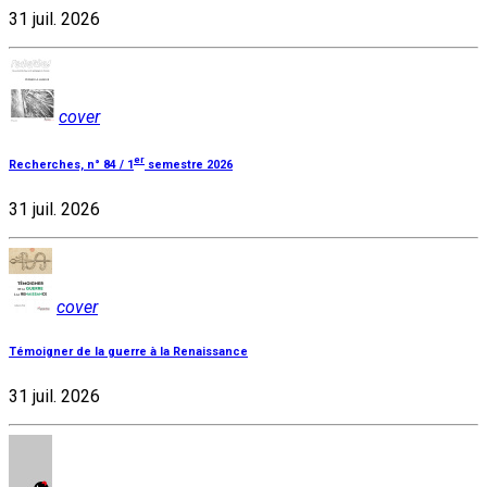
31 juil. 2026
cover
er
Recherches, n° 84 / 1
semestre 2026
31 juil. 2026
cover
Témoigner de la guerre à la Renaissance
31 juil. 2026